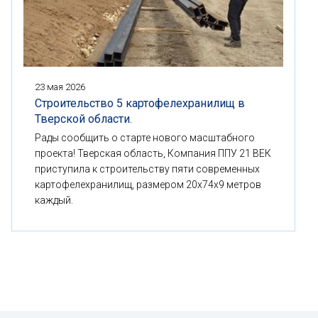
23 мая 2026
Строительство 5 картофелехранилищ в
Тверской области.
Рады сообщить о старте нового масштабного
проекта! Тверская область, Компания ППУ 21 ВЕК
приступила к строительству пяти современных
картофелехранилищ, размером 20x74x9 метров
каждый.