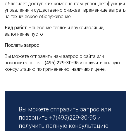
облегчает доступ к их компонентам, упрощает функции
управления и существенно снижает временные затраты
на техническое обслуживание.
Вид работ:
Нанесение тепло- и звукоизоляции,
заполнение пустот
Послать запрос
Вы можете отправить нам запрос с сайта или
позвонить по тел.:
(495) 229-30-95
и получить полную
консультацию по применению, наличию и цене.
Вы можете отправить запрос или
позвонить +7(495)229-30-95 и
получить полную консультацию