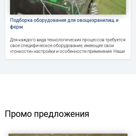
Подборка оборудования для овощехранилищ и
ферм
Для каждого вида технологических процессов требуется
свое специфическое оборудование, имеющее свои
«тонкости» настройки и особенности применения. Наши
Промо предложения