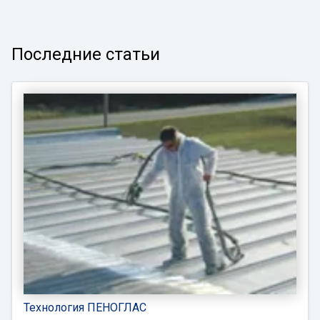
Последние статьи
Технология ПЕНОГЛАС