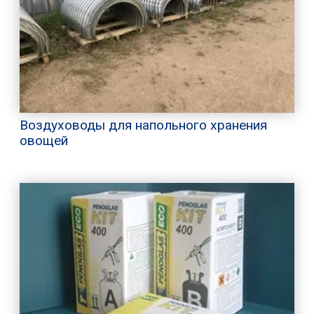
Воздуховоды для напольного хранения
овощей