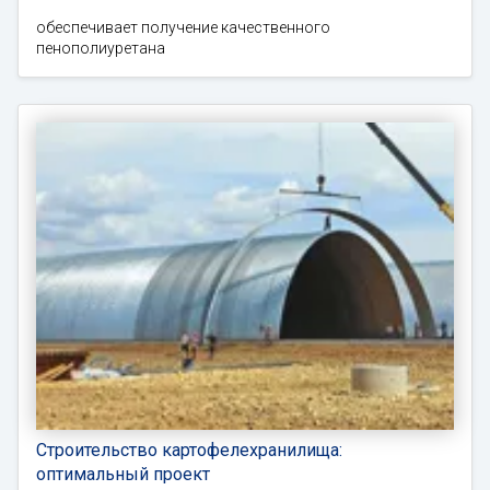
обеспечивает получение качественного
пенополиуретана
Строительство картофелехранилища:
оптимальный проект