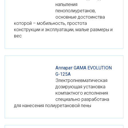
напыления
пенополиуретанов,
основные достоинства
которой – мобильность, простота
конструкции и эксплуатации, малые размеры и
вес
Аппарат GAMA EVOLUTION
G-125A
Электропневматическая
дозирующая установка
компактного исполнения
специально разработана
для нанесения полиуретановой пены