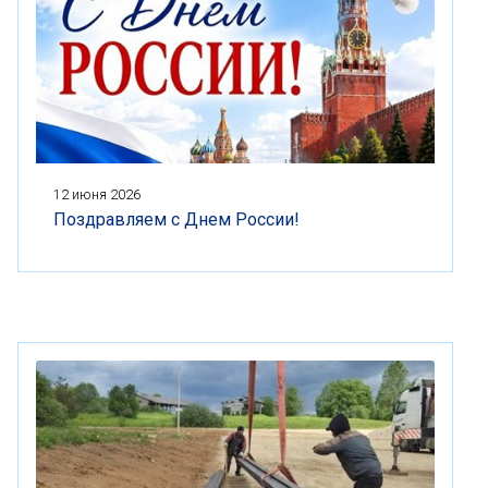
12 июня 2026
Поздравляем с Днем России!