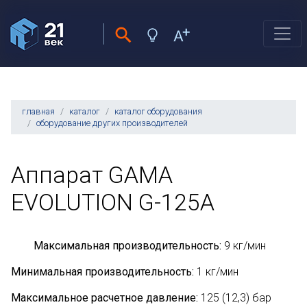
главная
каталог
каталог оборудования
оборудование других производителей
Аппарат GAMA
EVOLUTION G-125A
Максимальная производительность:
9 кг/мин
Минимальная производительность:
1 кг/мин
Максимальное расчетное давление:
125 (12,3) бар