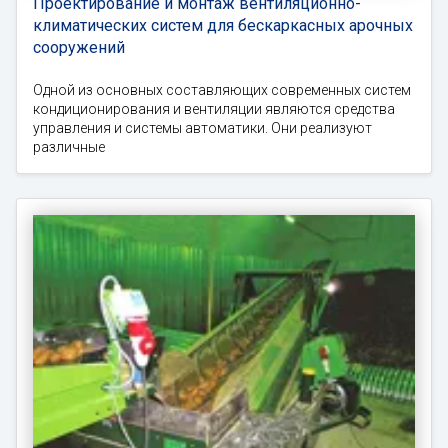
Проектирование и монтаж вентиляционно-
климатических систем для бескаркасных арочных
сооружений
Одной из основных составляющих современных систем
кондиционирования и вентиляции являются средства
управления и системы автоматики. Они реализуют
различные