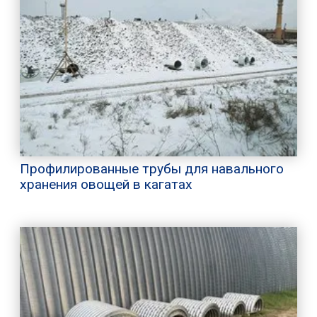
Профилированные трубы для навального
хранения овощей в кагатах