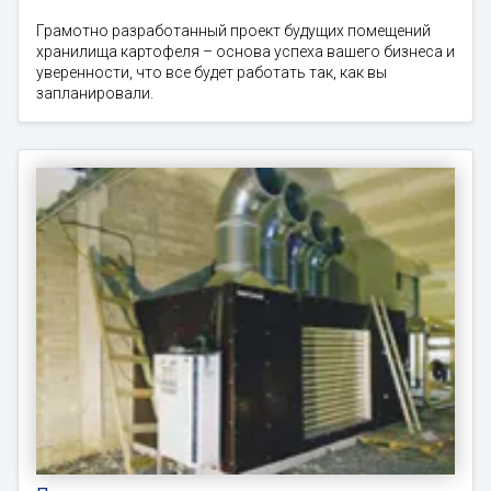
Грамотно разработанный проект будущих помещений
хранилища картофеля – основа успеха вашего бизнеса и
уверенности, что все будет работать так, как вы
запланировали.