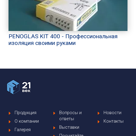
PENOGLAS KIT 400 - Профессиональная
изоляция своими руками
Продукция
Вопросы и
Новости
ответы
О компании
Контакты
Выставки
Галерея
Посчитайте