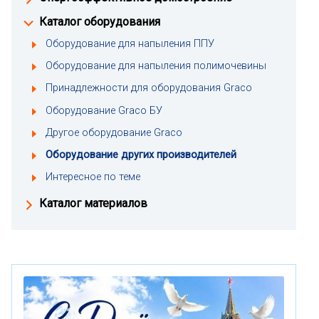
Каталог оборудования
Оборудование для напыления ППУ
Оборудование для напыления полимочевины
Принадлежности для оборудования Graco
Оборудование Graco БУ
Другое оборудование Graco
Оборудование других производителей
Интересное по теме
Каталог материалов