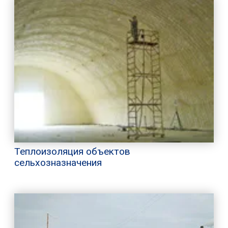
Теплоизоляция объектов
сельхозназначения