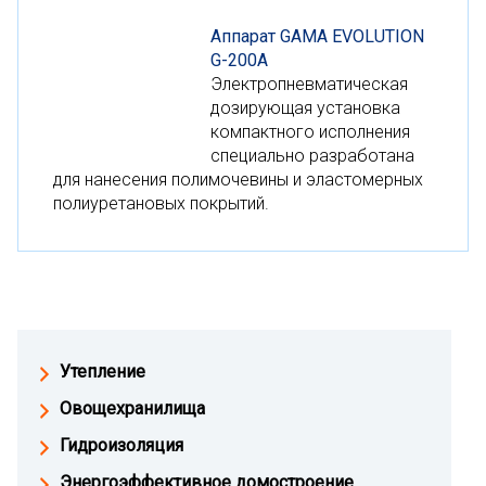
Аппарат GAMA EVOLUTION
G-200A
Электропневматическая
дозирующая установка
компактного исполнения
специально разработана
для нанесения полимочевины и эластомерных
полиуретановых покрытий.
Утепление
Овощехранилища
Гидроизоляция
Энергоэффективное домостроение