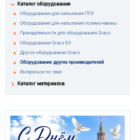
Каталог оборудования
Оборудование для напыления ППУ
Оборудование для напыления полимочевины
Принадлежности для оборудования Graco
Оборудование Graco БУ
Другое оборудование Graco
Оборудование других производителей
Интересное по теме
Каталог материалов