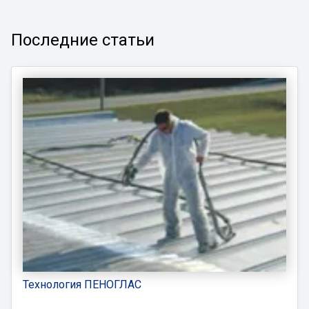
Последние статьи
Технология ПЕНОГЛАС