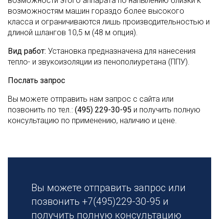
возможности этого аппарата по напылению близки к
возможностям машин гораздо более высокого
класса и ограничиваются лишь производительностью и
длиной шлангов 10,5 м (48 м опция).
Вид работ:
Установка предназначена для нанесения
тепло- и звукоизоляции из пенополиуретана (ППУ).
Послать запрос
Вы можете отправить нам запрос с сайта или
позвонить по тел.:
(495) 229-30-95
и получить полную
консультацию по применению, наличию и цене.
Вы можете отправить запрос или
позвонить +7(495)229-30-95 и
получить полную консультацию