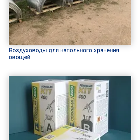
Воздуховоды для напольного хранения
овощей