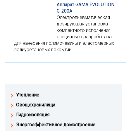
Аппарат GAMA EVOLUTION
G-200A
Электропневматическая
дозирующая установка
компактного исполнения
специально разработана
для нанесения полимочевины и эластомерных
полиуретановых покрытий.
Утепление
Овощехранилища
Гидроизоляция
Энергоэффективное домостроение