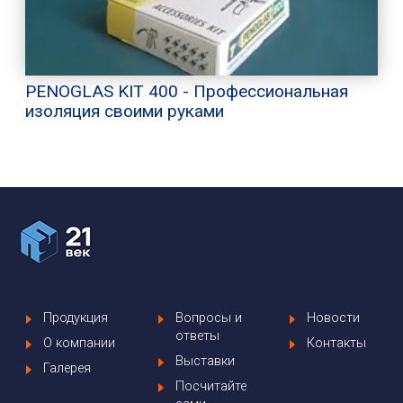
PENOGLAS KIT 400 - Профессиональная
изоляция своими руками
Продукция
Вопросы и
Новости
ответы
О компании
Контакты
Выставки
Галерея
Посчитайте