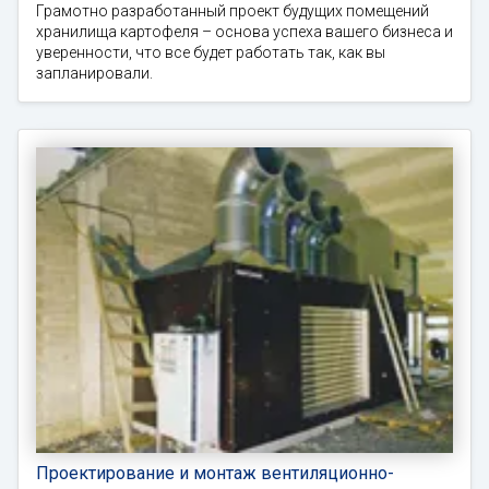
Грамотно разработанный проект будущих помещений
хранилища картофеля – основа успеха вашего бизнеса и
уверенности, что все будет работать так, как вы
запланировали.
Проектирование и монтаж вентиляционно-