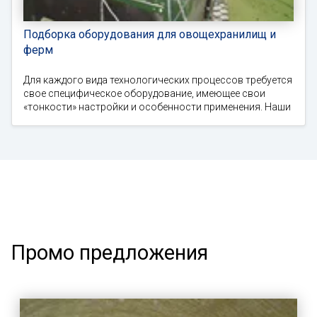
Подборка оборудования для овощехранилищ и
ферм
Для каждого вида технологических процессов требуется
свое специфическое оборудование, имеющее свои
«тонкости» настройки и особенности применения. Наши
Промо предложения