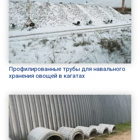
Профилированные трубы для навального
хранения овощей в кагатах