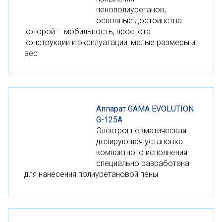
пенополиуретанов,
основные достоинства
которой – мобильность, простота
конструкции и эксплуатации, малые размеры и
вес
Аппарат GAMA EVOLUTION
G-125A
Электропневматическая
дозирующая установка
компактного исполнения
специально разработана
для нанесения полиуретановой пены