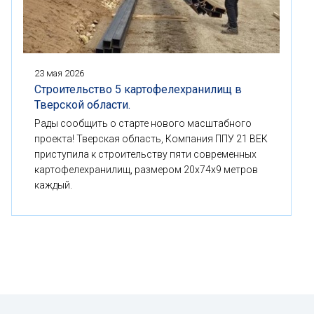
23 мая 2026
Строительство 5 картофелехранилищ в
Тверской области.
Рады сообщить о старте нового масштабного
проекта! Тверская область, Компания ППУ 21 ВЕК
приступила к строительству пяти современных
картофелехранилищ, размером 20x74x9 метров
каждый.