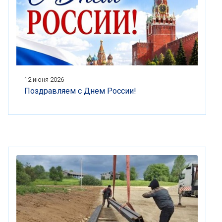
12 июня 2026
Поздравляем с Днем России!