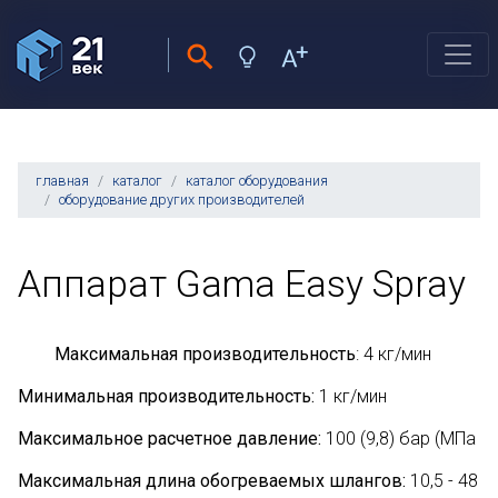
главная
каталог
каталог оборудования
оборудование других производителей
Аппарат Gama Easy Spray
Максимальная производительность
: 4 кг/мин
Минимальная производительность:
1 кг/мин
Максимальное расчетное давление:
100 (9,8) бар (МПа
Максимальная длина обогреваемых шлангов:
10,5 - 48