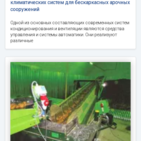
климатических систем для бескаркасных арочных
сооружений
Одной из основных составляющих современных систем
кондиционирования и вентиляции являются средства
управления и системы автоматики. Они реализуют
различные