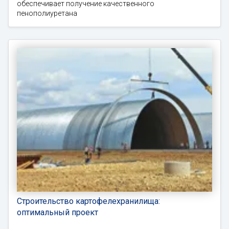
обеспечивает получение качественного
пенополиуретана
Строительство картофелехранилища:
оптимальный проект