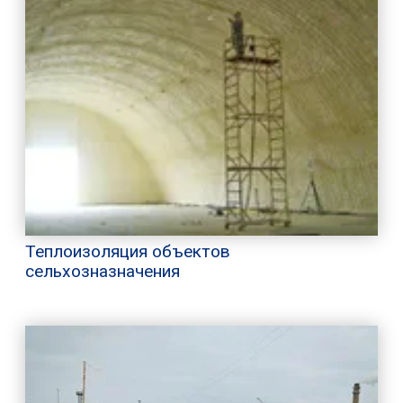
Теплоизоляция объектов
сельхозназначения