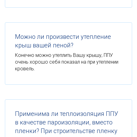
Можно ли произвести утепление
крыш вашей пеной?
Конечно можно утеплить Вашу крышу, ППУ
очень хорошо себя показал на при утеплении
кровель.
Применима ли теплоизоляция ППУ
в качестве пароизоляции, вместо
пленки? При строительстве пленку