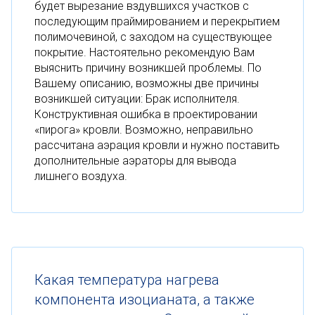
будет вырезание вздувшихся участков с
последующим праймированием и перекрытием
полимочевиной, с заходом на существующее
покрытие. Настоятельно рекомендую Вам
выяснить причину возникшей проблемы. По
Вашему описанию, возможны две причины
возникшей ситуации: Брак исполнителя.
Конструктивная ошибка в проектировании
«пирога» кровли. Возможно, неправильно
рассчитана аэрация кровли и нужно поставить
дополнительные аэраторы для вывода
лишнего воздуха.
Какая температура нагрева
компонента изоцианата, а также