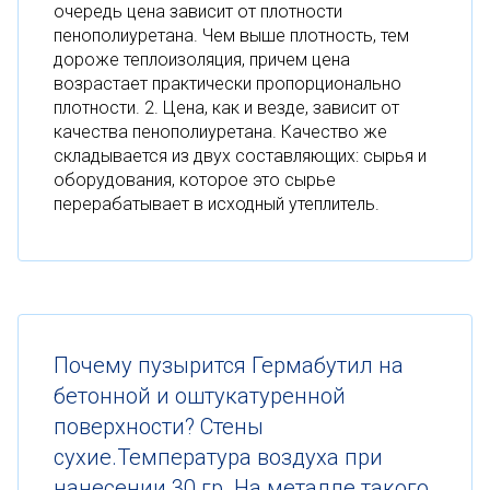
очередь цена зависит от плотности
пенополиуретана. Чем выше плотность, тем
дороже теплоизоляция, причем цена
возрастает практически пропорционально
плотности. 2. Цена, как и везде, зависит от
качества пенополиуретана. Качество же
складывается из двух составляющих: сырья и
оборудования, которое это сырье
перерабатывает в исходный утеплитель.
Почему пузырится Гермабутил на
бетонной и оштукатуренной
поверхности? Стены
сухие.Температура воздуха при
нанесении 30 гр. На металле такого