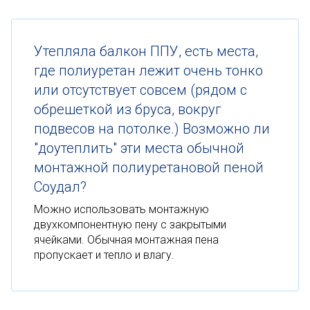
Утепляла балкон ППУ, есть места,
где полиуретан лежит очень тонко
или отсутствует совсем (рядом с
обрешеткой из бруса, вокруг
подвесов на потолке.) Возможно ли
"доутеплить" эти места обычной
монтажной полиуретановой пеной
Соудал?
Можно использовать монтажную
двухкомпонентную пену с закрытыми
ячейками. Обычная монтажная пена
пропускает и тепло и влагу.