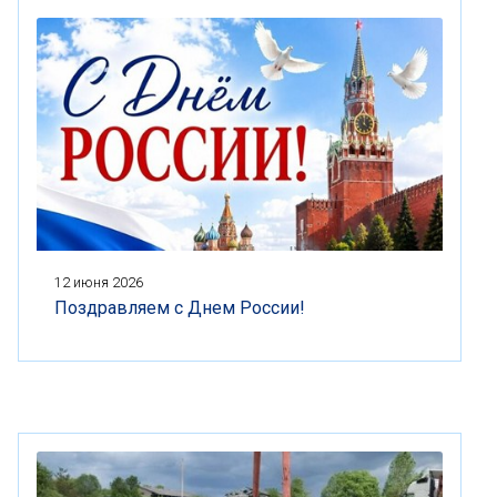
12 июня 2026
Поздравляем с Днем России!