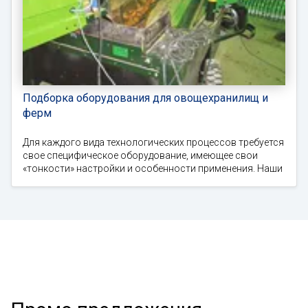
Подборка оборудования для овощехранилищ и
ферм
Для каждого вида технологических процессов требуется
свое специфическое оборудование, имеющее свои
«тонкости» настройки и особенности применения. Наши