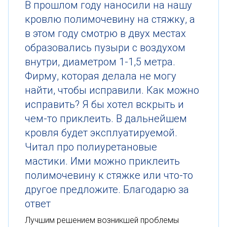
В прошлом году наносили на нашу
кровлю полимочевину на стяжку, а
в этом году смотрю в двух местах
образовались пузыри с воздухом
внутри, диаметром 1-1,5 метра.
Фирму, которая делала не могу
найти, чтобы исправили. Как можно
исправить? Я бы хотел вскрыть и
чем-то приклеить. В дальнейшем
кровля будет эксплуатируемой.
Читал про полиуретановые
мастики. Ими можно приклеить
полимочевину к стяжке или что-то
другое предложите. Благодарю за
ответ
Лучшим решением возникшей проблемы