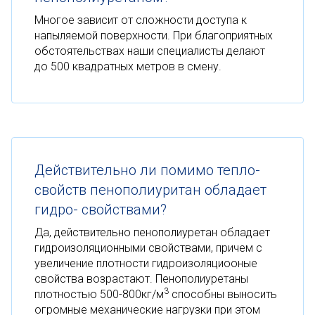
Многое зависит от сложности доступа к
напыляемой поверхности. При благоприятных
обстоятельствах наши специалисты делают
до 500 квадратных метров в смену.
Действительно ли помимо тепло-
свойств пенополиуритан обладает
гидро- свойствами?
Да, действительно пенополиуретан обладает
гидроизоляционными свойствами, причем с
увеличение плотности гидроизоляциооные
свойства возрастают. Пенополиуретаны
3
плотностью 500-800кг/м
способны выносить
огромные механические нагрузки при этом