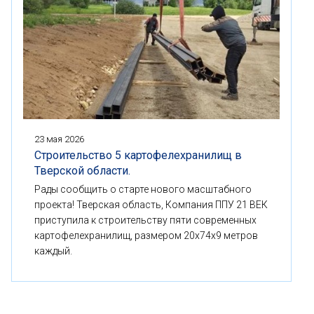
23 мая 2026
Строительство 5 картофелехранилищ в
Тверской области.
Рады сообщить о старте нового масштабного
проекта! Тверская область, Компания ППУ 21 ВЕК
приступила к строительству пяти современных
картофелехранилищ, размером 20x74x9 метров
каждый.