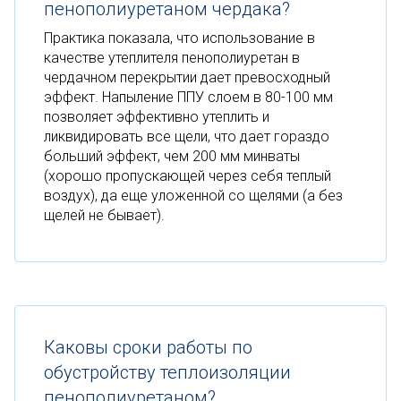
пенополиуретаном чердака?
Практика показала, что использование в
качестве утеплителя пенополиуретан в
чердачном перекрытии дает превосходный
эффект. Напыление ППУ слоем в 80-100 мм
позволяет эффективно утеплить и
ликвидировать все щели, что дает гораздо
больший эффект, чем 200 мм минваты
(хорошо пропускающей через себя теплый
воздух), да еще уложенной со щелями (а без
щелей не бывает).
Каковы сроки работы по
обустройству теплоизоляции
пенополиуретаном?