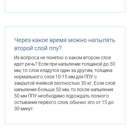
Через какое время можно напылять
второй слой ппу?
Из вопроса не понятно о каком втором слое
идет речь? Если при напылении толщиной до 50
мм, то слои кладутся один за другим, толщина
нормального слоя 10-15 мм для ППУ с
закрытой ячейкой плотностью 30 кг. Если слой
напыления больше 50 мм, то после напыления
50 мм ППУ необходимо подождать полного
остывания первого слоя, обычно это от 15 до
30 минут.