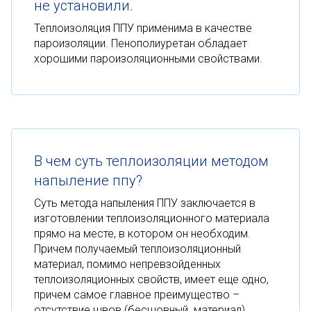
не установили.
Теплоизоляция ППУ применима в качестве
пароизоляции. Пенополиуретан обладает
хорошими пароизоляционными свойствами.
В чем суть теплоизоляции методом
напыление ппу?
Суть метода напыления ППУ заключается в
изготовлении теплоизоляционного материала
прямо на месте, в котором он необходим.
Причем получаемый теплоизоляционный
материал, помимо непревзойденных
теплоизоляционных свойств, имеет еще одно,
причем самое главное преимущество –
отсутствие швов (бесшовный материал).