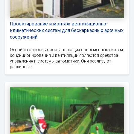
Проектирование и монтаж вентиляционно-
климатических систем для бескаркасных арочных
сооружений
Одной из основных составляющих современных систем
кондиционирования и вентиляции являются средства
управления и системы автоматики. Они реализуют
различные