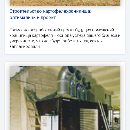
Строительство картофелехранилища:
оптимальный проект
Грамотно разработанный проект будущих помещений
хранилища картофеля – основа успеха вашего бизнеса и
уверенности, что все будет работать так, как вы
запланировали.