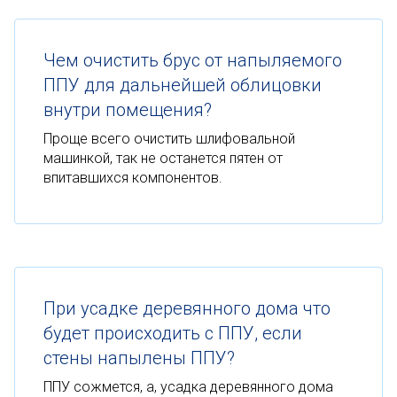
Чем очистить брус от напыляемого
ППУ для дальнейшей облицовки
внутри помещения?
Проще всего очистить шлифовальной
машинкой, так не останется пятен от
впитавшихся компонентов.
При усадке деревянного дома что
будет происходить с ППУ, если
стены напылены ППУ?
ППУ сожмется, а, усадка деревянного дома