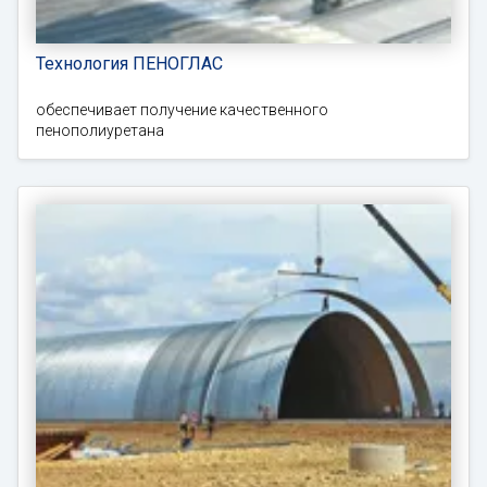
Технология ПЕНОГЛАС
обеспечивает получение качественного
пенополиуретана