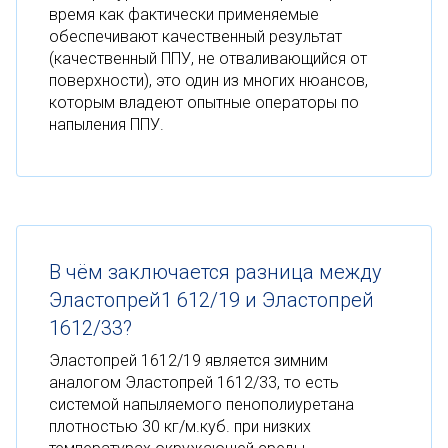
время как фактически применяемые
обеспечивают качественный результат
(качественный ППУ, не отваливающийся от
поверхности), это один из многих нюансов,
которым владеют опытные операторы по
напыления ППУ.
В чём заключается разница между
Эластопрей1 612/19 и Эластопрей
1612/33?
Эластопрей 1612/19 является зимним
аналогом Эластопрей 1612/33, то есть
системой напыляемого пенополиуретана
плотностью 30 кг/м.куб. при низких