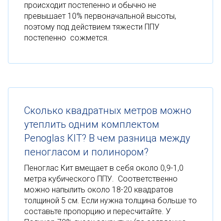
происходит постепенно и обычно не
превышает 10% первоначальной высоты,
поэтому под действием тяжести ППУ
постепенно сожмется.
Сколько квадратных метров можно
утеплить одним комплектом
Penoglas KIT? В чем разница между
пеногласом и полинором?
Пеноглас Кит вмещает в себя около 0,9-1,0
метра кубического ППУ. Соответственно
можно напылить около 18-20 квадратов
толщиной 5 см. Если нужна толщина больше то
составьте пропорцию и пересчитайте. У