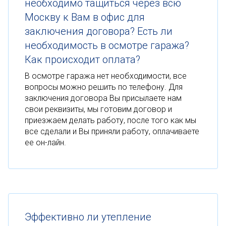
необходимо тащиться через всю
Москву к Вам в офис для
заключения договора? Есть ли
необходимость в осмотре гаража?
Как происходит оплата?
В осмотре гаража нет необходимости, все
вопросы можно решить по телефону. Для
заключения договора Вы присылаете нам
свои реквизиты, мы готовим договор и
приезжаем делать работу, после того как мы
все сделали и Вы приняли работу, оплачиваете
ее он-лайн.
Эффективно ли утепление