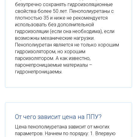
безупречно сохранять гидроизоляционные
свойства более 50 лет. Пенополиуретаны с
плотностью 35 и ниже не рекомендуется
использовать без дополнительной
гидроизоляции (если она необходима), если
возможны механические нагрузки.
Пенополиуретан является не только хорошим
гидроизолятором, но хорошим
пароизолятором. А как известно,
паронепроницаемые материалы –
гидронепроницаемы.
От чего зависит цена на ППУ?
Цена пенополиуретана зависит от многих
параметров. Начнем по порядку: 1. Впервую