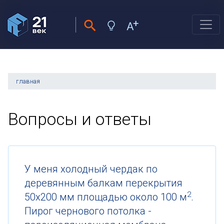
главная
Вопросы и ответы
У меня холодный чердак по
деревянным балкам перекрытия
2
50х200 мм площадью около 100 м
.
Пирог чернового потолка -