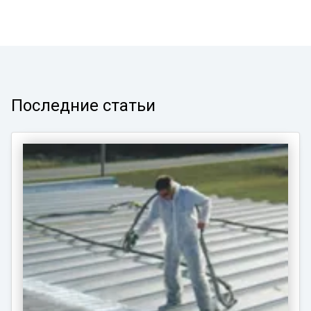
Последние статьи