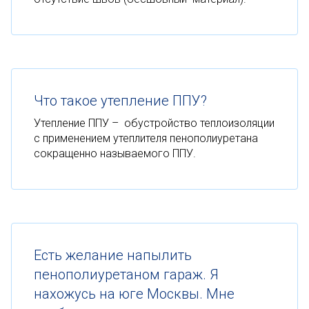
Что такое утепление ППУ?
Утепление ППУ – обустройство теплоизоляции
с применением утеплителя пенополиуретана
сокращенно называемого ППУ.
Есть желание напылить
пенополиуретаном гараж. Я
нахожусь на юге Москвы. Мне