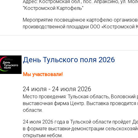
Адрес: Костромская обл., пос. Апраксино, ул. Мо
"Костромской Картофель"
Мероприятие посвещённое картофелю организова
производственной площадки ООО «Костромской 
День Тульского поля 2026
Мы участвовали!
24 июля - 24 июля 2026
Место проведения: Тульская область, Воловский 
выставочная фирма Центр. Выставка проводится 
области.
24 июля 2026 года в Тульской области пройдет Д
в формате выставки-демонстрации сельскохозяйс
открытым небом.