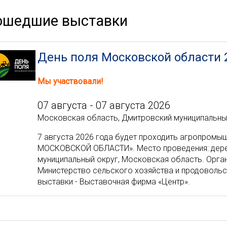
ошедшие выставки
День поля Московской области 
Мы участвовали!
07 августа - 07 августа 2026
Московская область, Дмитровский муниципальный
7 августа 2026 года будет проходить агропром
МОСКОВСКОЙ ОБЛАСТИ». Место проведения: дере
муниципальный округ, Московская область. Орга
Министерство сельского хозяйства и продоволь
выставки - Выставочная фирма «Центр».