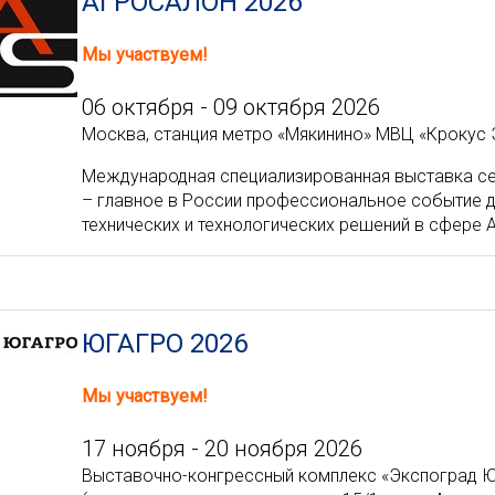
АГРОСАЛОН 2026
Мы участвуем!
06 октября - 09 октября 2026
Москва, станция метро «Мякинино» МВЦ «Крокус Эксп
Международная специализированная выставка с
– главное в России профессиональное событие 
технических и технологических решений в сфере 
ЮГАГРО 2026
Мы участвуем!
17 ноября - 20 ноября 2026
Выставочно-конгрессный комплекс «Экспоград Юг»