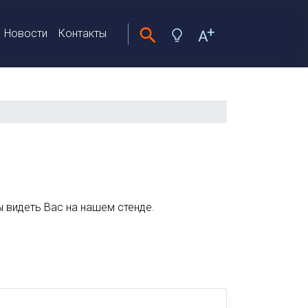
Новости
Контакты
 видеть Вас на нашем стенде.