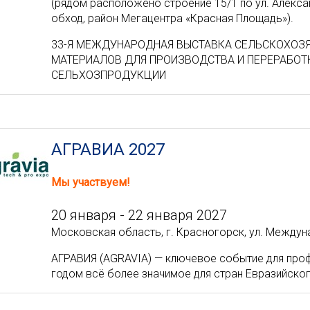
(рядом расположено строение 15/1 по ул. Алекс
обход, район Мегацентра «Красная Площадь»).
33-Я МЕЖДУНАРОДНАЯ ВЫСТАВКА СЕЛЬСКОХОЗЯ
МАТЕРИАЛОВ ДЛЯ ПРОИЗВОДСТВА И ПЕРЕРАБОТ
СЕЛЬХОЗПРОДУКЦИИ
АГРАВИА 2027
Мы участвуем!
20 января - 22 января 2027
Московская область, г. Красногорск, ул. Междунар
АГРАВИЯ (AGRAVIA) — ключевое событие для про
годом всё более значимое для стран Евразийског