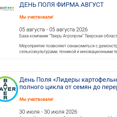
ДЕНЬ ПОЛЯ ФИРМА АВГУСТ
Мы участвовали!
05 августа - 05 августа 2026
База компании "Тверь Агропром" Тверская област
Мероприятие позволяет ознакомиться с демонс
сельхозкультурами, техникой и инновационными т
День Поля «Лидеры картофельн
полного цикла от семян до пере
Мы участвовали!
30 июля - 30 июля 2026