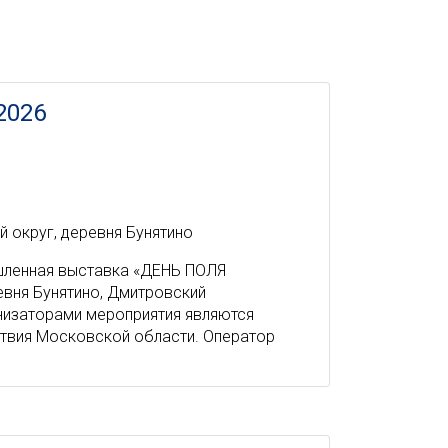
2026
 округ, деревня Бунятино
ышленная выставка «ДЕНЬ ПОЛЯ
вня Бунятино, Дмитровский
низаторами мероприятия являются
ствия Московской области. Оператор