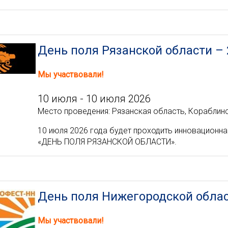
День поля Рязанской области – 
Мы участвовали!
10 июля - 10 июля 2026
Место проведения: Рязанская область, Кораблинск
10 июля 2026 года будет проходить инновацион
«ДЕНЬ ПОЛЯ РЯЗАНСКОЙ ОБЛАСТИ».
День поля Нижегородской област
Мы участвовали!