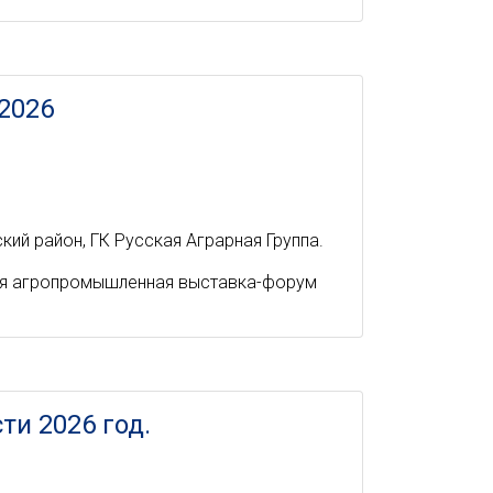
2026
ий район, ГК Русская Аграрная Группа.
ная агропромышленная выставка-форум
и 2026 год.