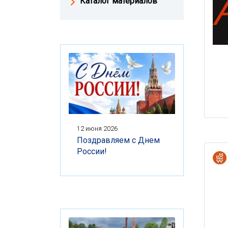
Каталог материалов
12 июня 2026
Поздравляем с Днем
России!