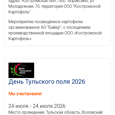
Адрес: Костромская обл., пос. Апраксино, ул.
Молодежная, 70, территория ООО "Костромской
Картофель"
Мероприятие посвещённое картофелю
организованное АО "Байер", с посещёнием
производственной площадки ООО «Костромской
Картофель»
День Тульского поля 2026
Мы участвовали!
24 июля - 24 июля 2026
Место проведения: Тульская область, Воловский