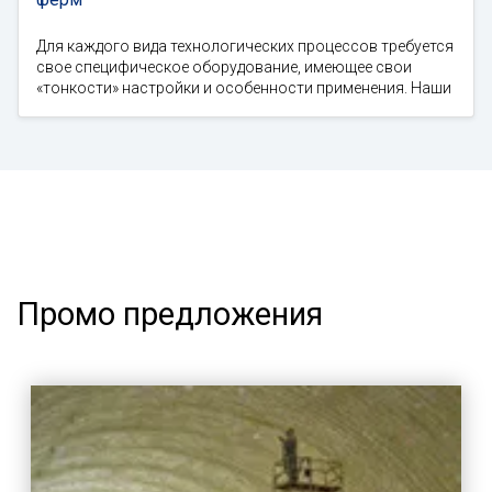
Для каждого вида технологических процессов требуется
свое специфическое оборудование, имеющее свои
«тонкости» настройки и особенности применения. Наши
Промо предложения