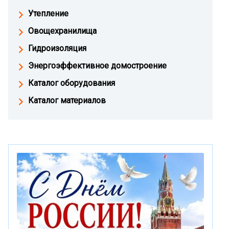
Утепление
Овощехранилища
Гидроизоляция
Энергоэффективное домостроение
Каталог оборудования
Каталог материалов