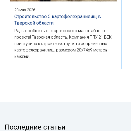
23 мая 2026
Строительство 5 картофелехранилищ в
Тверской области.
Рады сообщить о старте нового масштабного
проекта! Тверская область, Компания ППУ 21 ВЕК
приступила к строительству пяти современных
картофелехранилищ, размером 20x74x9 метров
каждый.
Последние статьи