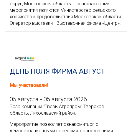
округ, Московская область. Организаторами
мероприятия являются Министерство сельского
хозяйства и продовольствия Московской области.
Оператор выставки - Выставочная фирма «Центр».
ДЕНЬ ПОЛЯ ФИРМА АВГУСТ
Мы участвовали!
05 августа - 05 августа 2026
База компании "Тверь Агропром" Тверская
область, Лихославский район.
Мероприятие позволяет ознакомиться с
демонстрационными посевами, современными