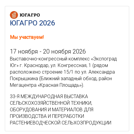
ЮГАГРО 2026
Мы участвуем!
17 ноября - 20 ноября 2026
Выставочно-конгрессный комплекс «Экспоград
Юг» г. Краснодар, ул. Конгрессная, 1 (рядом
расположено строение 15/1 по ул. Александра
Покрышкина (Ближний западный обход, район
Мегацентра «Красная Площадь»).
33-Я МЕЖДУНАРОДНАЯ ВЫСТАВКА
СЕЛЬСКОХОЗЯЙСТВЕННОЙ ТЕХНИКИ,
ОБОРУДОВАНИЯ И МАТЕРИАЛОВ ДЛЯ
ПРОИЗВОДСТВА И ПЕРЕРАБОТКИ
РАСТЕНИЕВОДЧЕСКОЙ СЕЛЬХОЗПРОДУКЦИИ