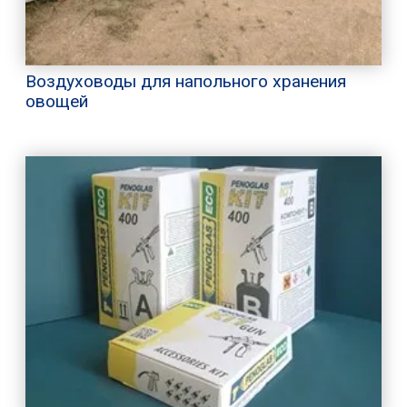
Воздуховоды для напольного хранения
овощей