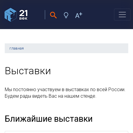
главная
Выставки
Мы постоянно участвуем в выставках по всей России.
Будем рады видеть Вас на нашем стенде.
Ближайшие выставки