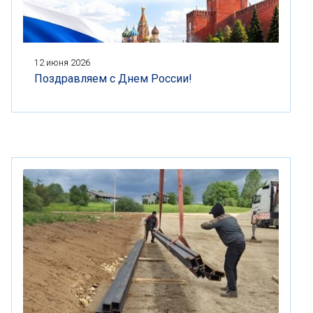
12 июня 2026
Поздравляем с Днем России!