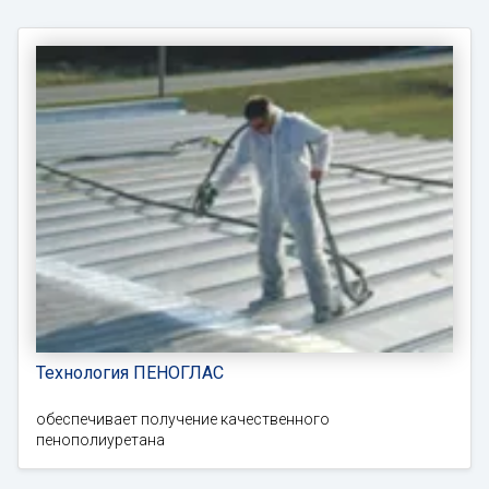
Технология ПЕНОГЛАС
обеспечивает получение качественного
пенополиуретана