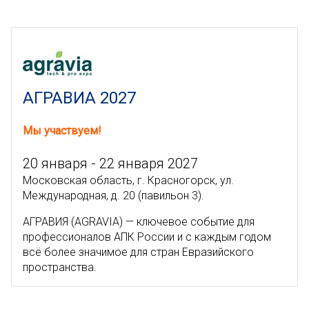
АГРАВИА 2027
Мы участвуем!
20 января - 22 января 2027
Московская область, г. Красногорск, ул.
Международная, д. 20 (павильон 3).
АГРАВИЯ (AGRAVIA) — ключевое событие для
профессионалов АПК России и с каждым годом
всё более значимое для стран Евразийского
пространства.