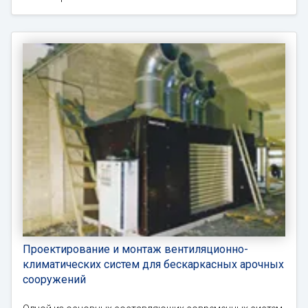
Проектирование и монтаж вентиляционно-
климатических систем для бескаркасных арочных
сооружений