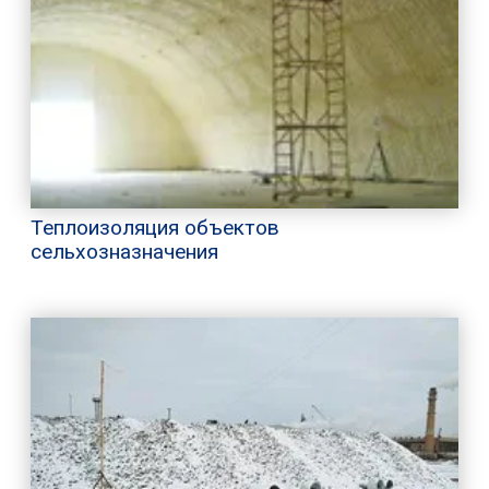
Теплоизоляция объектов
сельхозназначения