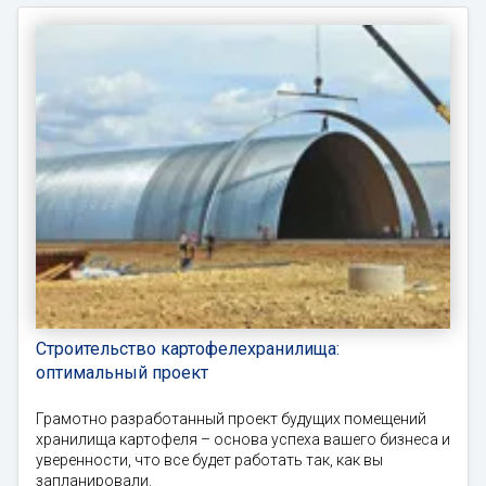
Строительство картофелехранилища:
оптимальный проект
Грамотно разработанный проект будущих помещений
хранилища картофеля – основа успеха вашего бизнеса и
уверенности, что все будет работать так, как вы
запланировали.