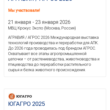
Мы участвовали!
21 января - 23 января 2026
МВЦ Крокус Экспо (Москва, Россия)
АГРАВИЯ / АГРОС 2026 Международная выставка
технологий производства и переработки для АПК.
До 2026 года проводилась под брендом АГРОС.
Охватывает все этапы агропромышленной
цепочки – от растениеводства, животноводства и
птицеводства до переработки растительного
сырья и белка животного происхождения.
ЮГАГРО 2025