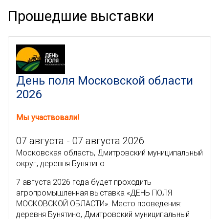
Прошедшие выставки
День поля Московской области
2026
Мы участвовали!
07 августа - 07 августа 2026
Московская область, Дмитровский муниципальный
округ, деревня Бунятино
7 августа 2026 года будет проходить
агропромышленная выставка «ДЕНЬ ПОЛЯ
МОСКОВСКОЙ ОБЛАСТИ». Место проведения:
деревня Бунятино, Дмитровский муниципальный