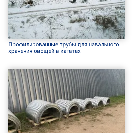
Профилированные трубы для навального
хранения овощей в кагатах