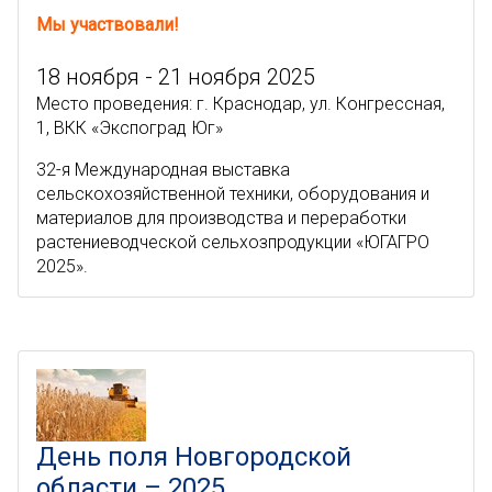
Мы участвовали!
18 ноября - 21 ноября 2025
Место проведения: г. Краснодар, ул. Конгрессная,
1, ВКК «Экспоград Юг»
32-я Международная выставка
сельскохозяйственной техники, оборудования и
материалов для производства и переработки
растениеводческой сельхозпродукции «ЮГАГРО
2025».
День поля Новгородской
области – 2025