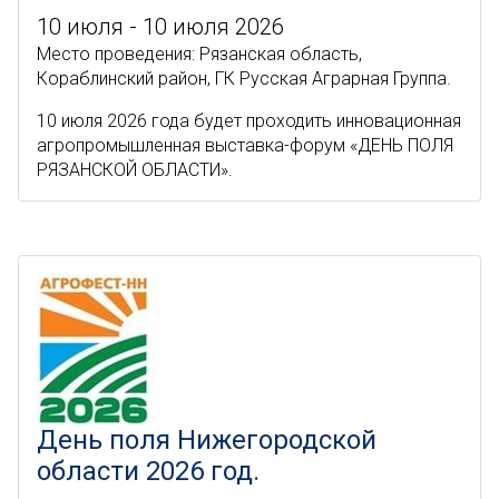
10 июля - 10 июля 2026
Место проведения: Рязанская область,
Кораблинский район, ГК Русская Аграрная Группа.
10 июля 2026 года будет проходить инновационная
агропромышленная выставка-форум «ДЕНЬ ПОЛЯ
РЯЗАНСКОЙ ОБЛАСТИ».
День поля Нижегородской
области 2026 год.