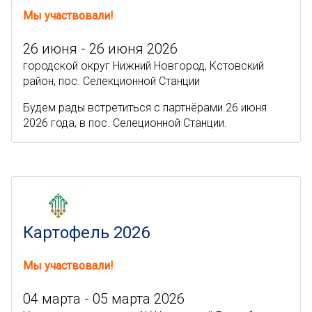
Мы участвовали!
26 июня - 26 июня 2026
городской округ Нижний Новгород, Кстовский
район, пос. Селекционной Станции
Будем рады встретиться с партнёрами 26 июня
2026 года, в пос. Селеционной Станции.
Картофель 2026
Мы участвовали!
04 марта - 05 марта 2026