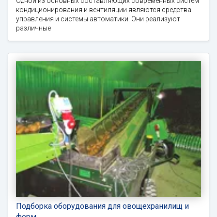
Одной из основных составляющих современных систем
кондиционирования и вентиляции являются средства
управления и системы автоматики. Они реализуют
различные
Подборка оборудования для овощехранилищ и
ферм