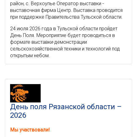
район, с. Верхоупье Оператор выставки -
выставочная фирма Центр. Выставка проводится
при поддержке Правительства Тульской области.
24 июля 2026 года в Тульской области пройдет
День Поля. Мероприятие будет проводиться в
формате выставки-демонстрации
сельскохозяйственной техники и технологий под
открытым небом.
День поля Рязанской области –
2026
Мы участвовали!