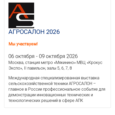
АГРОСАЛОН 2026
Мы участвуем!
06 октября - 09 октября 2026
Москва, станция метро «Мякинино» МВЦ «Крокус
Экспо», II павильон, залы 5, 6, 7, 8
Международная специализированная выставка
сельскохозяйственной техники АГРОСАЛОН –
главное в России профессиональное событие для
демонстрации инновационных технических и
технологических решений в сфере АПК