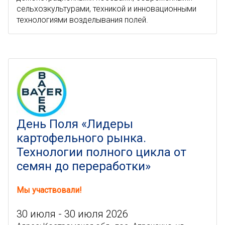
сельхозкультурами, техникой и инновационными
технологиями возделывания полей.
День Поля «Лидеры
картофельного рынка.
Технологии полного цикла от
семян до переработки»
Мы участвовали!
30 июля - 30 июля 2026