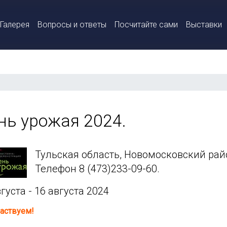
Галерея
Вопросы и ответы
Посчитайте сами
Выставки
нь урожая 2024.
Тульская область, Новомосковский райо
Телефон 8 (473)233-09-60.
густа - 16 августа 2024
аствуем!