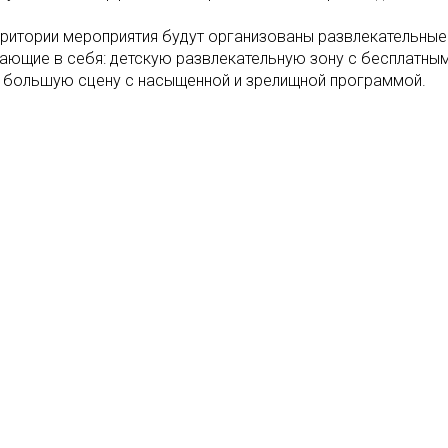
рритории мероприятия будут организованы развлекательные 
ающие в себя: детскую развлекательную зону с бесплатными
 большую сцену с насыщенной и зрелищной программой.