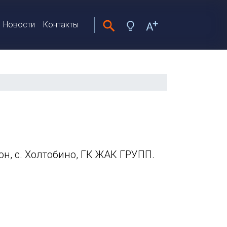
Новости
Контакты
н, с. Холтобино, ГК ЖАК ГРУПП.