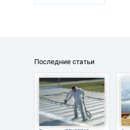
Последние статьи