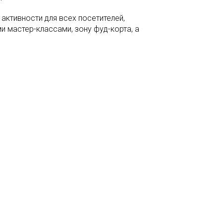
активности для всех посетителей,
 мастер-классами, зону фуд-корта, а