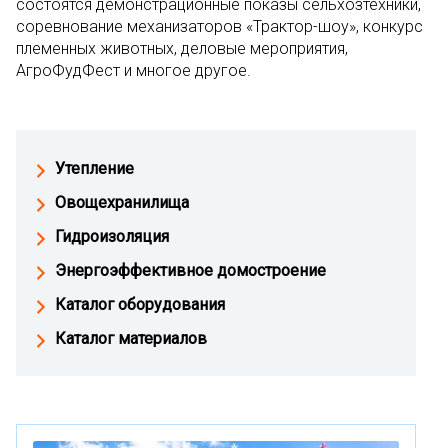
состоятся демонстрационные показы сельхозтехники,
соревнование механизаторов «Трактор-шоу», конкурс
племенных животных, деловые мероприятия,
АгроФудФест и многое другое.
Утепление
Овощехранилища
Гидроизоляция
Энергоэффективное домостроение
Каталог оборудования
Каталог материалов