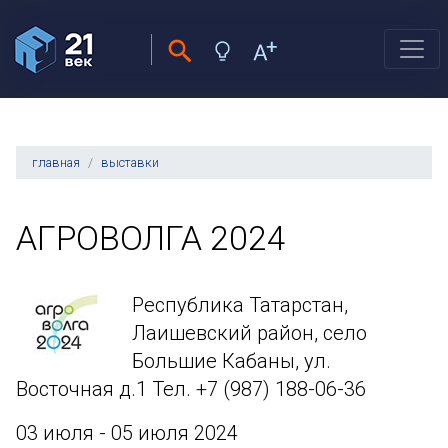
главная
выставки
АГРОВОЛГА 2024
Республика Татарстан,
Лаишевский район, село
Большие Кабаны, ул.
Восточная д.1 Тел. +7 (987) 188-06-36
03 июля - 05 июля 2024