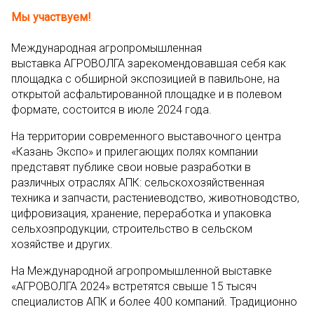
Мы участвуем!
Международная агропромышленная
выставка АГРОВОЛГА зарекомендовавшая себя как
площадка с обширной экспозицией в павильоне, на
открытой асфальтированной площадке и в полевом
формате, состоится в июле 2024 года.
На территории современного выставочного центра
«Казань Экспо» и прилегающих полях компании
представят публике свои новые разработки в
различных отраслях АПК: сельскохозяйственная
техника и запчасти, растениеводство, животноводство,
цифровизация, хранение, переработка и упаковка
сельхозпродукции, строительство в сельском
хозяйстве и других.
На Международной агропромышленной выставке
«АГРОВОЛГА 2024» встретятся свыше 15 тысяч
специалистов АПК и более 400 компаний. Традиционно