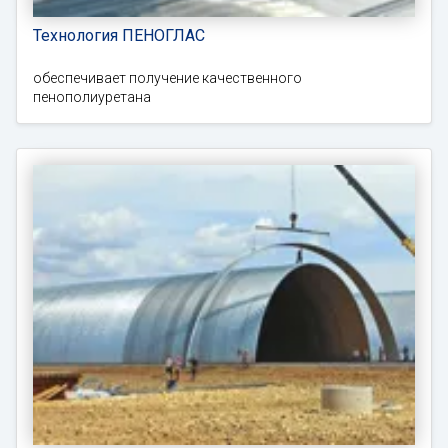
Технология ПЕНОГЛАС
обеспечивает получение качественного
пенополиуретана