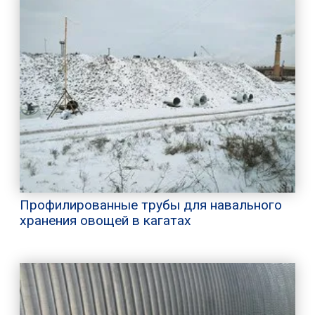
Профилированные трубы для навального
хранения овощей в кагатах