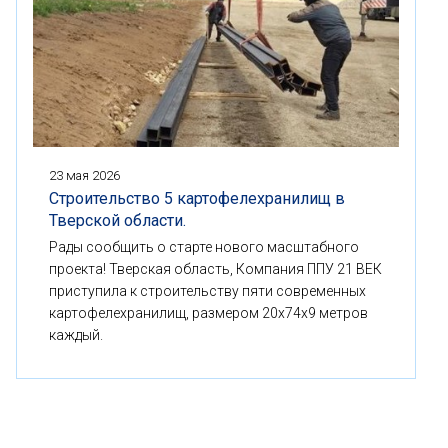
23 мая 2026
Строительство 5 картофелехранилищ в
Тверской области.
Рады сообщить о старте нового масштабного
проекта! Тверская область, Компания ППУ 21 ВЕК
приступила к строительству пяти современных
картофелехранилищ, размером 20x74x9 метров
каждый.