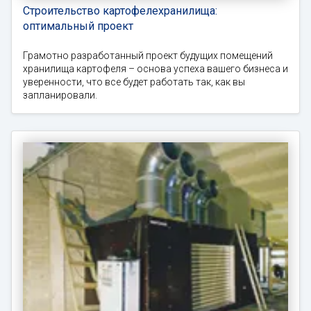
Строительство картофелехранилища:
оптимальный проект
Грамотно разработанный проект будущих помещений
хранилища картофеля – основа успеха вашего бизнеса и
уверенности, что все будет работать так, как вы
запланировали.