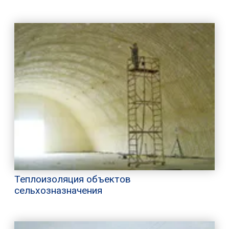
Теплоизоляция объектов
сельхозназначения