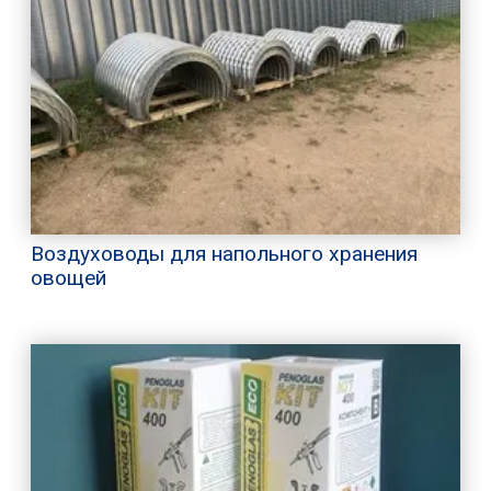
Воздуховоды для напольного хранения
овощей