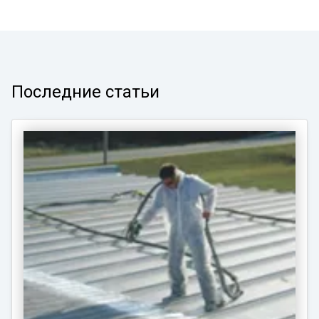
Последние статьи