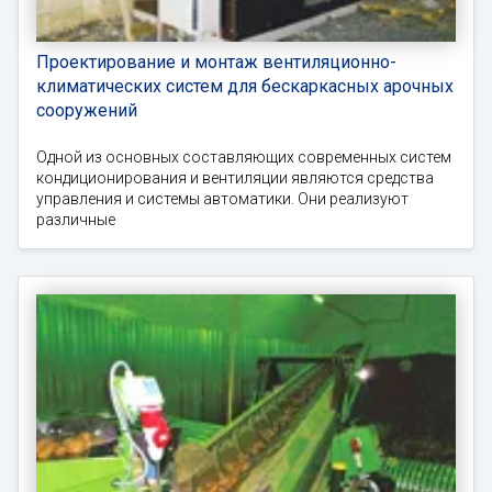
Проектирование и монтаж вентиляционно-
климатических систем для бескаркасных арочных
сооружений
Одной из основных составляющих современных систем
кондиционирования и вентиляции являются средства
управления и системы автоматики. Они реализуют
различные