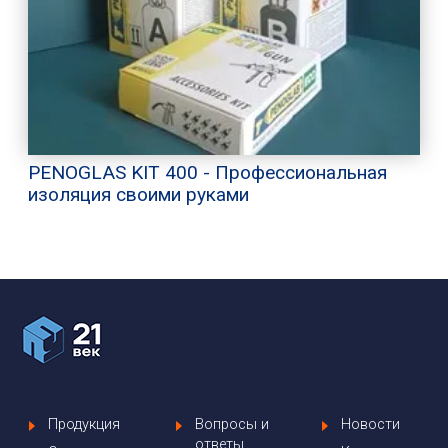
PENOGLAS KIT 400 - Профессиональная
изоляция своими руками
Продукция
Вопросы и
Новости
ответы