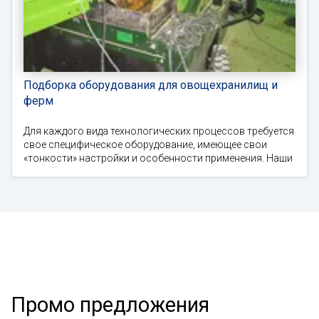
Подборка оборудования для овощехранилищ и
ферм
Для каждого вида технологических процессов требуется
свое специфическое оборудование, имеющее свои
«тонкости» настройки и особенности применения. Наши
Промо предложения