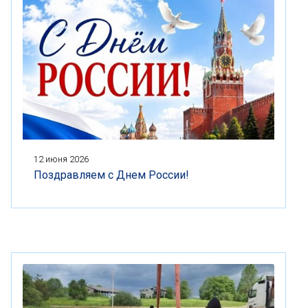
12 июня 2026
Поздравляем с Днем России!