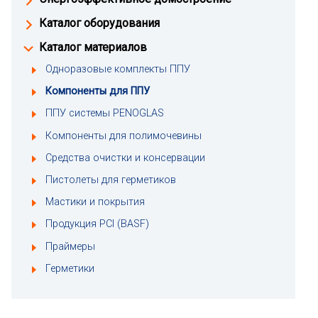
Каталог оборудования
Каталог материалов
Одноразовые комплекты ППУ
Компоненты для ППУ
ППУ системы PENOGLAS
Компоненты для полимочевины
Средства очистки и консервации
Пистолеты для герметиков
Мастики и покрытия
Продукция PCI (BASF)
Праймеры
Герметики