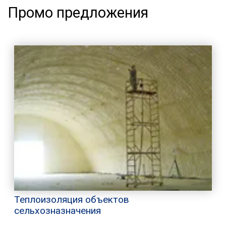
Промо предложения
Теплоизоляция объектов
сельхозназначения