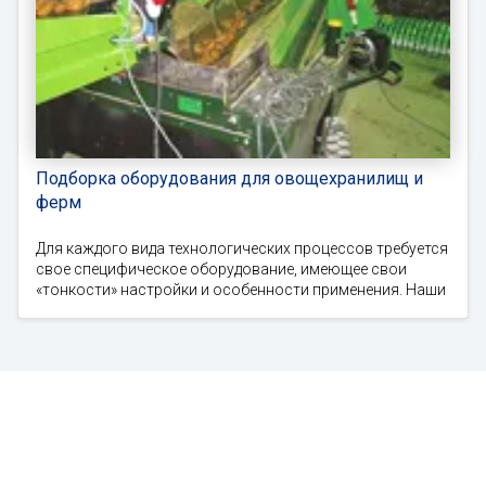
Подборка оборудования для овощехранилищ и
ферм
Для каждого вида технологических процессов требуется
свое специфическое оборудование, имеющее свои
«тонкости» настройки и особенности применения. Наши