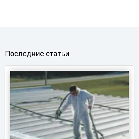
Последние статьи