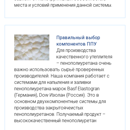
места и условий применения данной системы.
Правильный выбор
компонентов ППУ
Для производства
качественного утеплителя
– пенополиуретана очень
важно использовать сырьё проверенных
производителей. Наша компания работает с
системами для напыления и заливки
пенополиуретана марок Basf Elastogran
(Германия), Dow Изолан (Россия). Это в
основном двухкомпонентные системы для
производства закрытоячеистых
пенополиуретанов. Получаемый продукт –
высококачественный пенополиуретан