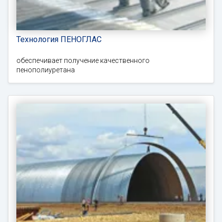
Технология ПЕНОГЛАС
обеспечивает получение качественного
пенополиуретана