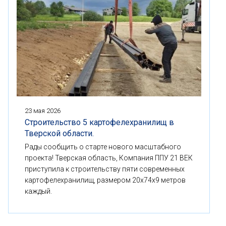
23 мая 2026
Строительство 5 картофелехранилищ в
Тверской области.
Рады сообщить о старте нового масштабного
проекта! Тверская область, Компания ППУ 21 ВЕК
приступила к строительству пяти современных
картофелехранилищ, размером 20x74x9 метров
каждый.