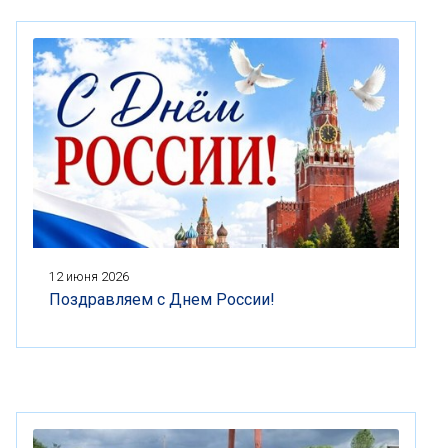
12 июня 2026
Поздравляем с Днем России!