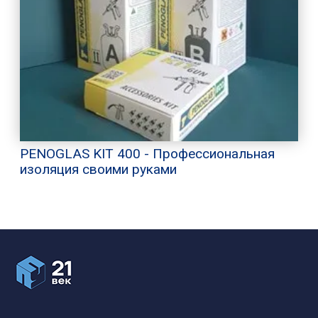
PENOGLAS KIT 400 - Профессиональная
изоляция своими руками