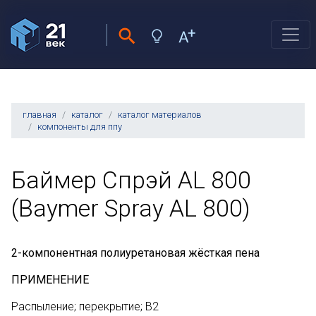
главная
каталог
каталог материалов
компоненты для ппу
Баймер Спрэй AL 800
(Baymer Spray AL 800)
2-компонентная полиуретановая жёсткая пена
ПРИМЕНЕНИЕ
Распыление; перекрытие; B2