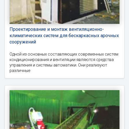
Проектирование и монтаж вентиляционно-
климатических систем для бескаркасных арочных
сооружений
Одной из основных составляющих современных систем
кондиционирования и вентиляции являются средства
управления и системы автоматики. Они реализуют
различные