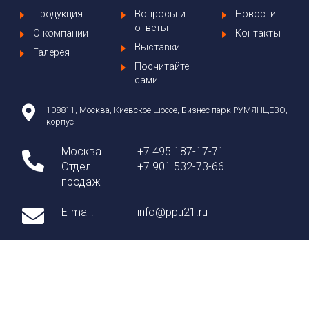
Продукция
Вопросы и
Новости
ответы
О компании
Контакты
Выставки
Галерея
Посчитайте
сами
108811, Москва, Киевское шоссе, Бизнес парк РУМЯНЦЕВО,
корпус Г
Москва
+7 495 187-17-71
Отдел
+7 901 532-73-66
продаж
E-mail:
info@ppu21.ru