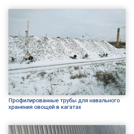
Профилированные трубы для навального
хранения овощей в кагатах