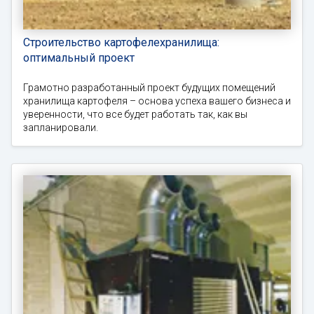
Строительство картофелехранилища:
оптимальный проект
Грамотно разработанный проект будущих помещений
хранилища картофеля – основа успеха вашего бизнеса и
уверенности, что все будет работать так, как вы
запланировали.