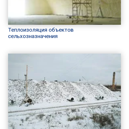
Теплоизоляция объектов
сельхозназначения