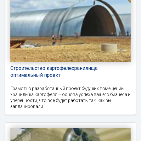
Строительство картофелехранилища:
оптимальный проект
Грамотно разработанный проект будущих помещений
хранилища картофеля – основа успеха вашего бизнеса и
уверенности, что все будет работать так, как вы
запланировали.