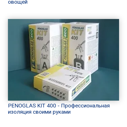
овощей
PENOGLAS KIT 400 - Профессиональная
изоляция своими руками