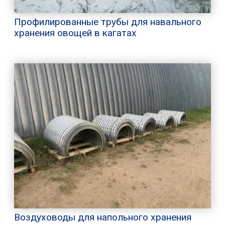
Профилированные трубы для навального
хранения овощей в кагатах
Воздуховоды для напольного хранения