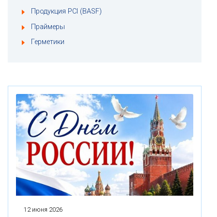
Продукция PCI (BASF)
Праймеры
Герметики
12 июня 2026