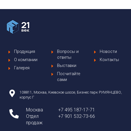
Продукция
Вопросы и
Новости
ответы
О компании
Контакты
Выставки
Галерея
Посчитайте
сами
108811, Москва, Киевское шоссе, Бизнес парк РУМЯНЦЕВО,
корпус Г
Москва
+7 495 187-17-71
Отдел
+7 901 532-73-66
продаж