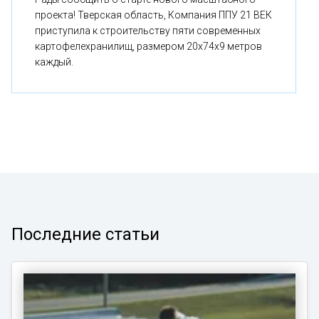
проекта! Тверская область, Компания ППУ 21 ВЕК
приступила к строительству пяти современных
картофелехранилищ, размером 20x74x9 метров
каждый.
Последние статьи