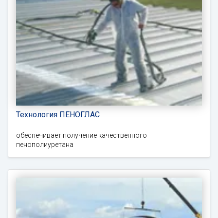
Технология ПЕНОГЛАС
обеспечивает получение качественного
пенополиуретана