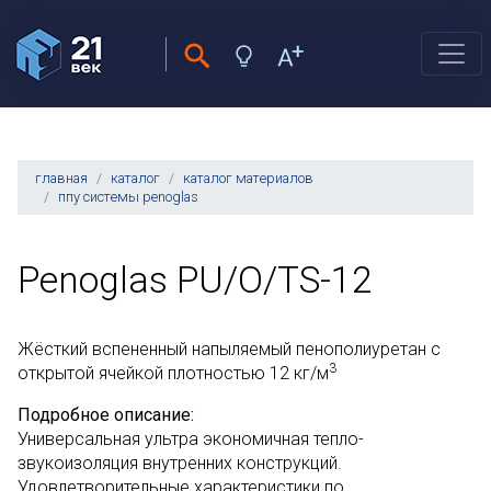
главная
каталог
каталог материалов
ппу системы penoglas
Penoglas PU/O/TS-12
Жёсткий вспененный напыляемый пенополиуретан с
3
открытой ячейкой плотностью 12 кг/м
Подробное описание:
Универсальная ультра экономичная тепло-
звукоизоляция внутренних конструкций.
Удовлетворительные характеристики по