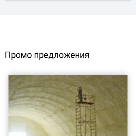
Промо предложения