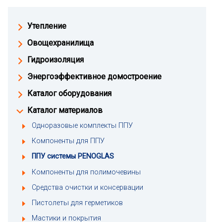
Утепление
Овощехранилища
Гидроизоляция
Энергоэффективное домостроение
Каталог оборудования
Каталог материалов
Одноразовые комплекты ППУ
Компоненты для ППУ
ППУ системы PENOGLAS
Компоненты для полимочевины
Средства очистки и консервации
Пистолеты для герметиков
Мастики и покрытия