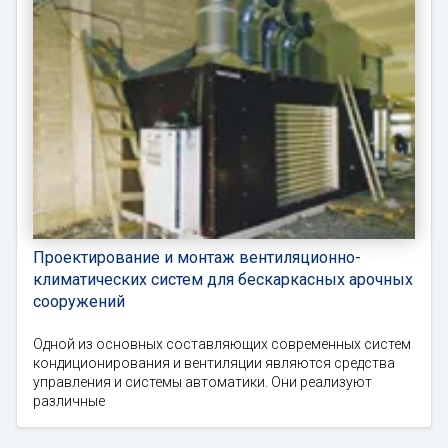
Проектирование и монтаж вентиляционно-
климатических систем для бескаркасных арочных
сооружений
Одной из основных составляющих современных систем
кондиционирования и вентиляции являются средства
управления и системы автоматики. Они реализуют
различные