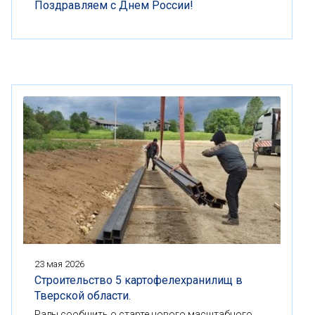
Поздравляем с Днем России!
23 мая 2026
Строительство 5 картофелехранилищ в
Тверской области.
Рады сообщить о старте нового масштабного