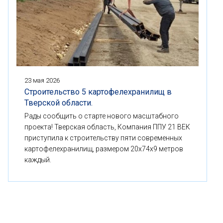
23 мая 2026
Строительство 5 картофелехранилищ в
Тверской области.
Рады сообщить о старте нового масштабного
проекта! Тверская область, Компания ППУ 21 ВЕК
приступила к строительству пяти современных
картофелехранилищ, размером 20x74x9 метров
каждый.