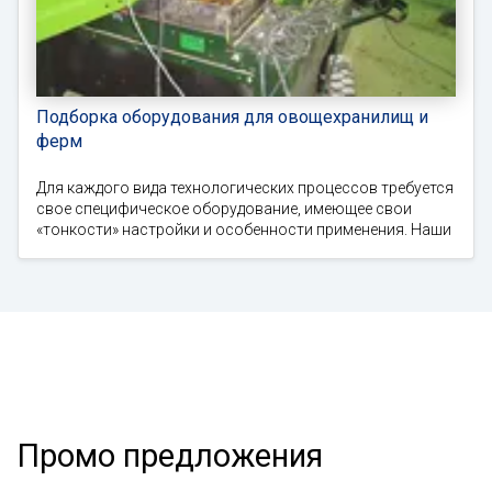
Подборка оборудования для овощехранилищ и
ферм
Для каждого вида технологических процессов требуется
свое специфическое оборудование, имеющее свои
«тонкости» настройки и особенности применения. Наши
Промо предложения