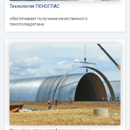
Технология ПЕНОГЛАС
обеспечивает получение качественного
пенополиуретана