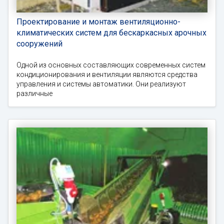
Проектирование и монтаж вентиляционно-
климатических систем для бескаркасных арочных
сооружений
Одной из основных составляющих современных систем
кондиционирования и вентиляции являются средства
управления и системы автоматики. Они реализуют
различные