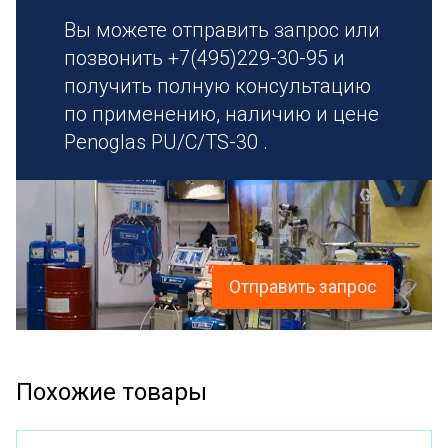
Вы можете отправить запрос или
позвонить +7(495)229-30-95 и
получить полную консультацию
по применению, наличию и цене
Penoglas PU/C/TS-30 .
Отправить запрос
Похожие товары