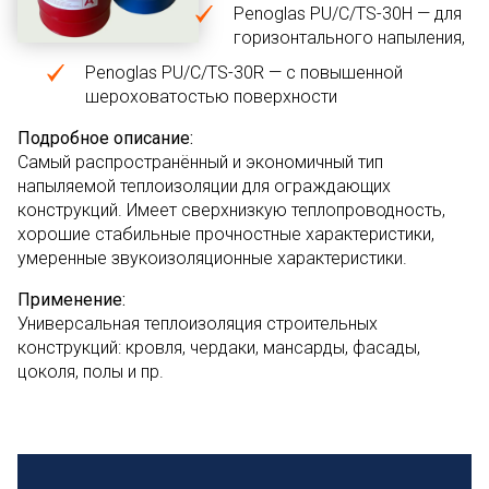
Penoglas PU/C/TS-30H — для
горизонтального напыления,
Penoglas PU/C/TS-30R — с повышенной
шероховатостью поверхности
Подробное описание:
Самый распространённый и экономичный тип
напыляемой теплоизоляции для ограждающих
конструкций. Имеет сверхнизкую теплопроводность,
хорошие стабильные прочностные характеристики,
умеренные звукоизоляционные характеристики.
Применение:
Универсальная теплоизоляция строительных
конструкций: кровля, чердаки, мансарды, фасады,
цоколя, полы и пр.