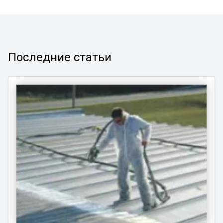
Последние статьи