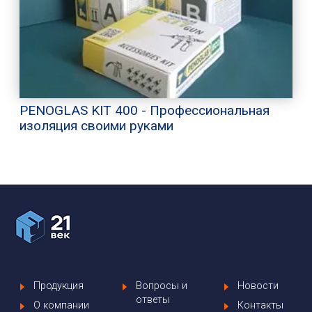
PENOGLAS KIT 400 - Профессиональная
изоляция своими руками
Продукция
Вопросы и
Новости
ответы
О компании
Контакты