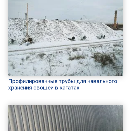
Профилированные трубы для навального
хранения овощей в кагатах