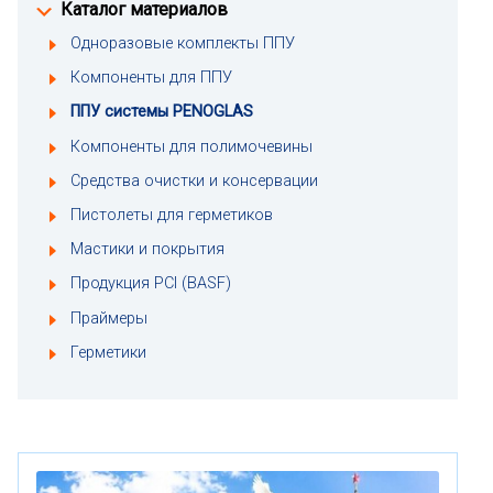
Каталог материалов
Одноразовые комплекты ППУ
Компоненты для ППУ
ППУ системы PENOGLAS
Компоненты для полимочевины
Средства очистки и консервации
Пистолеты для герметиков
Мастики и покрытия
Продукция PCI (BASF)
Праймеры
Герметики