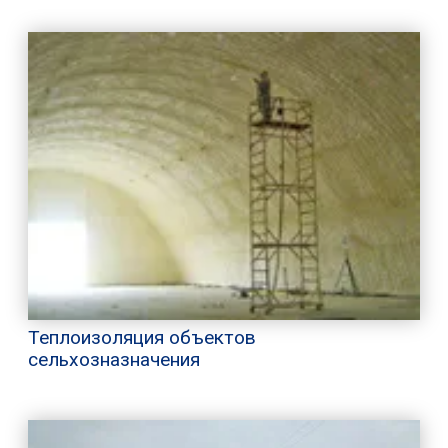
Теплоизоляция объектов
сельхозназначения