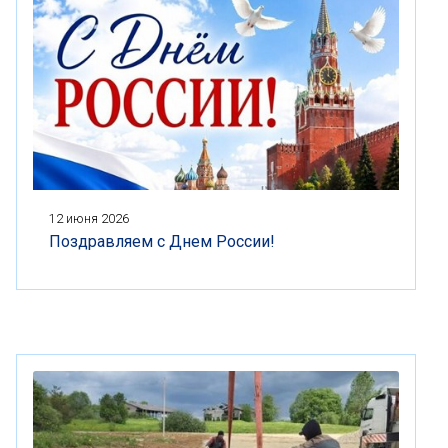
12 июня 2026
Поздравляем с Днем России!