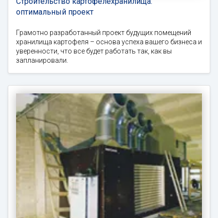
Строительство картофелехранилища:
оптимальный проект
Грамотно разработанный проект будущих помещений
хранилища картофеля – основа успеха вашего бизнеса и
уверенности, что все будет работать так, как вы
запланировали.