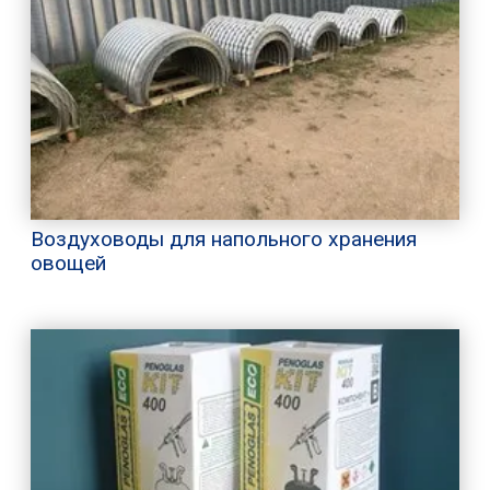
Воздуховоды для напольного хранения
овощей