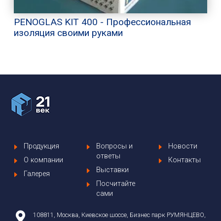
PENOGLAS KIT 400 - Профессиональная
изоляция своими руками
Продукция
Вопросы и
Новости
ответы
О компании
Контакты
Выставки
Галерея
Посчитайте
сами
108811, Москва, Киевское шоссе, Бизнес парк РУМЯНЦЕВО,