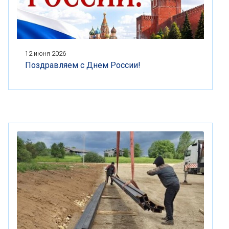
12 июня 2026
Поздравляем с Днем России!