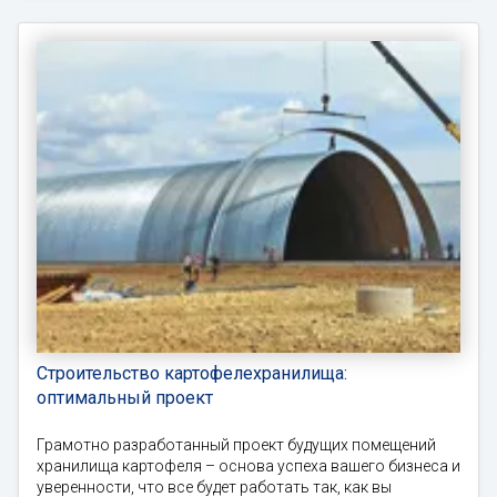
Строительство картофелехранилища:
оптимальный проект
Грамотно разработанный проект будущих помещений
хранилища картофеля – основа успеха вашего бизнеса и
уверенности, что все будет работать так, как вы