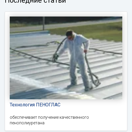
Последние статьи
Технология ПЕНОГЛАС
обеспечивает получение качественного
пенополиуретана