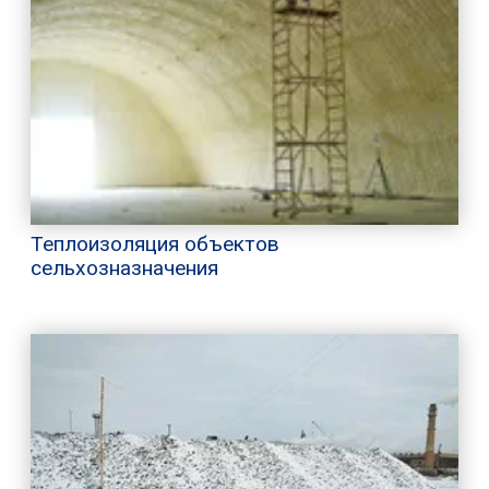
Теплоизоляция объектов
сельхозназначения