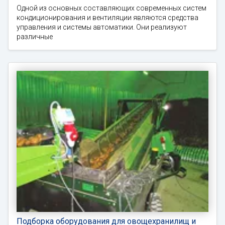
Одной из основных составляющих современных систем
кондиционирования и вентиляции являются средства
управления и системы автоматики. Они реализуют
различные
Подборка оборудования для овощехранилищ и