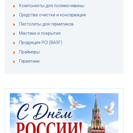
Компоненты для полимочевины
Средства очистки и консервации
Пистолеты для герметиков
Мастики и покрытия
Продукция PCI (BASF)
Праймеры
Герметики