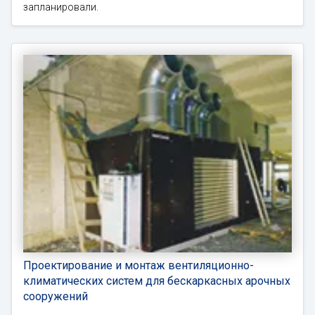
запланировали.
Проектирование и монтаж вентиляционно-
климатических систем для бескаркасных арочных
сооружений