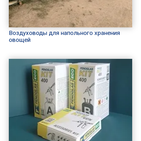
Воздуховоды для напольного хранения
овощей