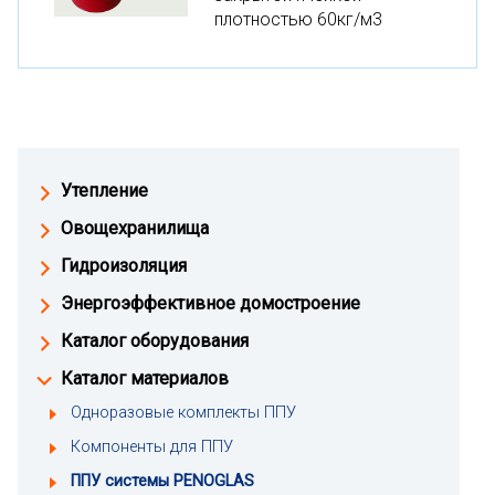
плотностью 60кг/м3
Утепление
Овощехранилища
Гидроизоляция
Энергоэффективное домостроение
Каталог оборудования
Каталог материалов
Одноразовые комплекты ППУ
Компоненты для ППУ
ППУ системы PENOGLAS