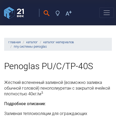
главная
каталог
каталог материалов
ппу системы penoglas
Penoglas PU/C/TP-40S
Жёсткий вспененный заливной (возможно заливка
обычной головой) пенополиуретан с закрытой ячейкой
3
плотностью 40кг/м
Подробное описание:
Заливная теплоизоляции для ограждающих