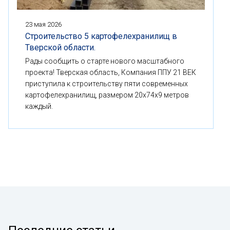
23 мая 2026
Строительство 5 картофелехранилищ в
Тверской области.
Рады сообщить о старте нового масштабного
проекта! Тверская область, Компания ППУ 21 ВЕК
приступила к строительству пяти современных
картофелехранилищ, размером 20x74x9 метров
каждый.