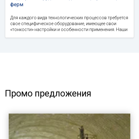
ферм
Для каждого вида технологических процессов требуется
свое специфическое оборудование, имеющее свои
«тонкости» настройки и особенности применения. Наши
Промо предложения