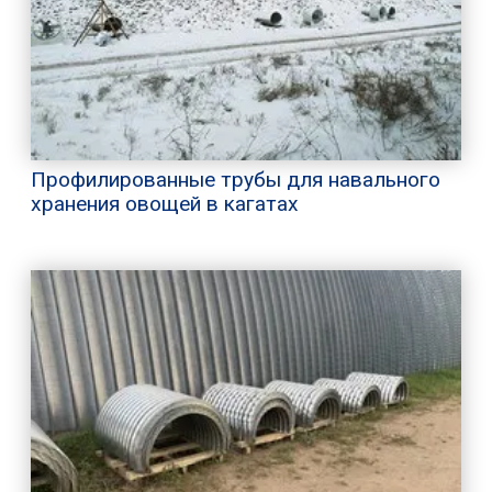
Профилированные трубы для навального
хранения овощей в кагатах