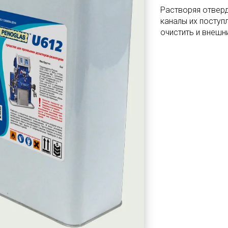
Растворяя отвер
каналы их поступ
очистить и внешн