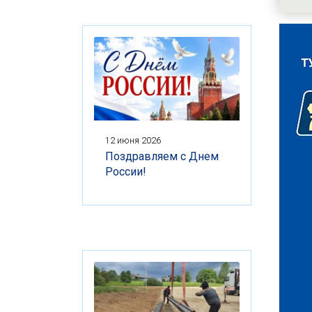
12 июня 2026
Поздравляем с Днем
России!