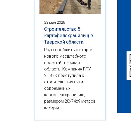
23 мая 2026
Строительство 5
картофелехранилищ в
Тверской области.
Рады сообщить о старте
нового масштабного
проекта! Тверская
область, Компания ППУ
21 ВЕК приступила к
строительству пяти
современных
картофелехранилищ,
размером 20x74x9 метров
каждый.