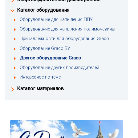
Каталог оборудования
Оборудование для напыления ППУ
Оборудование для напыления полимочевины
Принадлежности для оборудования Graco
Оборудование Graco БУ
Другое оборудование Graco
Оборудование других производителей
Интересное по теме
Каталог материалов