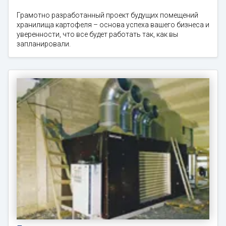
Грамотно разработанный проект будущих помещений
хранилища картофеля – основа успеха вашего бизнеса и
уверенности, что все будет работать так, как вы
запланировали.