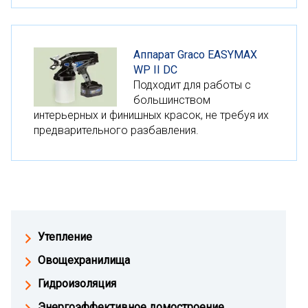
Аппарат Graco EASYMAX
WP II DC
Подходит для работы с
большинством
интерьерных и финишных красок, не требуя их
предварительного разбавления.
Утепление
Овощехранилища
Гидроизоляция
Энергоэффективное домостроение