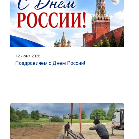
12 июня 2026
Поздравляем с Днем России!