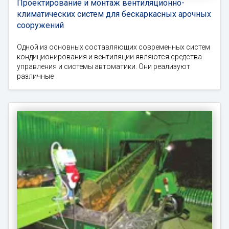
Проектирование и монтаж вентиляционно-
климатических систем для бескаркасных арочных
сооружений
Одной из основных составляющих современных систем
кондиционирования и вентиляции являются средства
управления и системы автоматики. Они реализуют
различные