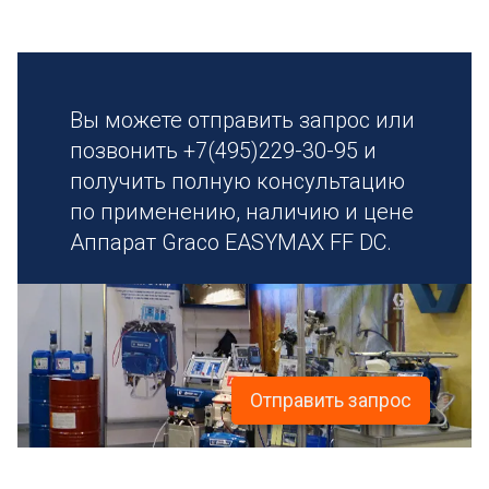
Вы можете отправить запрос или
позвонить +7(495)229-30-95 и
получить полную консультацию
по применению, наличию и цене
Аппарат Graco EASYMAX FF DC.
Отправить запрос