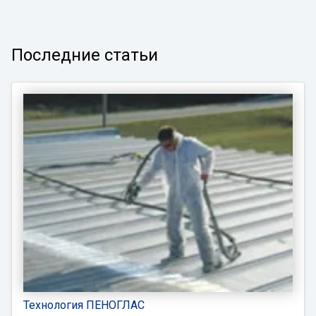
Последние статьи
Технология ПЕНОГЛАС