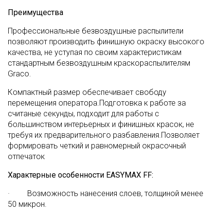
Преимущества
Профессиональные безвоздушные распылители
позволяют производить финишную окраску высокого
качества, не уступая по своим характеристикам
стандартным безвоздушным краскораспылителям
Graco.
Компактный размер обеспечивает свободу
перемещения оператора.Подготовка к работе за
считаные секунды, подходит для работы с
большинством интерьерных и финишных красок, не
требуя их предварительного разбавления.Позволяет
формировать четкий и равномерный окрасочный
отпечаток
Характерные особенности EASYMAX FF:
· Возможность нанесения слоев, толщиной менее
50 микрон.