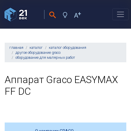
главная
каталог
каталог оборудования
другое оборудование graco
оборудование для малярных работ
Аппарат Graco EASYMAX
FF DC