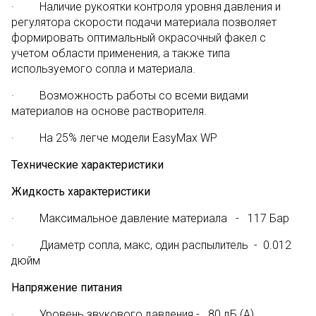
· Наличие рукоятки контроля уровня давления и
регулятора скорости подачи материала позволяет
формировать оптимальный окрасочный факел с
учетом области применения, а также типа
используемого сопла и материала.
· Возможность работы со всеми видами
материалов на основе растворителя.
· На 25% легче модели EasyMax WP
Технические характеристики
Жидкость характеристики
· Максимальное давление материала - 117 Бар
· Диаметр сопла, макс, один распылитель - 0.012
дюйм
Напряжение питания
· Уровень звукового давления - 80 дБ (А)