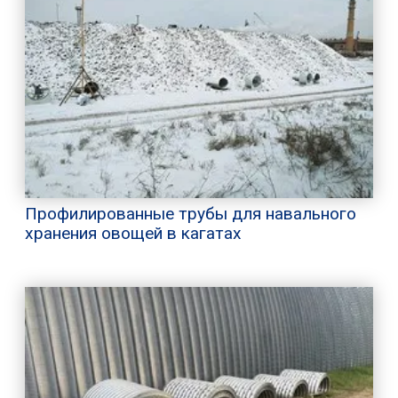
Профилированные трубы для навального
хранения овощей в кагатах