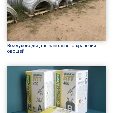
Воздуховоды для напольного хранения
овощей