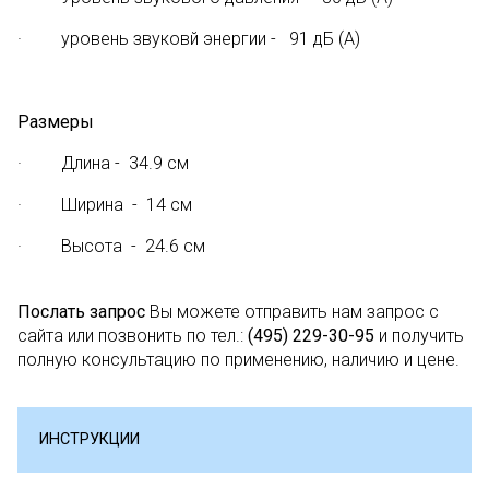
· уровень звуковй энергии - 91 дБ (А)
Размеры
· Длина - 34.9 см
· Ширина - 14 см
· Высота - 24.6 см
Послать запрос
Вы можете отправить нам запрос с
сайта или позвонить по тел.:
(495) 229-30-95
и получить
полную консультацию по применению, наличию и цене.
ИНСТРУКЦИИ