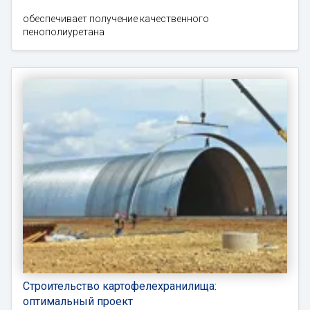
обеспечивает получение качественного
пенополиуретана
Строительство картофелехранилища:
оптимальный проект