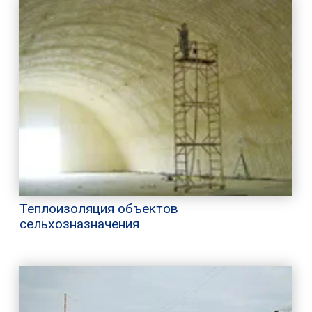
Теплоизоляция объектов
сельхозназначения