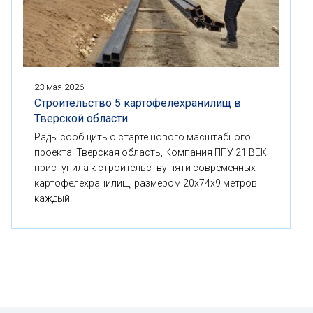
23 мая 2026
Строительство 5 картофелехранилищ в
Тверской области.
Рады сообщить о старте нового масштабного
проекта! Тверская область, Компания ППУ 21 ВЕК
приступила к строительству пяти современных
картофелехранилищ, размером 20x74x9 метров
каждый.