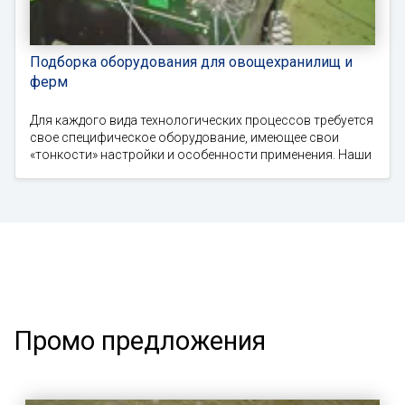
Подборка оборудования для овощехранилищ и
ферм
Для каждого вида технологических процессов требуется
свое специфическое оборудование, имеющее свои
«тонкости» настройки и особенности применения. Наши
Промо предложения