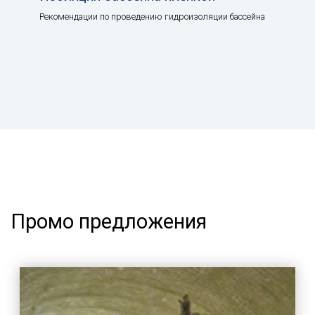
Рекомендации по проведению гидроизоляции бассейна
Промо предложения