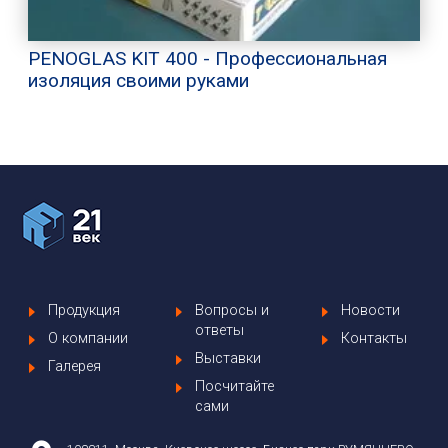
PENOGLAS KIT 400 - Профессиональная
изоляция своими руками
Продукция
Вопросы и
Новости
ответы
О компании
Контакты
Выставки
Галерея
Посчитайте
сами