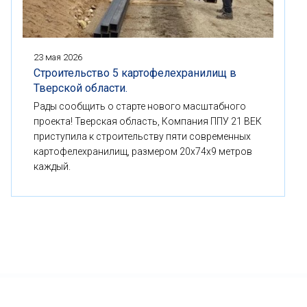
23 мая 2026
Строительство 5 картофелехранилищ в
Тверской области.
Рады сообщить о старте нового масштабного
проекта! Тверская область, Компания ППУ 21 ВЕК
приступила к строительству пяти современных
картофелехранилищ, размером 20x74x9 метров
каждый.