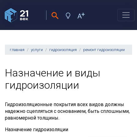
главная
услуги
гидроизоляция
ремонт гидроизоляции
Назначение и виды
гидроизоляции
Гидроизоляционные покрытия всех видов должны
надежно сцепляться с основанием, быть сплошными,
равномерной толщины.
Назначение гидроизоляции