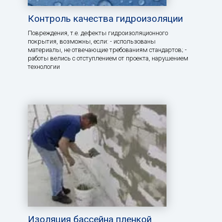
Контроль качества гидроизоляции
Повреждения, т.е. дефекты гидроизоляционного
покрытия, возможны, если: - использованы
материалы, не отвечающие требованиям стандартов; -
работы велись с отступлением от проекта, нарушением
технологии
Изоляция бассейна пленкой