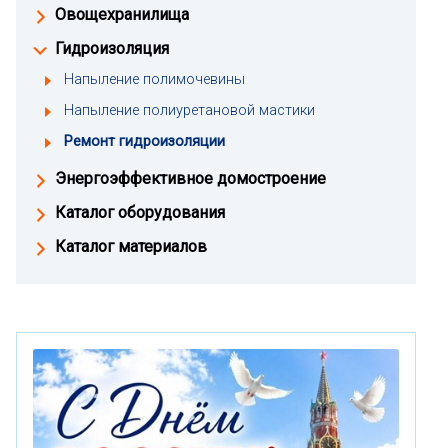
Овощехранилища
Гидроизоляция
Напыление полимочевины
Напыление полиуретановой мастики
Ремонт гидроизоляции
Энергоэффективное домостроение
Каталог оборудования
Каталог материалов