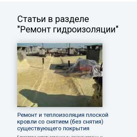
Статьи в разделе
"Ремонт гидроизоляции"
Ремонт и теплоизоляция плоской
кровли со снятием (без снятия)
существующего покрытия