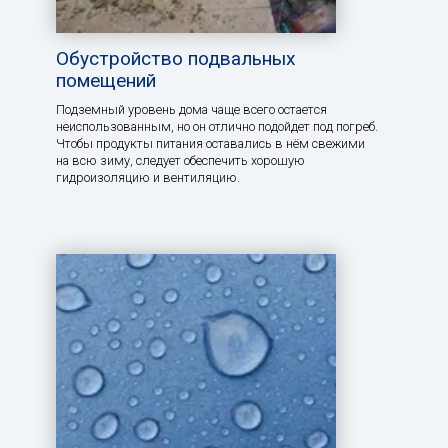
Обустройство подвальных
помещений
Подземный уровень дома чаще всего остается
неиспользованным, но он отлично подойдет под погреб.
Чтобы продукты питания оставались в нём свежими
на всю зиму, следует обеспечить хорошую
гидроизоляцию и вентиляцию.