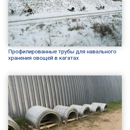
Профилированные трубы для навального
хранения овощей в кагатах