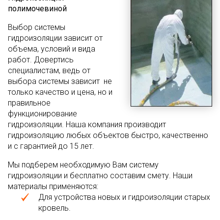
полимочевиной
Выбор системы
гидроизоляции зависит от
объема, условий и вида
работ. Довертись
специалистам, ведь от
выбора системы зависит не
только качество и цена, но и
правильное
функционирование
гидроизоляции. Наша компания производит
гидроизоляцию любых объектов быстро, качественно
и с гарантией до 15 лет.
Мы подберем необходимую Вам систему
гидроизоляции и бесплатно составим смету. Наши
материалы применяются:
Для устройства новых и гидроизоляции старых
кровель.