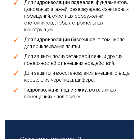
Для
гидроизоляции подвалов
, фундаментов,
цокольных этажей, резервуаров, санитарных
помещений, очистных сооружений,
отстойников, любых строительных
конструкций.
Для
гидроизоляции бассейнов
, в том числе
для приклеивания плитки.
Для защиты полиуретановой пены и других
поверхностей от внешних воздействий.
Для защиты и восстановления внешнего вида
кровель из черепицы, шифера.
Гидроизоляция под стяжку
, во влажных
помещениях - под плитку.