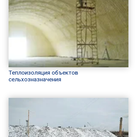
Теплоизоляция объектов
сельхозназначения