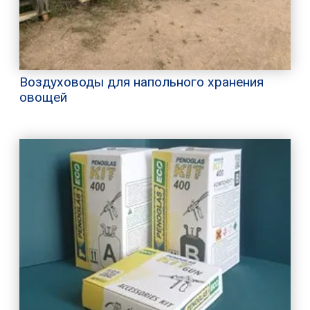
Воздуховоды для напольного хранения
овощей