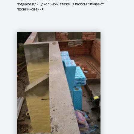
подвале или цокольном этаже. В любом случае от
проникновения