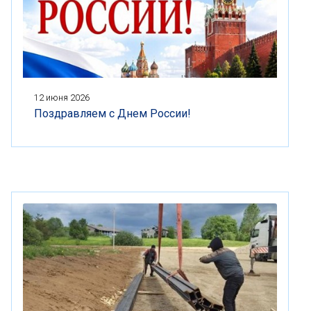
12 июня 2026
Поздравляем с Днем России!