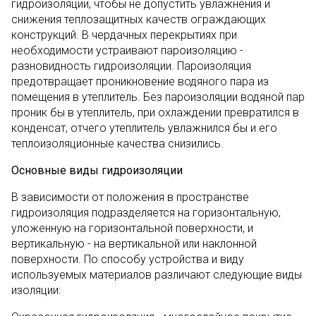
гидроизоляции, чтобы не допустить увлажнения и
снижения теплозащитных качеств ограждающих
конструкций. В чердачных перекрытиях при
необходимости устраивают пароизоляцию -
разновидность гидроизоляции. Пароизоляция
предотвращает проникновение водяного пара из
помещения в утеплитель. Без пароизоляции водяной пар
проник бы в утеплитель, при охлаждении превратился в
конденсат, отчего утеплитель увлажнился бы и его
теплоизоляционные качества снизились.
Основные виды гидроизоляции
В зависимости от положения в пространстве
гидроизоляция подразделяется на горизонтальную,
уложенную на горизонтальной поверхности, и
вертикальную - на вертикальной или наклонной
поверхности. По способу устройства и виду
используемых материалов различают следующие виды
изоляции: