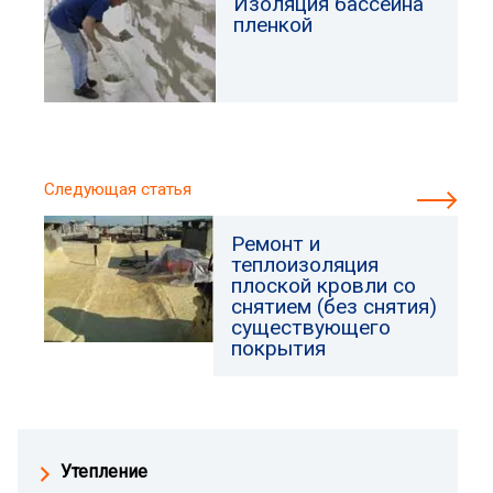
Изоляция бассейна
пленкой
Следующая статья
Ремонт и
теплоизоляция
плоской кровли со
снятием (без снятия)
существующего
покрытия
Утепление