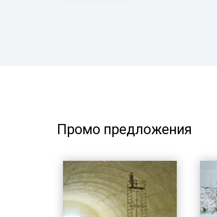
Промо предложения