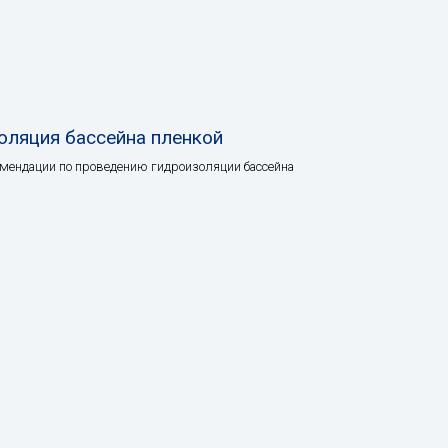
оляция бассейна пленкой
мендации по проведению гидроизоляции бассейна