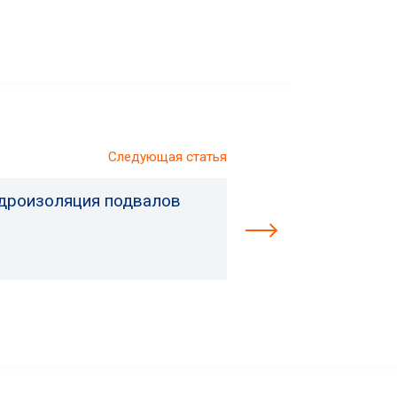
Следующая статья
дроизоляция подвалов