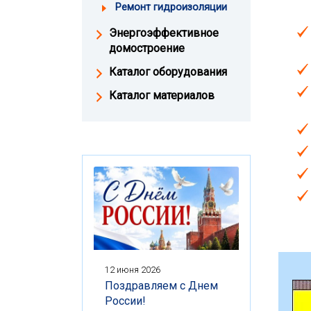
Ремонт гидроизоляции
Энергоэффективное
домостроение
Каталог оборудования
Каталог материалов
12 июня 2026
Поздравляем с Днем
России!