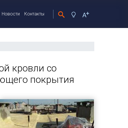
Новости
Контакты
ой кровли со
ующего покрытия