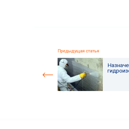
Предыдущая статья
Назначе
гидроиз