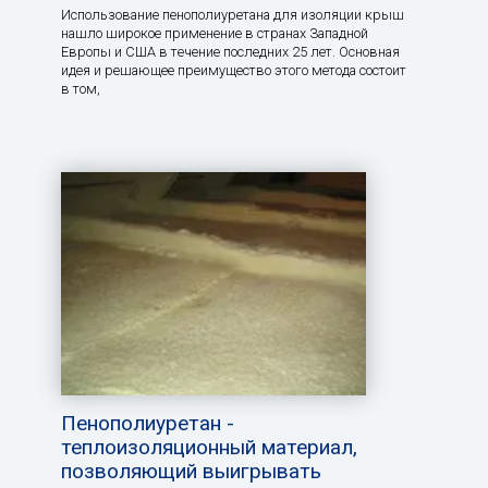
Использование пенополиуретана для изоляции крыш
нашло широкое применение в странах Западной
Европы и США в течение последних 25 лет. Основная
идея и решающее преимущество этого метода состоит
в том,
Пенополиуретан -
теплоизоляционный материал,
позволяющий выигрывать