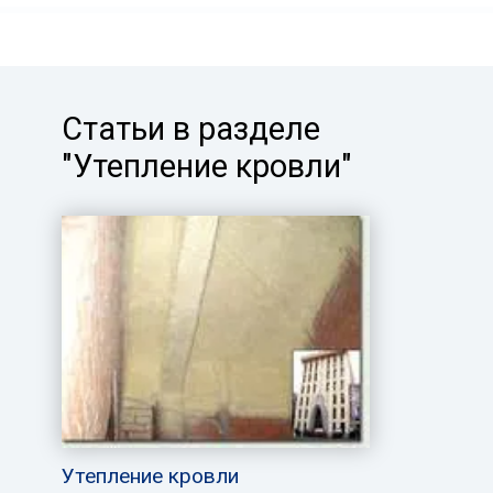
Статьи в разделе
"Утепление кровли"
Утепление кровли