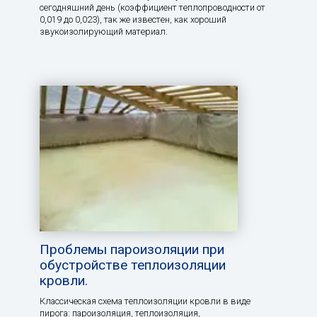
сегодняшний день (коэффициент теплопроводности от
0,019 до 0,023), так же известен, как хороший
звукоизолирующий материал.
Проблемы пароизоляции при
обустройстве теплоизоляции
кровли.
Классическая схема теплоизоляции кровли в виде
пирога: пароизоляция, теплоизоляция,