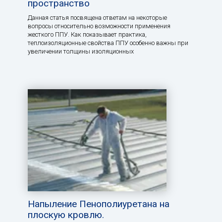
пространство
Данная статья посвящена ответам на некоторые
вопросы относительно возможности применения
жесткого ППУ. Как показывает практика,
теплоизоляционные свойства ППУ особенно важны при
увеличении толщины изоляционных
Напыление Пенополиуретана на
плоскую кровлю.