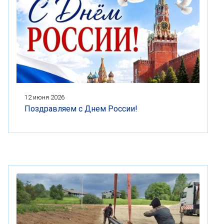
12 июня 2026
Поздравляем с Днем России!