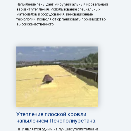
Напыление пены дает миру уникальный кровельный
вариант утепления. Использование специальных
материалов и оборудования, инновационные
технологии, позволяют организовать производство
высококачественного
Утепление плоской кровли
напылением Пенополиуретана.
ППУ является одним из лучших утеплителей на