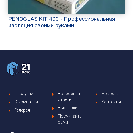
PENOGLAS KIT 400 - Профессиональная
изоляция своими руками
Продукция
Вопросы и
Новости
ответы
О компании
Контакты
Выставки
Галерея
Посчитайте
сами