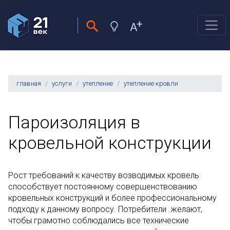
главная
услуги
утепление
утепление кровли
Пароизоляция в
кровельной конструкции
Рост требований к качеству возводимых кровель
способствует постоянному совершенствованию
кровельных конструкций и более профессиональному
подходу к данному вопросу. Потребители желают,
чтобы грамотно соблюдались все технические