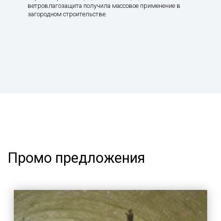
ветровлагозащита получила массовое применение в
загородном строительстве.
Промо предложения