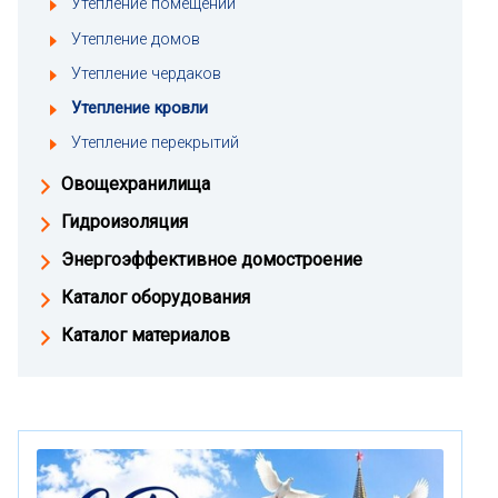
Утепление помещений
Утепление домов
Утепление чердаков
Утепление кровли
Утепление перекрытий
Овощехранилища
Гидроизоляция
Энергоэффективное домостроение
Каталог оборудования
Каталог материалов