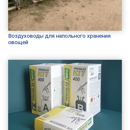
Воздуховоды для напольного хранения
овощей