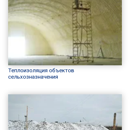
Теплоизоляция объектов
сельхозназначения