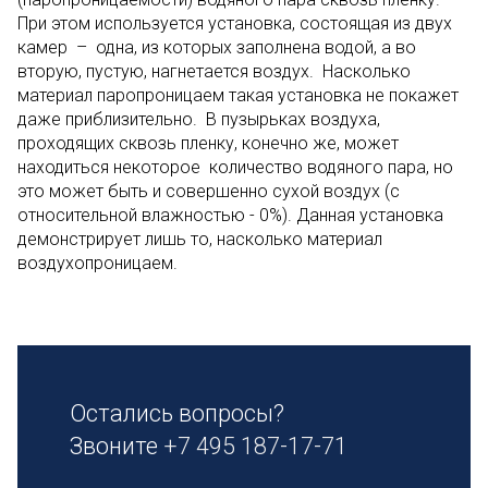
При этом используется установка, состоящая из двух
камер – одна, из которых заполнена водой, а во
вторую, пустую, нагнетается воздух. Насколько
материал паропроницаем такая установка не покажет
даже приблизительно. В пузырьках воздуха,
проходящих сквозь пленку, конечно же, может
находиться некоторое количество водяного пара, но
это может быть и совершенно сухой воздух (с
относительной влажностью - 0%). Данная установка
демонстрирует лишь то, насколько материал
воздухопроницаем.
Остались вопросы?
Звоните
+7 495 187-17-71