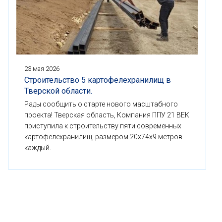
23 мая 2026
Строительство 5 картофелехранилищ в
Тверской области.
Рады сообщить о старте нового масштабного
проекта! Тверская область, Компания ППУ 21 ВЕК
приступила к строительству пяти современных
картофелехранилищ, размером 20x74x9 метров
каждый.