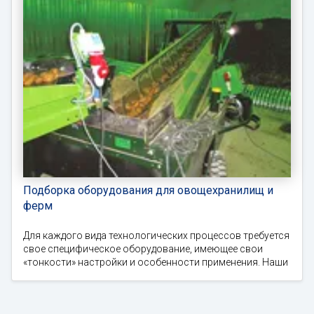
Подборка оборудования для овощехранилищ и
ферм
Для каждого вида технологических процессов требуется
свое специфическое оборудование, имеющее свои
«тонкости» настройки и особенности применения. Наши