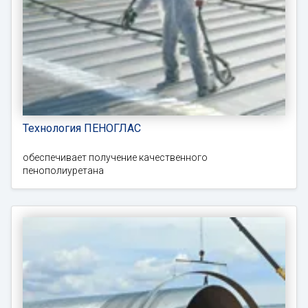
Технология ПЕНОГЛАС
обеспечивает получение качественного
пенополиуретана