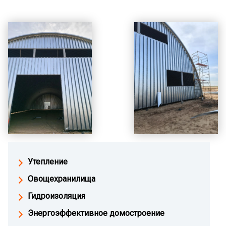
Утепление
Овощехранилища
Гидроизоляция
Энергоэффективное домостроение