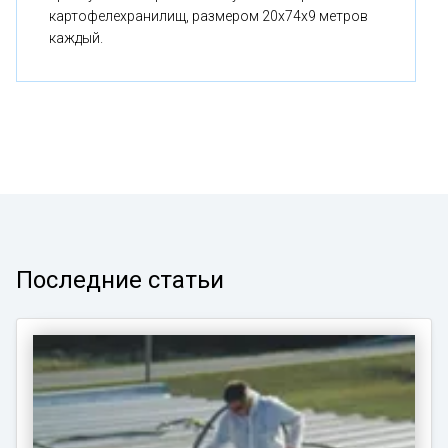
картофелехранилищ, размером 20x74x9 метров
каждый.
Последние статьи