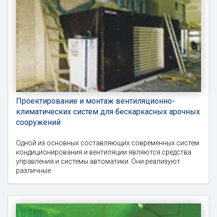
Проектирование и монтаж вентиляционно-
климатических систем для бескаркасных арочных
сооружений
Одной из основных составляющих современных систем
кондиционирования и вентиляции являются средства
управления и системы автоматики. Они реализуют
различные