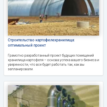
Строительство картофелехранилища:
оптимальный проект
Грамотно разработанный проект будущих помещений
хранилища картофеля – основа успеха вашего бизнеса и
уверенности, что все будет работать так, как вы
запланировали.