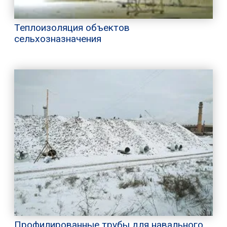
Теплоизоляция объектов
сельхозназначения
Профилированные трубы для навального