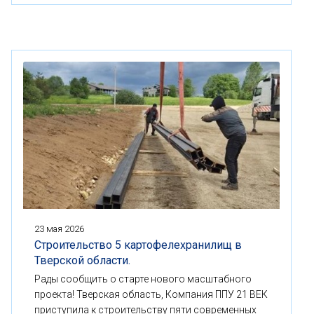
23 мая 2026
Строительство 5 картофелехранилищ в
Тверской области.
Рады сообщить о старте нового масштабного
проекта! Тверская область, Компания ППУ 21 ВЕК
приступила к строительству пяти современных