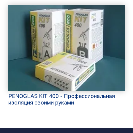
PENOGLAS KIT 400 - Профессиональная
изоляция своими руками