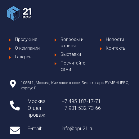
Продукция
Вопросы и
Новости
ответы
О компании
Контакты
Выставки
Галерея
Посчитайте
сами
108811, Москва, Киевское шоссе, Бизнес парк РУМЯНЦЕВО,
корпус Г
Москва
+7 495 187-17-71
Отдел
+7 901 532-73-66
продаж
E-mail:
info@ppu21.ru