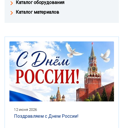
Каталог оборудования
Каталог материалов
12 июня 2026
Поздравляем с Днем России!