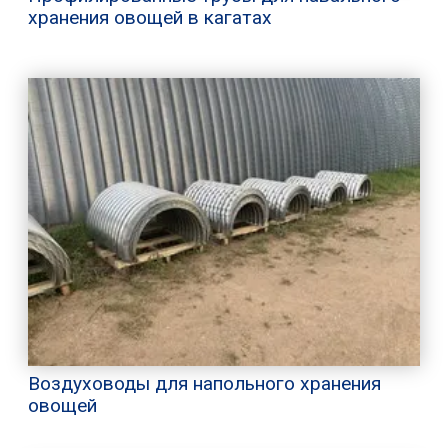
хранения овощей в кагатах
Воздуховоды для напольного хранения
овощей