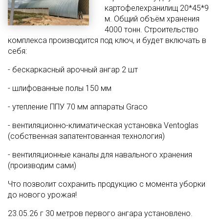
картофелехранилищ 20*45*9
м. Общий объём хранения
4000 тонн. Строительство
комплекса производится под ключ, и будет включать в
себя:
- бескаркасный арочный ангар 2 шт
- шлифованные полы 150 мм
- утепление ППУ 70 мм аппараты Graco
- вентиляционно-климатическая установка Ventoglas
(собственная запатентованная технология)
- вентиляционные каналы для навального хранения
(производим сами)
Что позволит сохранить продукцию с момента уборки
до нового урожая!
23.05.26 г 30 метров первого ангара установлено.