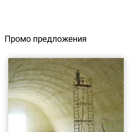
Промо предложения