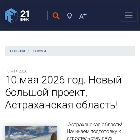
главная
новости
13 мая 2026
10 мая 2026 год. Новый
большой проект,
Астраханская область!
Астраханская область!
Начинаем подготовку к
строительству двух