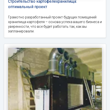
Строительство картофелехранилища:
оптимальный проект
Грамотно разработанный проект будущих помещений
хранилища картофеля – основа успеха вашего бизнеса и
уверенности, что все будет работать так, как вы
запланировали.