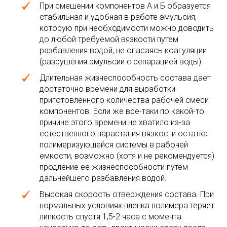
При смешении компонентов А и Б образуется
стабильная и удобная в работе эмульсия,
которую при необходимости можно доводить
до любой требуемой вязкости путем
разбавления водой, не опасаясь коагуляции
(разрушения эмульсии с сепарацией воды).
Длительная жизнеспособность состава дает
достаточно времени для выработки
приготовленного количества рабочей смеси
компонентов. Если же все-таки по какой-то
причине этого времени не хватило из-за
естественного нарастания вязкости остатка
полимеризующейся системы в рабочей
емкости, возможно (хотя и не рекомендуется)
продление ее жизнеспособности путем
дальнейшего разбавления водой.
Высокая скорость отверждения состава. При
нормальных условиях пленка полимера теряет
липкость спустя 1,5-2 часа с момента