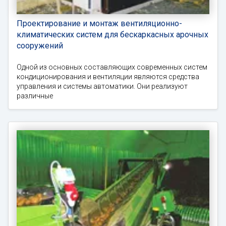
Проектирование и монтаж вентиляционно-
климатических систем для бескаркасных арочных
сооружений
Одной из основных составляющих современных систем
кондиционирования и вентиляции являются средства
управления и системы автоматики. Они реализуют
различные