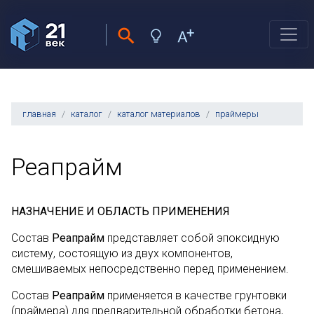
главная
каталог
каталог материалов
праймеры
Реапрайм
НАЗНАЧЕНИЕ И ОБЛАСТЬ ПРИМЕНЕНИЯ
Состав
Реапрайм
представляет собой эпоксидную
систему, состоящую из двух компонентов,
смешиваемых непосредственно перед применением.
Состав
Реапрайм
применяется в качестве грунтовки
(праймера) для предварительной обработки бетона,