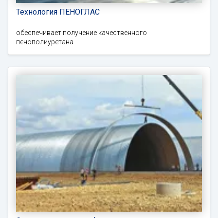
Технология ПЕНОГЛАС
обеспечивает получение качественного
пенополиуретана