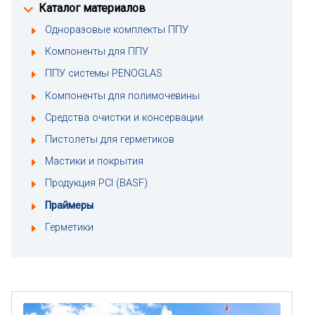
Каталог материалов
Одноразовые комплекты ППУ
Компоненты для ППУ
ППУ системы PENOGLAS
Компоненты для полимочевины
Средства очистки и консервации
Пистолеты для герметиков
Мастики и покрытия
Продукция PCI (BASF)
Праймеры
Герметики