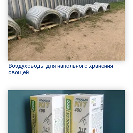
Воздуховоды для напольного хранения
овощей