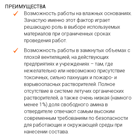
ПРЕИМУЩЕСТВА
Возможность работы на влажных основаниях.
Зачастую именно этот фактор играет
решающую роль в выборе используемых
материалов при ограниченных сроках
проведения работ.
Возможность работы в замкнутых объемах с
плохой вентиляцией, на действующих
предприятиях и учреждениях – там, где
нежелательно или невозможно присутствие
токсичных, сильно пахнущих и пожаро- и
взрывоопасных растворителей. Полное
отсутствие в системе летучих органических
растворителей, а также очень низкая (намного
менее 1%) доля свободного амина в
отвердителе отвечают самым высоким
современным требованиям по безопасности
для работающих и окружающей среды при
нанесении состава.