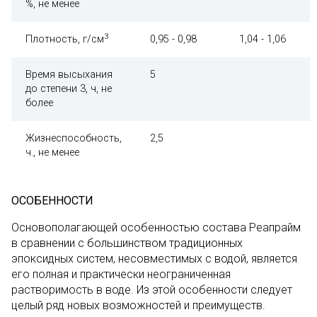
%, не менее
3
Плотность, г/см
0,95 - 0,98
1,04 - 1,06
Время высыхания
5
до степени 3, ч, не
более
Жизнеспособность,
2,5
ч., не менее
ОСОБЕННОСТИ
Основополагающей особенностью состава Реапрайм
в сравнении с большинством традиционных
эпоксидных систем, несовместимых с водой, является
его полная и практически неограниченная
растворимость в воде. Из этой особенности следует
целый ряд новых возможностей и преимуществ.