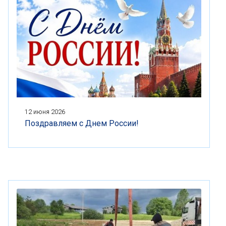
12 июня 2026
Поздравляем с Днем России!