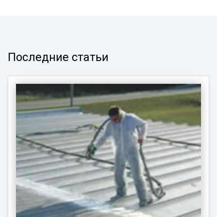
Последние статьи