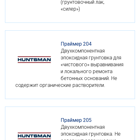
(грунтовочный лак,
«силер»)
Праймер 204
Двухкомпонентная
эпоксидная грунтовка для
«чистового» выравнивания
и локального ремонта
бетонных оснований. Не
содержит органические растворители.
Праймер 205
Двухкомпонентная
эпоксидная грунтовка. Не