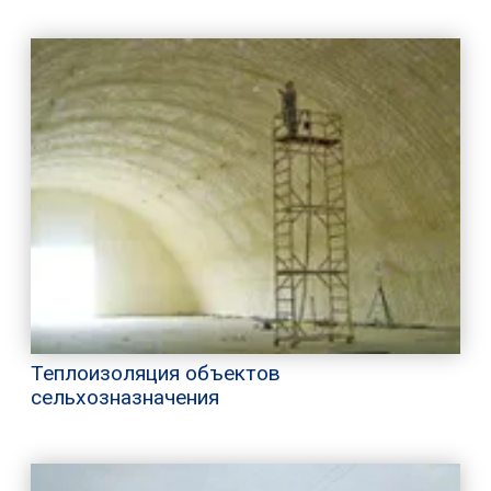
Теплоизоляция объектов
сельхозназначения