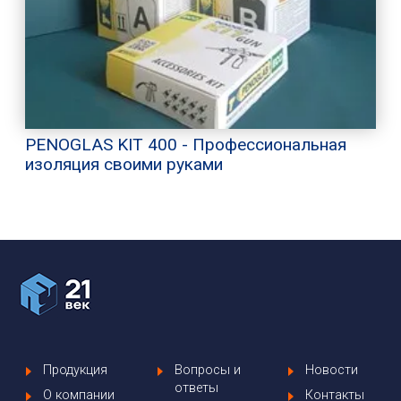
PENOGLAS KIT 400 - Профессиональная
изоляция своими руками
Продукция
Вопросы и
Новости
ответы
О компании
Контакты