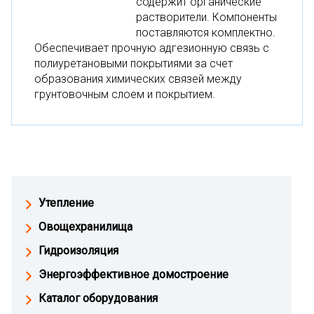
содержит органические
растворители. Компоненты
поставляются комплектно.
Обеспечивает прочную адгезионную связь с
полиуретановыми покрытиями за счет
образования химических связей между
грунтовочным слоем и покрытием.
Утепление
Овощехранилища
Гидроизоляция
Энергоэффективное домостроение
Каталог оборудования