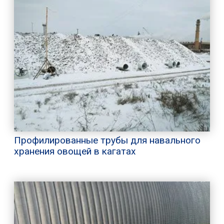
Профилированные трубы для навального
хранения овощей в кагатах