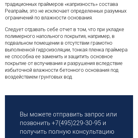
традиционных праймеров «капризность» состава
Реапрайм, это не исключает определенных разумных
ограничений по влажности основания.
Следует отдавать себе отчет в том, что при укладке
полимерного напольного покрытия, например, в
подвальном помещении в отсутствии грамотно
выполненной гидроизоляции, тонкая пленка праймера
не способна ее заменить и защитить основное
покрытие от вспучивания и разрушения вследствие
избыточной влажности бетонного основания под
воздействием грунтовых вод.
Вы можете отправить запрос или
позвонить +7(495)229-30-95 и
получить полную консультацию