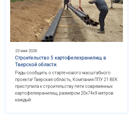
23 мая 2026
Строительство 5 картофелехранилищ в
Тверской области.
Рады сообщить о старте нового масштабного
проекта! Тверская область, Компания ППУ 21 ВЕК
приступила к строительству пяти современных
картофелехранилищ, размером 20x74x9 метров
каждый.