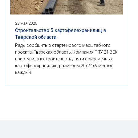
23 мая 2026
Строительство 5 картофелехранилищ в
Тверской области.
Рады сообщить о старте нового масштабного
проекта! Тверская область, Компания ППУ 21 ВЕК
приступила к строительству пяти современных
картофелехранилищ, размером 20x74x9 метров
каждый.