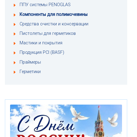
ППУ системы PENOGLAS
Компоненты для полимочевины
Средства очистки и консервации
Пистолеты для герметиков
Мастики и покрытия
Продукция PCI (BASF)
Праймеры
Герметики