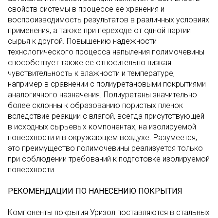
свойств системы в процессе ее хранения и
воспроизводимость результатов в различных условиях
применения, а также при переходе от одной партии
сырья к другой. Повышению надежности
технологического процесса напыления полимочевины
способствует также ее относительно низкая
чувствительность к влажности и температуре,
например в сравнении с полиуретановыми покрытиями
аналогичного назначения. Полиуретаны значительно
более склонны к образованию пористых пленок
вследствие реакции с влагой, всегда присутствующей
в исходных сырьевых компонентах, на изолируемой
поверхности и в окружающем воздухе. Разумеется,
это преимущество полимочевины реализуется только
при соблюдении требований к подготовке изолируемой
поверхности.
РЕКОМЕНДАЦИИ ПО НАНЕСЕНИЮ ПОКРЫТИЯ
Компоненты покрытия Уризол поставляются в стальных