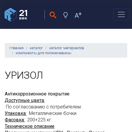
главная
каталог
каталог материалов
компоненты для полимочевины
УРИЗОЛ
Антикоррозионное покрытие
Доступные цвета:
По согласованию с потребителем.
Упаковка:
Металлические бочки.
Фасовка:
200+225 кг.
Техническое описание