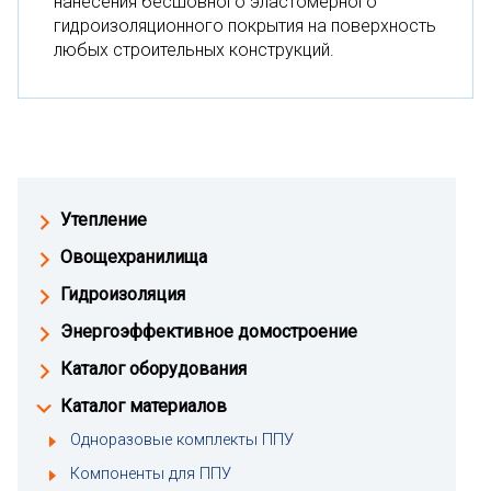
нанесения бесшовного эластомерного
гидроизоляционного покрытия на поверхность
любых строительных конструкций.
Утепление
Овощехранилища
Гидроизоляция
Энергоэффективное домостроение
Каталог оборудования
Каталог материалов
Одноразовые комплекты ППУ
Компоненты для ППУ