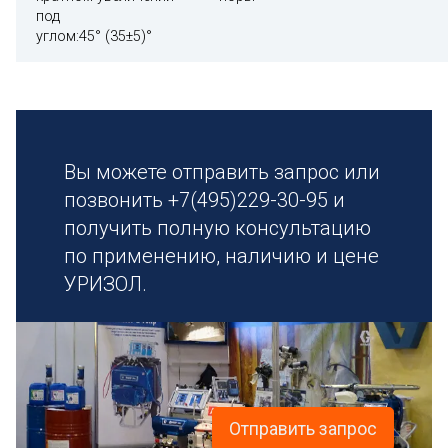
под
углом:45° (35±5)°
Вы можете отправить запрос или
позвонить +7(495)229-30-95 и
получить полную консультацию
по применению, наличию и цене
УРИЗОЛ.
Отправить запрос