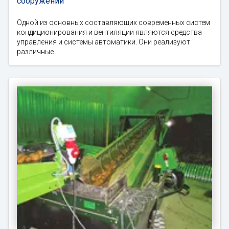
сооружений
Одной из основных составляющих современных систем
кондиционирования и вентиляции являются средства
управления и системы автоматики. Они реализуют
различные