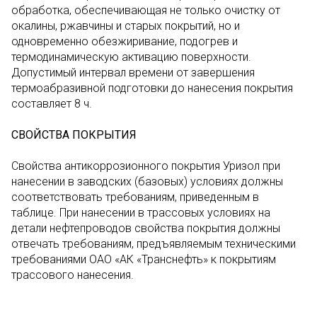
обработка, обеспечивающая не только очистку от
окалины, ржавчины и старых покрытий, но и
одновременно обезжиривание, подогрев и
термодинамическую активацию поверхности.
Допустимый интервал времени от завершения
термоабразивной подготовки до нанесения покрытия
составляет 8 ч.
СВОЙСТВА ПОКРЫТИЯ
Свойства антикоррозионного покрытия Уризол при
нанесении в заводских (базовых) условиях должны
соответствовать требованиям, приведенным в
таблице. При нанесении в трассовых условиях на
детали нефтепроводов свойства покрытия должны
отвечать требованиям, предъявляемым техническими
требованиями ОАО «АК «Транснефть» к покрытиям
трассового нанесения.