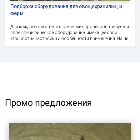
Подборка оборудования для овощехранилищ и
ферм
Для каждого вида технологических процессов требуется
свое специфическое оборудование, имеющее свои
«тонкости» настройки и особенности применения. Наши
Промо предложения