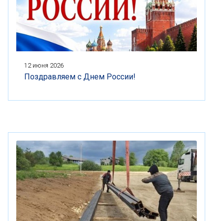
12 июня 2026
Поздравляем с Днем России!