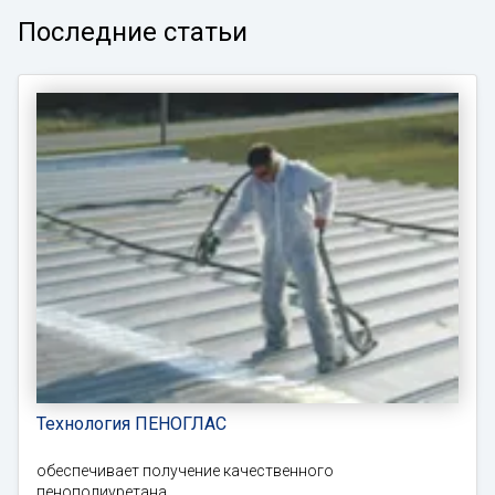
Последние статьи
Технология ПЕНОГЛАС
обеспечивает получение качественного
пенополиуретана