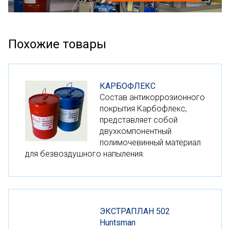
Похожие товары
КАРБОФЛЕКС
Состав антикоррозионного
покрытия Карбофлекс,
представляет собой
двухкомпонентный
полимочевинный материал
для безвоздушного напыления.
ЭКСТРАПЛАН 502
Huntsman