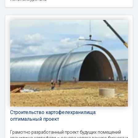
Строительство картофелехранилища:
оптимальный проект
Грамотно разработанный проект будущих помещений