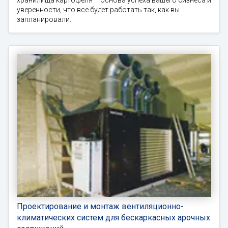
хранилища картофеля – основа успеха вашего бизнеса и
уверенности, что все будет работать так, как вы
запланировали.
Проектирование и монтаж вентиляционно-
климатических систем для бескаркасных арочных