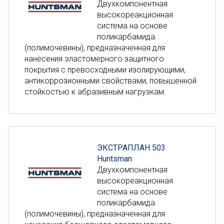
Двухкомпонентная
высокореакционная
система на основе
поликарбамида
(полимочевины), предназначенная для
нанесения эластомерного защитного
покрытия с превосходными изолирующими,
антикоррозионными свойствами, повышенной
стойкостью к абразивным нагрузкам.
ЭКСТРАПЛАН 503
Huntsman
Двухкомпонентная
высокореакционная
система на основе
поликарбамида
(полимочевины), предназначенная для