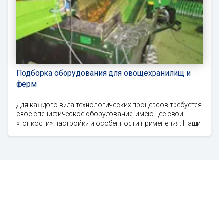
Подборка оборудования для овощехранилищ и
ферм
Для каждого вида технологических процессов требуется
свое специфическое оборудование, имеющее свои
«тонкости» настройки и особенности применения. Наши