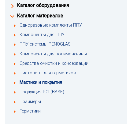
Каталог оборудования
Каталог материалов
Одноразовые комплекты ППУ
Компоненты для ППУ
ППУ системы PENOGLAS
Компоненты для полимочевины
Средства очистки и консервации
Пистолеты для герметиков
Мастики и покрытия
Продукция PCI (BASF)
Праймеры
Герметики