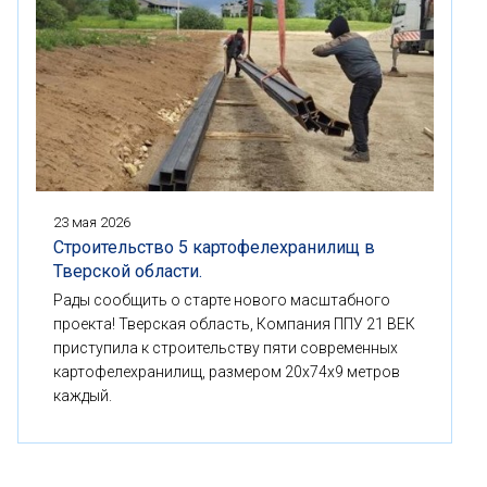
23 мая 2026
Строительство 5 картофелехранилищ в
Тверской области.
Рады сообщить о старте нового масштабного
проекта! Тверская область, Компания ППУ 21 ВЕК
приступила к строительству пяти современных
картофелехранилищ, размером 20x74x9 метров
каждый.