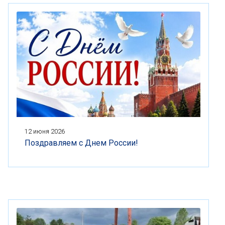
12 июня 2026
Поздравляем с Днем России!