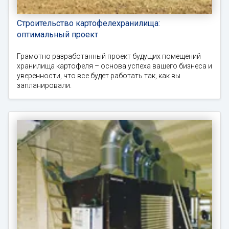
Строительство картофелехранилища:
оптимальный проект
Грамотно разработанный проект будущих помещений
хранилища картофеля – основа успеха вашего бизнеса и
уверенности, что все будет работать так, как вы
запланировали.