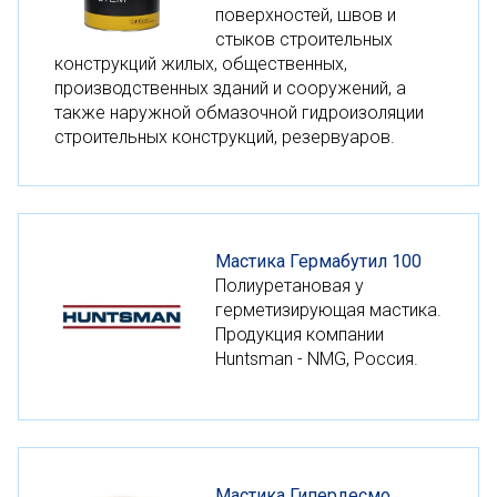
поверхностей, швов и
стыков строительных
конструкций жилых, общественных,
производственных зданий и сооружений, а
также наружной обмазочной гидроизоляции
строительных конструкций, резервуаров.
Мастика Гермабутил 100
Полиуретановая у
герметизирующая мастика.
Продукция компании
Huntsman - NMG, Россия.
Мастика Гипердесмо