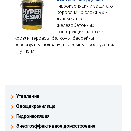
Гидроизоляция и защита от
коррозии на сложных и
динамичных
железобетонных
конструкций: плоские
кровли, террасы, балконы, бассейны,
резервуары, подвалы, подземные сооружения
и туннели.
Утепление
Овощехранилища
Гидроизоляция
Энергоэффективное домостроение