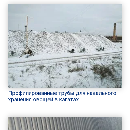
Профилированные трубы для навального
хранения овощей в кагатах