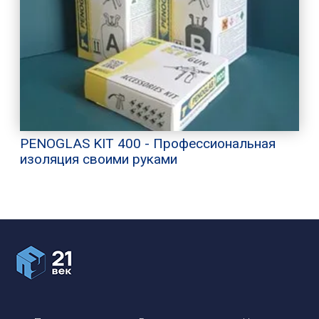
PENOGLAS KIT 400 - Профессиональная
изоляция своими руками