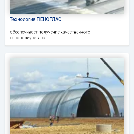
Технология ПЕНОГЛАС
обеспечивает получение качественного
пенополиуретана