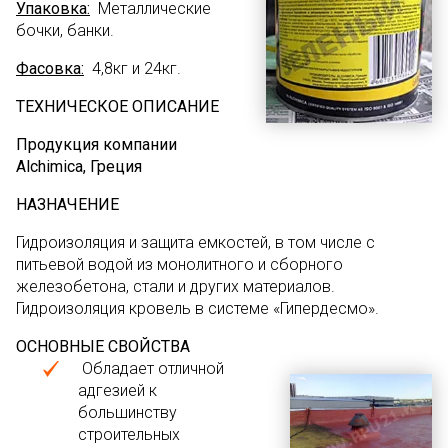
Упаковка:
Металлические
бочки, банки.
Фасовка:
4,8кг и 24кг.
ТЕХНИЧЕСКОЕ ОПИСАНИЕ
Продукция компании
Alchimica, Греция
НАЗНАЧЕНИЕ
Гидроизоляция и защита емкостей, в том числе с
питьевой водой из монолитного и сборного
железобетона, стали и других материалов.
Гидроизоляция кровель в системе «Гипердесмо».
ОСНОВНЫЕ СВОЙСТВА
Обладает отличной
адгезией к
большинству
строительных