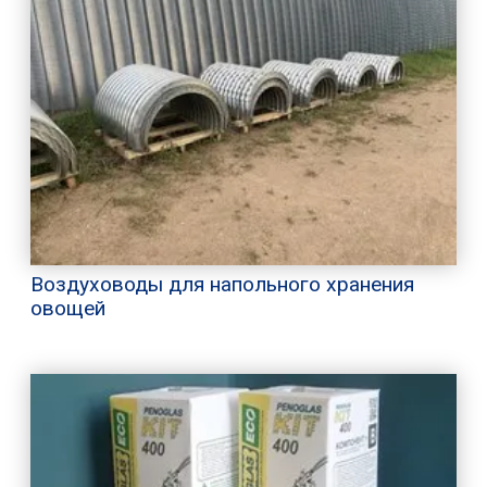
Воздуховоды для напольного хранения
овощей