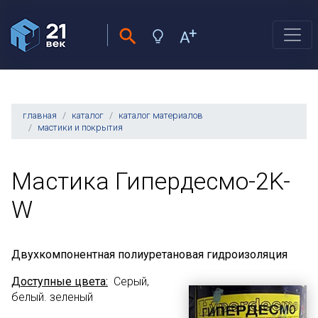
главная
каталог
каталог материалов
мастики и покрытия
Мастика Гипердесмо-2K-
W
Двухкомпонентная полиуретановая гидроизоляция
Доступные цвета:
Серый,
белый. зеленый