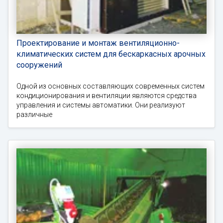
Проектирование и монтаж вентиляционно-
климатических систем для бескаркасных арочных
сооружений
Одной из основных составляющих современных систем
кондиционирования и вентиляции являются средства
управления и системы автоматики. Они реализуют
различные