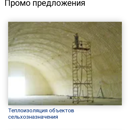
Промо предложения
Теплоизоляция объектов
сельхозназначения