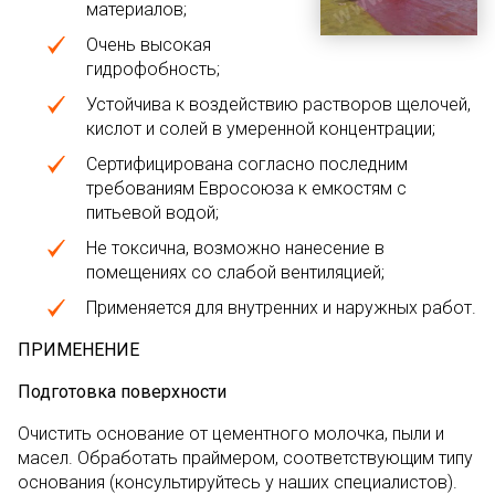
материалов;
Очень высокая
гидрофобность;
Устойчива к воздействию растворов щелочей,
кислот и солей в умеренной концентрации;
Сертифицирована согласно последним
требованиям Евросоюза к емкостям с
питьевой водой;
Не токсична, возможно нанесение в
помещениях со слабой вентиляцией;
Применяется для внутренних и наружных работ.
ПРИМЕНЕНИЕ
Подготовка поверхности
Очистить основание от цементного молочка, пыли и
масел. Обработать праймером, соответствующим типу
основания (консультируйтесь у наших специалистов).