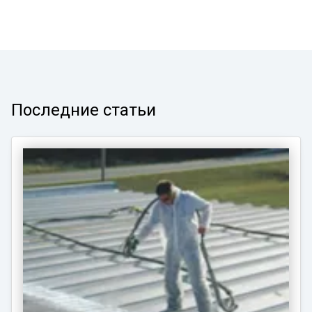
Последние статьи