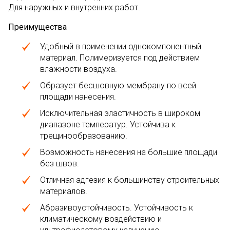
Для наружных и внутренних работ.
Преимущества
Удобный в применении однокомпонентный
материал. Полимеризуется под действием
влажности воздуха.
Образует бесшовную мембрану по всей
площади нанесения.
Исключительная эластичность в широком
диапазоне температур. Устойчива к
трещинообразованию.
Возможность нанесения на большие площади
без швов.
Отличная адгезия к большинству строительных
материалов.
Абразивоустойчивость. Устойчивость к
климатическому воздействию и