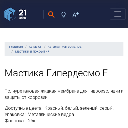
главная
каталог
каталог материалов
мастики и покрытия
Мастика Гипердесмо F
Полиуретановая жидкая мембрана для гидроизоляции и
защиты от коррозии
Доступные цвета: Красный, белый, зеленый, серый.
Упаковка: Металлические ведра.
Фасовка: 25кг.