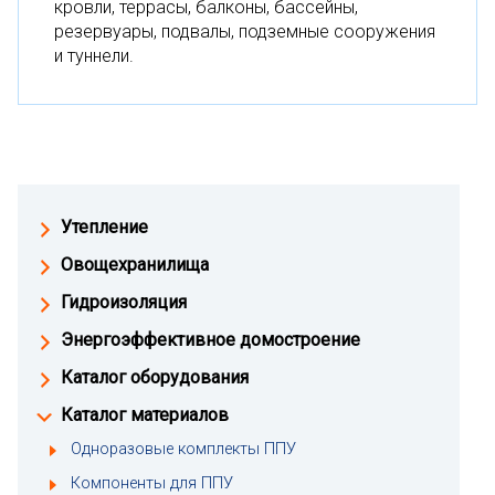
кровли, террасы, балконы, бассейны,
резервуары, подвалы, подземные сооружения
и туннели.
Утепление
Овощехранилища
Гидроизоляция
Энергоэффективное домостроение
Каталог оборудования
Каталог материалов
Одноразовые комплекты ППУ
Компоненты для ППУ