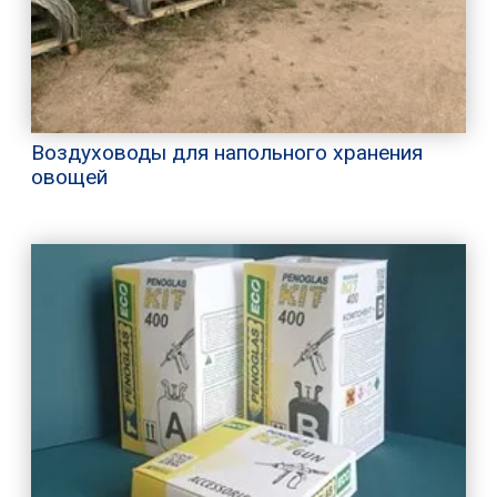
Воздуховоды для напольного хранения
овощей