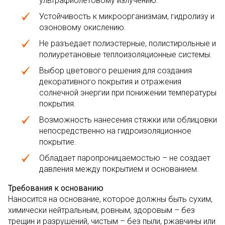
ультрафиолетовому излучению.
Устойчивость к микроорганизмам, гидролизу и
озоновому окислению.
Не разъедает полиэстерные, полистирольные и
полиуретановые теплоизоляционные системы.
Выбор цветового решения для создания
декоративного покрытия и отражения
солнечной энергии при понижении температуры
покрытия.
Возможность нанесения стяжки или облицовки
непосредственно на гидроизоляционное
покрытие.
Обладает паропроницаемостью – не создает
давления между покрытием и основанием.
Требования к основанию
Наносится на основание, которое должны быть сухим,
химически нейтральным, ровным, здоровым – без
трещин и разрушений, чистым – без пыли, ржавчины или