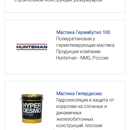
Мастика Гермабутил 100
Полиуретановая у
герметизирующая мастика.
Продукция компании
Huntsman - NMG, Россия.
Мастика Гипердесмо
Гидроизоляция и защита от
коррозии на сложных и
динамичных
железобетонных
конструкций: плоские