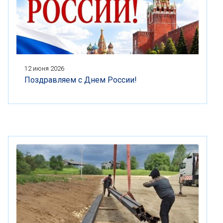
12 июня 2026
Поздравляем с Днем России!