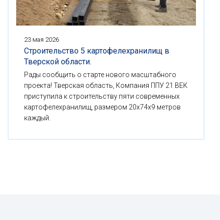
23 мая 2026
Строительство 5 картофелехранилищ в
Тверской области.
Рады сообщить о старте нового масштабного
проекта! Тверская область, Компания ППУ 21 ВЕК
приступила к строительству пяти современных
картофелехранилищ, размером 20x74x9 метров
каждый.