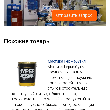
Отправить запрос
Похожие товары
Мастика Гермабутил
Мастика Гермабутил
предназначена для
герметизации наружных
поверхностей, швов и
стыков строительных
конструкций жилых, общественных,
производственных зданий и сооружений, а
также наружной обмазочной гидроизоляции
строительных конструкций, резервуаров.