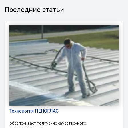
Последние статьи
Технология ПЕНОГЛАС
обеспечивает получение качественного