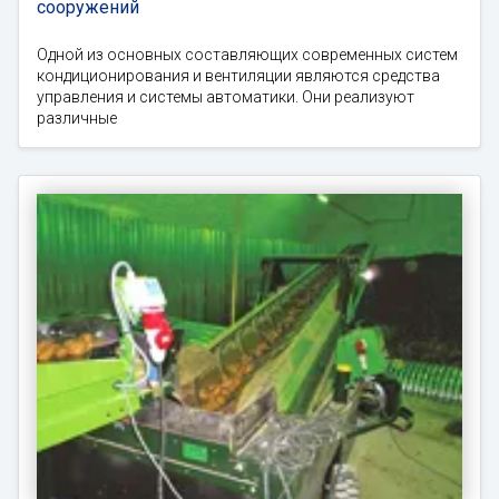
сооружений
Одной из основных составляющих современных систем
кондиционирования и вентиляции являются средства
управления и системы автоматики. Они реализуют
различные