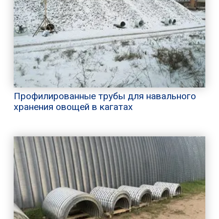
Профилированные трубы для навального
хранения овощей в кагатах