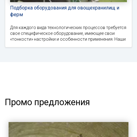
Подборка оборудования для овощехранилищ и
ферм
Для каждого вида технологических процессов требуется
свое специфическое оборудование, имеющее свои
«тонкости» настройки и особенности применения. Наши
Промо предложения