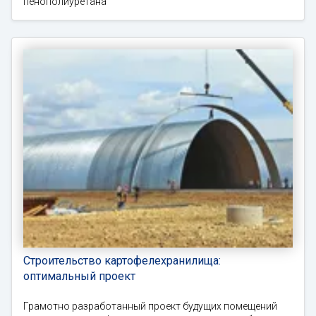
пенополиуретана
Строительство картофелехранилища:
оптимальный проект
Грамотно разработанный проект будущих помещений