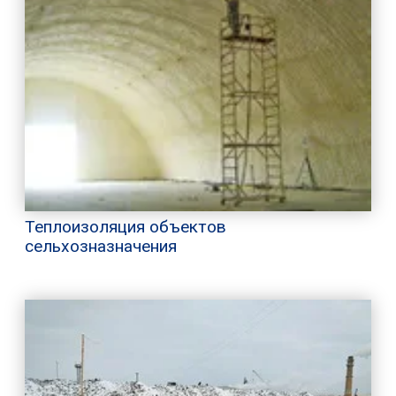
Теплоизоляция объектов
сельхозназначения