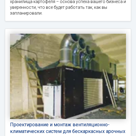
хранилища картофеля – основа успеха вашего бизнеса и
уверенности, что все будет работать так, как вы
запланировали.
Проектирование и монтаж вентиляционно-
климатических систем для бескаркасных арочных