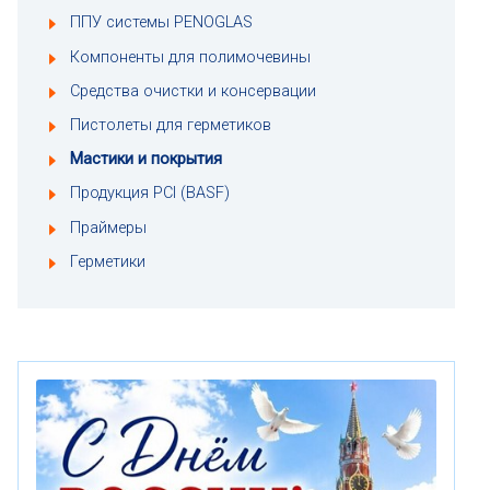
ППУ системы PENOGLAS
Компоненты для полимочевины
Средства очистки и консервации
Пистолеты для герметиков
Мастики и покрытия
Продукция PCI (BASF)
Праймеры
Герметики