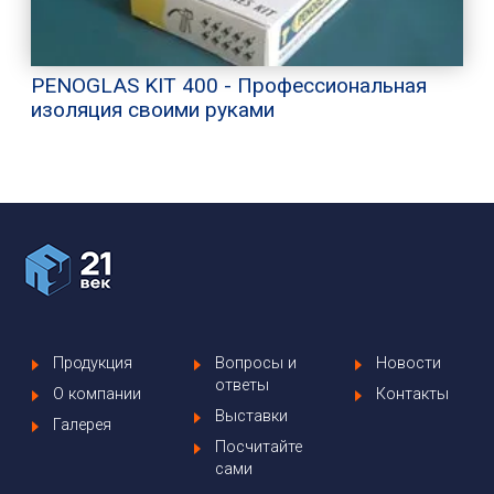
PENOGLAS KIT 400 - Профессиональная
изоляция своими руками
Продукция
Вопросы и
Новости
ответы
О компании
Контакты
Выставки
Галерея
Посчитайте
сами