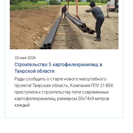
23 мая 2026
Строительство 5 картофелехранилищ в
Тверской области.
Рады сообщить о старте нового масштабного
проекта! Тверская область, Компания ППУ 21 ВЕК
приступила к строительству пяти современных
картофелехранилищ, размером 20x74x9 метров
каждый.