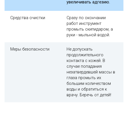
увеличивать адгезию.
Средства очистки
Сразу по окончании
работ инструмент
промыть скипидаром, а
руки - мыльной водой.
Меры безопасности
Не допускать
продолжительного
контакта с кожей. В
случае попадания
незатвердевшей массы в
глаза промыть их
большим количеством
воды и обратиться к
врачу. Беречь от детей!