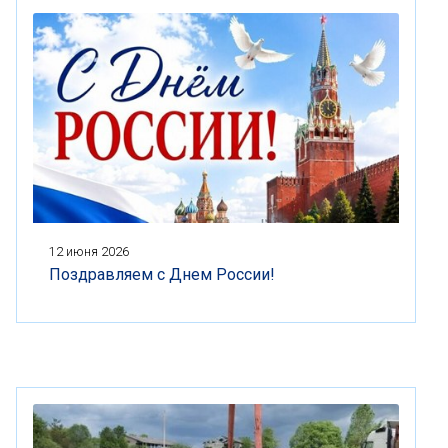
12 июня 2026
Поздравляем с Днем России!