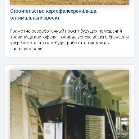
Строительство картофелехранилища:
оптимальный проект
Грамотно разработанный проект будущих помещений
хранилища картофеля – основа успеха вашего бизнеса и
уверенности, что все будет работать так, как вы
запланировали.