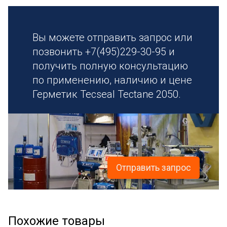
Вы можете отправить запрос или
позвонить +7(495)229-30-95 и
получить полную консультацию
по применению, наличию и цене
Герметик Tecseal Tectane 2050.
Отправить запрос
Похожие товары