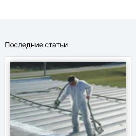
Последние статьи