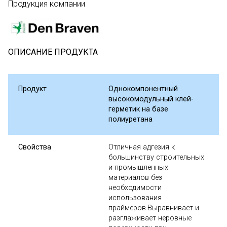
Продукция компании
ОПИСАНИЕ ПРОДУКТА
Продукт
Однокомпонентный
высокомодульный клей-
герметик на базе
полиуретана
Свойства
Отличная адгезия к
большинству строительных
и промышленных
материалов без
необходимости
использования
праймеров.Выравнивает и
разглаживает неровные