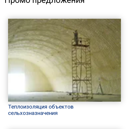
Теплоизоляция объектов
сельхозназначения