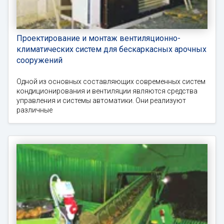
Проектирование и монтаж вентиляционно-
климатических систем для бескаркасных арочных
сооружений
Одной из основных составляющих современных систем
кондиционирования и вентиляции являются средства
управления и системы автоматики. Они реализуют
различные