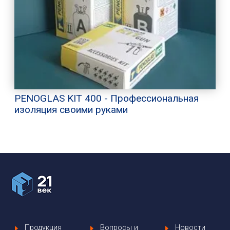
PENOGLAS KIT 400 - Профессиональная
изоляция своими руками
Продукция
Вопросы и
Новости