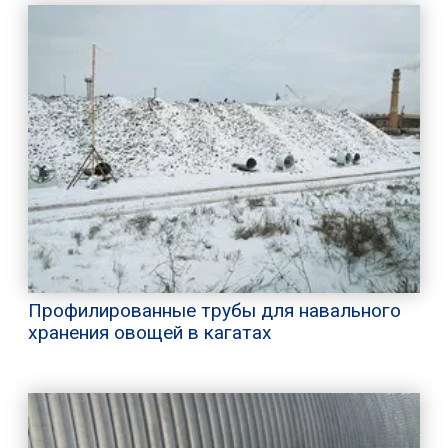
Профилированные трубы для навального
хранения овощей в кагатах