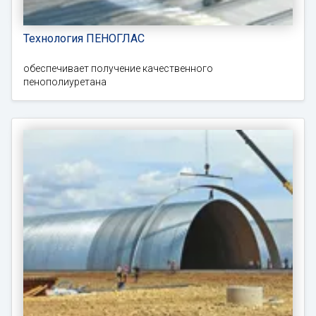
Технология ПЕНОГЛАС
обеспечивает получение качественного
пенополиуретана