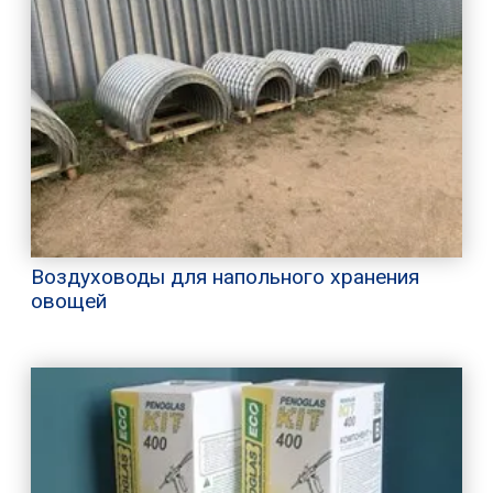
Воздуховоды для напольного хранения
овощей