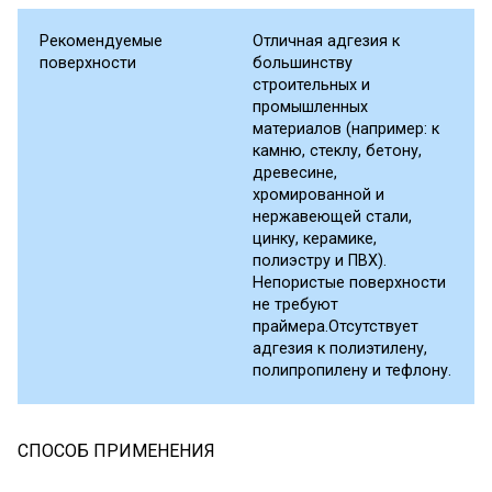
Рекомендуемые
Отличная адгезия к
поверхности
большинству
строительных и
промышленных
материалов (например: к
камню, стеклу, бетону,
древесине,
хромированной и
нержавеющей стали,
цинку, керамике,
полиэстру и ПВХ).
Непористые поверхности
не требуют
праймера.Отсутствует
адгезия к полиэтилену,
полипропилену и тефлону.
СПОСОБ ПРИМЕНЕНИЯ