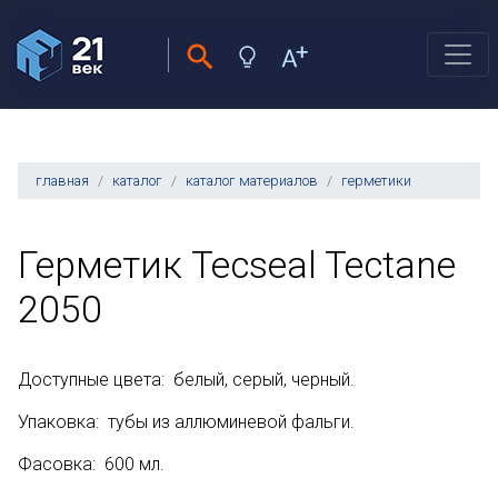
главная
каталог
каталог материалов
герметики
Герметик Tecseal Tectane
2050
Доступные цвета: белый, серый, черный.
Упаковка: тубы из аллюминевой фальги.
Фасовка: 600 мл.