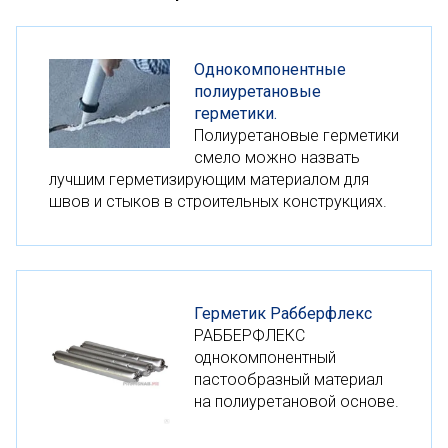
Однокомпонентные
полиуретановые
герметики.
Полиуретановые герметики
смело можно назвать
лучшим герметизирующим материалом для
швов и стыков в строительных конструкциях.
Герметик Рабберфлекс
РАББЕРФЛЕКС
однокомпонентный
пастообразный материал
на полиуретановой основе.