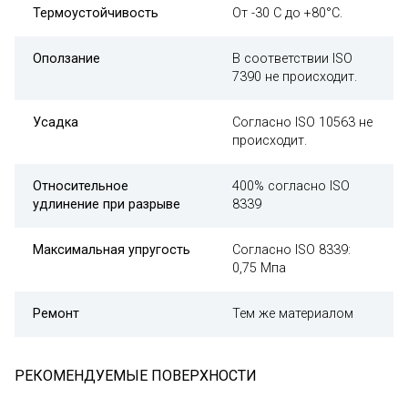
Термоустойчивость
От -30 С до +80°С.
Оползание
В соответствии ISO
7390 не происходит.
Усадка
Согласно ISO 10563 не
происходит.
Относительное
400% согласно ISO
удлинение при разрыве
8339
Максимальная упругость
Согласно ISO 8339:
0,75 Мпа
Ремонт
Тем же материалом
РЕКОМЕНДУЕМЫЕ ПОВЕРХНОСТИ