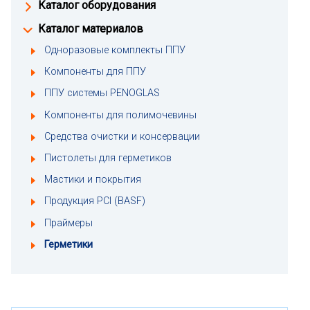
Каталог оборудования
Каталог материалов
Одноразовые комплекты ППУ
Компоненты для ППУ
ППУ системы PENOGLAS
Компоненты для полимочевины
Средства очистки и консервации
Пистолеты для герметиков
Мастики и покрытия
Продукция PCI (BASF)
Праймеры
Герметики