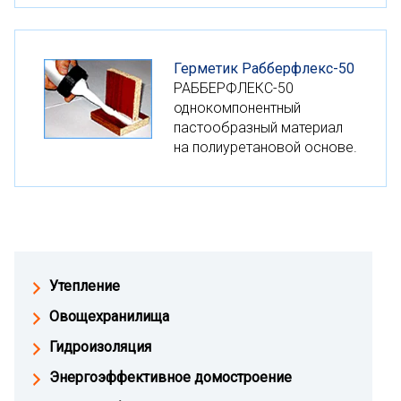
Герметик Рабберфлекс-50
РАББЕРФЛЕКС-50
однокомпонентный
пастообразный материал
на полиуретановой основе.
Утепление
Овощехранилища
Гидроизоляция
Энергоэффективное домостроение