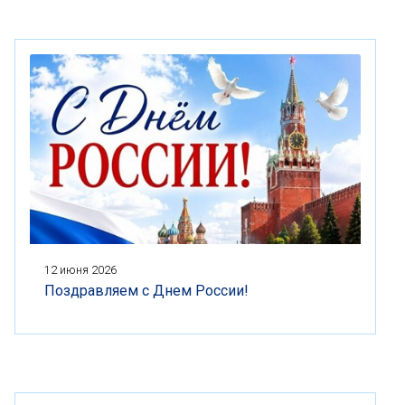
12 июня 2026
Поздравляем с Днем России!