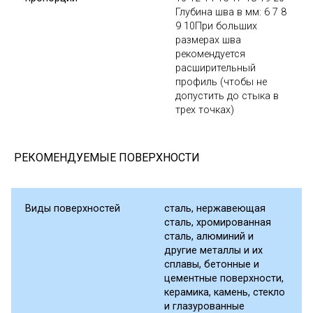
Глубина шва в мм: 6 7 8
9 10При больших
размерах шва
рекомендуется
расширительный
профиль (чтобы не
допустить до стыка в
трех точках)
РЕКОМЕНДУЕМЫЕ ПОВЕРХНОСТИ
Виды поверхностей
сталь, нержавеющая
сталь, хромированная
сталь, алюминий и
другие металлы и их
сплавы, бетонные и
цементные поверхности,
керамика, камень, стекло
и глазурованные