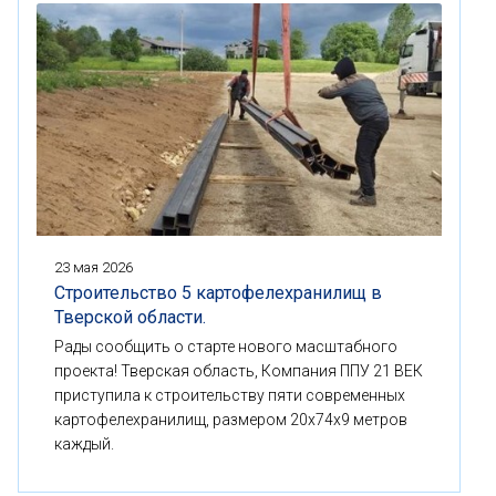
23 мая 2026
Строительство 5 картофелехранилищ в
Тверской области.
Рады сообщить о старте нового масштабного
проекта! Тверская область, Компания ППУ 21 ВЕК
приступила к строительству пяти современных
картофелехранилищ, размером 20x74x9 метров
каждый.