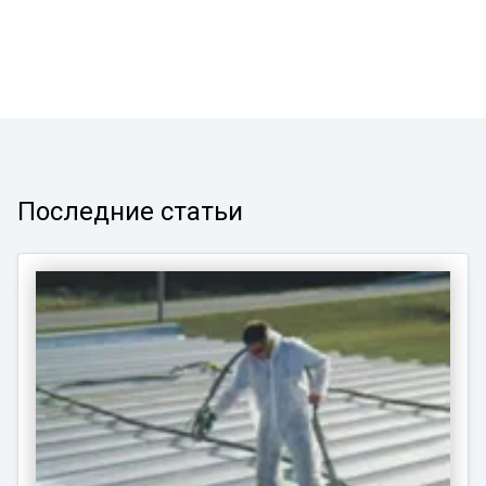
Последние статьи