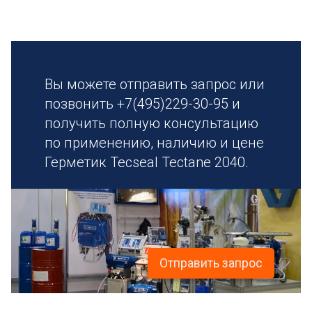
Вы можете отправить запрос или
позвонить +7(495)229-30-95 и
получить полную консультацию
по применению, наличию и цене
Герметик Tecseal Tectane 2040.
Отправить запрос