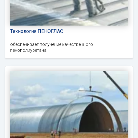
Технология ПЕНОГЛАС
обеспечивает получение качественного
пенополиуретана