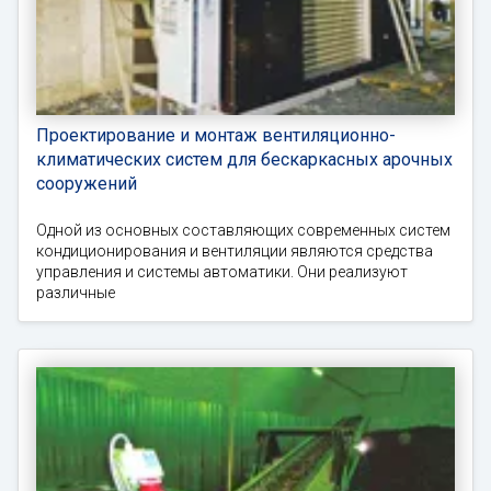
Проектирование и монтаж вентиляционно-
климатических систем для бескаркасных арочных
сооружений
Одной из основных составляющих современных систем
кондиционирования и вентиляции являются средства
управления и системы автоматики. Они реализуют
различные