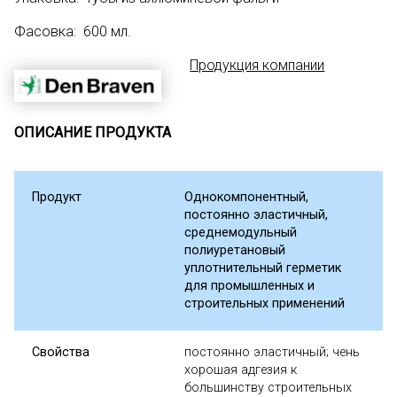
Фасовка: 600 мл.
Продукция компании
ОПИСАНИЕ ПРОДУКТА
Продукт
Однокомпонентный,
постоянно эластичный,
среднемодульный
полиуретановый
уплотнительный герметик
для промышленных и
строительных применений
Свойства
постоянно эластичный; чень
хорошая адгезия к
большинству строительных