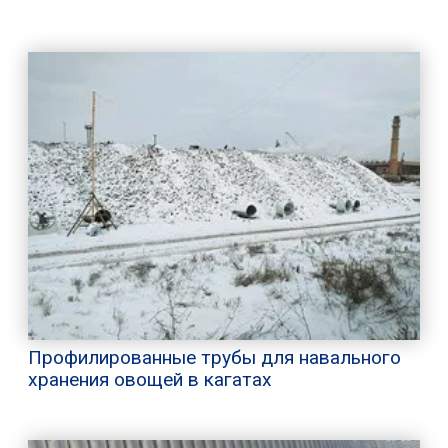
Профилированные трубы для навального
хранения овощей в кагатах