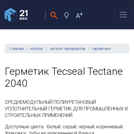
главная
каталог
каталог материалов
герметики
Герметик Tecseal Tectane
2040
СРЕДНЕМОДУЛЬНЫЙ ПОЛИУРЕТАНОВЫЙ
УПЛОТНИТЕЛЬНЫЙ ГЕРМЕТИК ДЛЯ ПРОМЫШЛЕННЫХ И
СТРОИТЕЛЬНЫХ ПРИМЕНЕНИЙ
Доступные цвета: белый, серый, черный, коричневый.
Упаковка: тубы из аллюминевой фальги