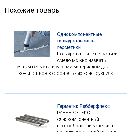
Похожие товары
Однокомпонентные
полиуретановые
герметики.
Полиуретановые герметики
смело можно назвать
лучшим герметизирующим материалом для
швов и стыков в строительных конструкциях.
Герметик Рабберфлекс
РАББЕРФЛЕКС
однокомпонентный
пастообразный материал