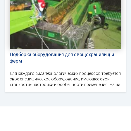
Подборка оборудования для овощехранилищ и
ферм
Для каждого вида технологических процессов требуется
свое специфическое оборудование, имеющее свои
«тонкости» настройки и особенности применения. Наши