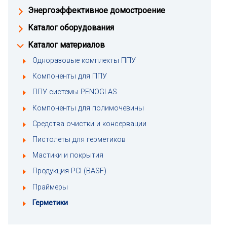
Энергоэффективное домостроение
Каталог оборудования
Каталог материалов
Одноразовые комплекты ППУ
Компоненты для ППУ
ППУ системы PENOGLAS
Компоненты для полимочевины
Средства очистки и консервации
Пистолеты для герметиков
Мастики и покрытия
Продукция PCI (BASF)
Праймеры
Герметики