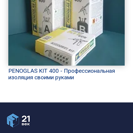
PENOGLAS KIT 400 - Профессиональная
изоляция своими руками