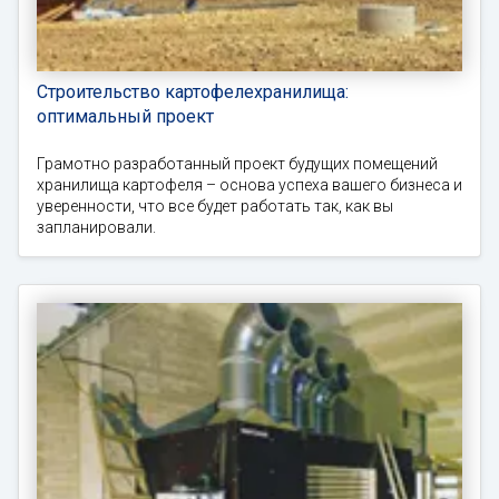
Строительство картофелехранилища:
оптимальный проект
Грамотно разработанный проект будущих помещений
хранилища картофеля – основа успеха вашего бизнеса и
уверенности, что все будет работать так, как вы
запланировали.