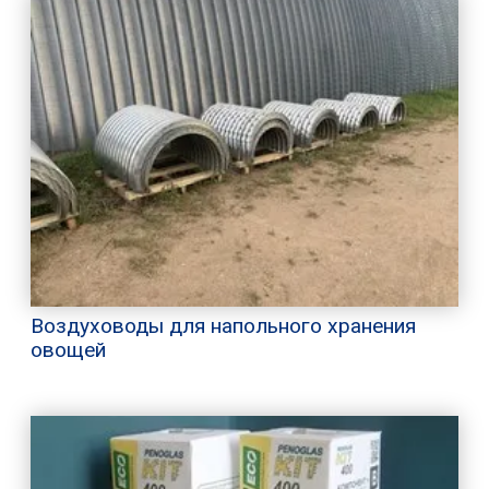
Воздуховоды для напольного хранения
овощей