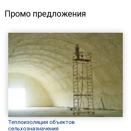
Промо предложения
Теплоизоляция объектов
сельхозназначения