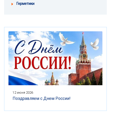
Герметики
12 июня 2026
Поздравляем с Днем России!