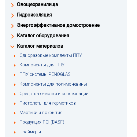
Овощехранилища
Гидроизоляция
Энергоэффективное домостроение
Каталог оборудования
Каталог материалов
Одноразовые комплекты ППУ
Компоненты для ППУ
ППУ системы PENOGLAS
Компоненты для полимочевины
Средства очистки и консервации
Пистолеты для герметиков
Мастики и покрытия
Продукция PCI (BASF)
Праймеры