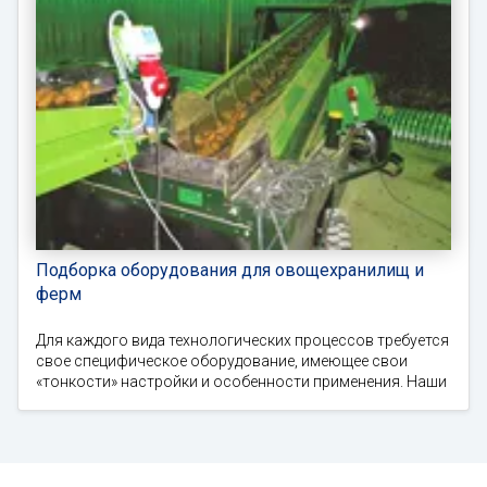
Подборка оборудования для овощехранилищ и
ферм
Для каждого вида технологических процессов требуется
свое специфическое оборудование, имеющее свои
«тонкости» настройки и особенности применения. Наши