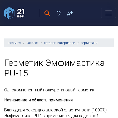
главная
каталог
каталог материалов
герметики
Герметик Эмфимастика
PU-15
Однокомпонентный полиуретановый герметик
Назначение и область применения
Благодаря рекордно высокой эластичности (1000%)
Эмфимастика PU-15 применяется для надежной