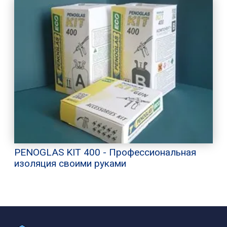
PENOGLAS KIT 400 - Профессиональная
изоляция своими руками