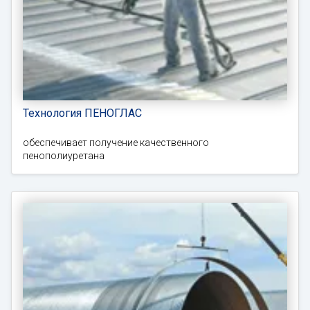
Технология ПЕНОГЛАС
обеспечивает получение качественного
пенополиуретана