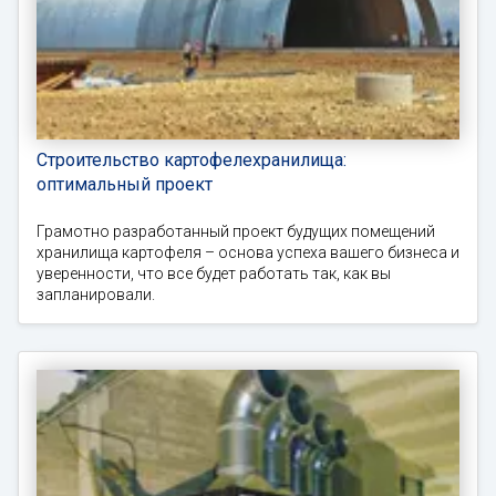
Строительство картофелехранилища:
оптимальный проект
Грамотно разработанный проект будущих помещений
хранилища картофеля – основа успеха вашего бизнеса и
уверенности, что все будет работать так, как вы
запланировали.