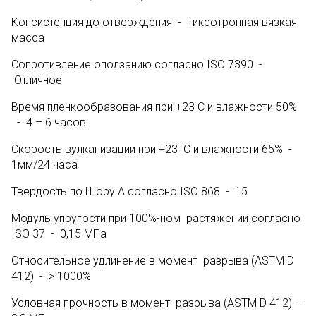
Консистенция до отверждения - Тиксотропная вязкая
масса
Сопротивление оползанию согласно ISO 7390 -
Отличное
Время пленкообразования при +23 С и влажности 50%
- 4 – 6 часов
Скорость вулканизации при +23 С и влажности 65% -
1мм/24 часа
Твердость по Шору А согласно ISO 868 - 15
Модуль упругости при 100%-ном растяжении согласно
ISO 37 - 0,15 МПа
Относительное удлинение в момент разрыва (ASTM D
412) - > 1000%
Условная прочность в момент разрыва (ASTM D 412) -