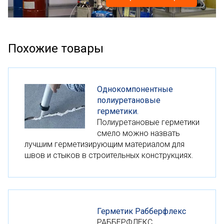
Похожие товары
Однокомпонентные
полиуретановые
герметики.
Полиуретановые герметики
смело можно назвать
лучшим герметизирующим материалом для
швов и стыков в строительных конструкциях.
Герметик Рабберфлекс
РАББЕРФЛЕКС