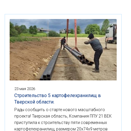
23 мая 2026
Строительство 5 картофелехранилищ в
Тверской области.
Рады сообщить о старте нового масштабного
проекта! Тверская область, Компания ППУ 21 ВЕК
приступила к строительству пяти современных
картофелехранилищ, размером 20x74x9 метров