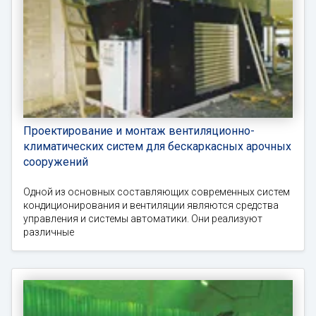
Проектирование и монтаж вентиляционно-
климатических систем для бескаркасных арочных
сооружений
Одной из основных составляющих современных систем
кондиционирования и вентиляции являются средства
управления и системы автоматики. Они реализуют
различные