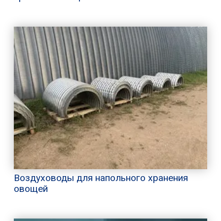
Воздуховоды для напольного хранения
овощей