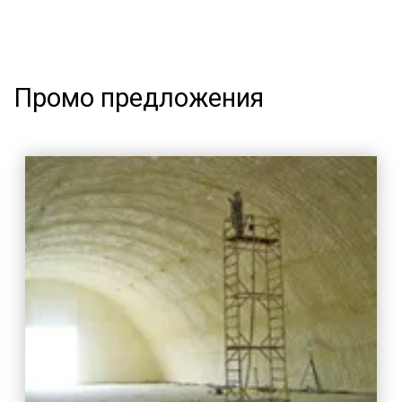
Промо предложения