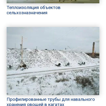
Теплоизоляция объектов
сельхозназначения
Профилированные трубы для навального
хранения овощей в кагатах