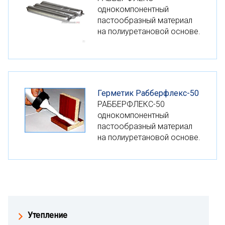
однокомпонентный
пастообразный материал
на полиуретановой основе.
Герметик Рабберфлекс-50
РАББЕРФЛЕКС-50
однокомпонентный
пастообразный материал
на полиуретановой основе.
Утепление