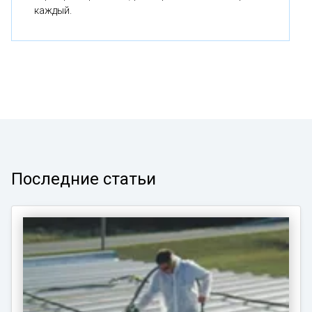
каждый.
Последние статьи