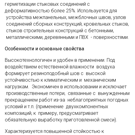
герметизации стыковых соединений с
деформативностью более 25%. Используется для
устройства межпанельных, межблочных швов, узлов
соединений сборных конструкций, кровельных стыков,
стыков строительных конструкций с бетонными,
металлическими, деревянными и ПВХ - поверхностями.
Особенности и основные свойства
Высокотехнологичен и удобен в применении. Под
воздействием естественной влажности воздуха
формируeт резиноподобный шов с высокой
устойчивостью к климатическим и механическим
нагрузкам. Экономичен в использовании и исключает
производственные потери, связанные с вынужденным
прекращением работ из-за неблагоприятных погодных
условий и т.п. (применение двухкомпонентных
композиций, к примеру, предусматривает
обязательную выработку приготовленной смеси).
Характеризуется повышенной стойкостью к