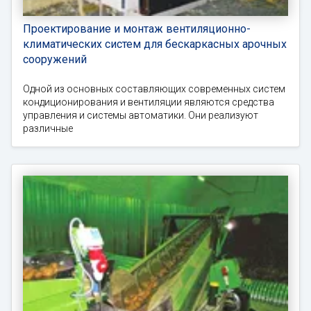
Проектирование и монтаж вентиляционно-
климатических систем для бескаркасных арочных
сооружений
Одной из основных составляющих современных систем
кондиционирования и вентиляции являются средства
управления и системы автоматики. Они реализуют
различные