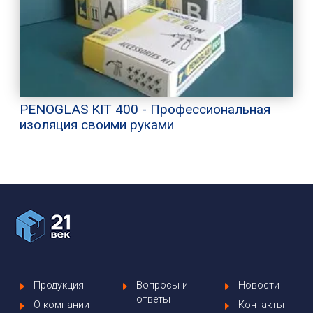
PENOGLAS KIT 400 - Профессиональная
изоляция своими руками
Продукция
Вопросы и
Новости
ответы
О компании
Контакты