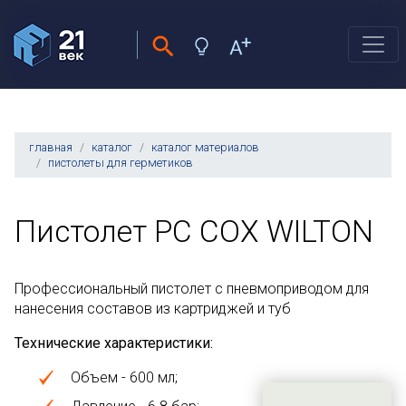
главная
каталог
каталог материалов
пистолеты для герметиков
Пистолет PC COX WILTON
Профессиональный пистолет с пневмоприводом для
нанесения составов из картриджей и туб
Технические характеристики:
Объем - 600 мл;