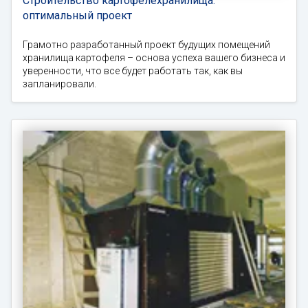
Строительство картофелехранилища:
оптимальный проект
Грамотно разработанный проект будущих помещений
хранилища картофеля – основа успеха вашего бизнеса и
уверенности, что все будет работать так, как вы
запланировали.