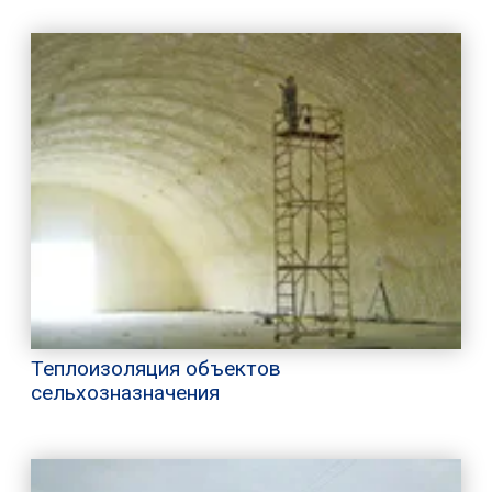
Теплоизоляция объектов
сельхозназначения