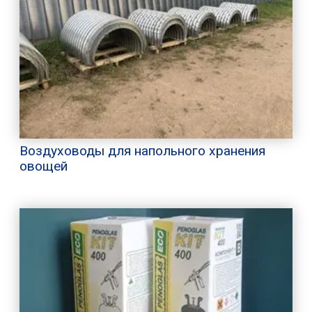
Воздуховоды для напольного хранения
овощей