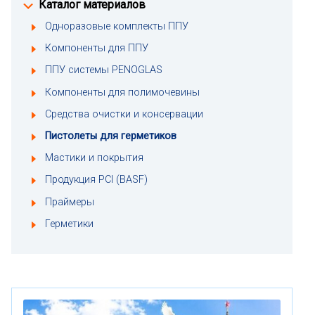
Каталог материалов
Одноразовые комплекты ППУ
Компоненты для ППУ
ППУ системы PENOGLAS
Компоненты для полимочевины
Средства очистки и консервации
Пистолеты для герметиков
Мастики и покрытия
Продукция PCI (BASF)
Праймеры
Герметики