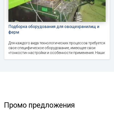
Подборка оборудования для овощехранилищ и
ферм
Для каждого вида технологических процессов требуется
свое специфическое оборудование, имеющее свои
«тонкости» настройки и особенности применения. Наши
Промо предложения