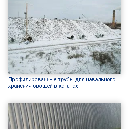
Профилированные трубы для навального
хранения овощей в кагатах