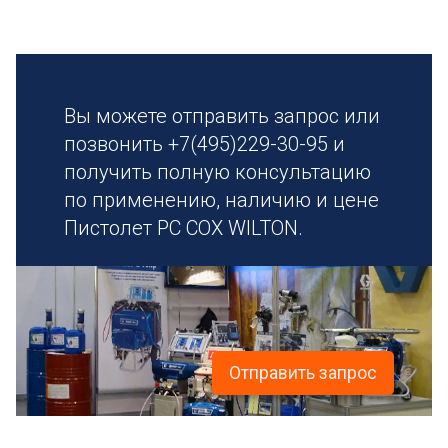
Вы можете отправить запрос или
позвонить +7(495)229-30-95 и
получить полную консультацию
по применению, наличию и цене
Пистолет PC COX WILTON.
Отправить запрос