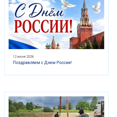
12 июня 2026
Поздравляем с Днем России!