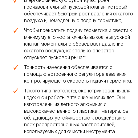
В эргономическую рукоятку встроен
производительный пусковой клапан, который
обеспечивает быстрый рост давления сжатого
воздуха и, немедленную подачу герметика;
Чтобы прекратить подачу герметика и свести к
минимуму его «остаточный» выход, выпускной
клапан моментально сбрасывает давление
сжатого воздуха, как только оператор
отпускает пусковой рычаг;
Точность нанесения обеспечивается с
помощью встроенного регулятора давления,
контролирующего скорость подачи герметика;
Такого типа пистолеты, сконструированны для
надежной работы в течение многих лет. Они
изготовлены из легкого алюминия и
высококачественного пластика - материалов,
обладающих устойчивостью к воздействию
всех распространенных растворителей,
используемых для очистки инструмента.