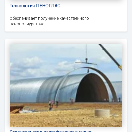
Технология ПЕНОГЛАС
обеспечивает получение качественного
пенополиуретана