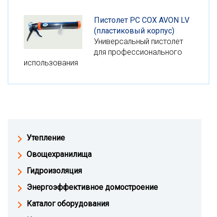
Пистолет PC COX AVON LV
(пластиковый корпус)
Универсальный пистолет
для профессионального
использования
Утепление
Овощехранилища
Гидроизоляция
Энергоэффективное домостроение
Каталог оборудования