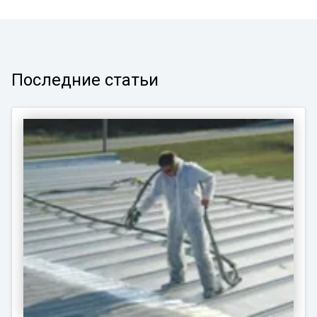
Последние статьи