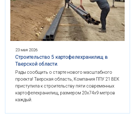
23 мая 2026
Строительство 5 картофелехранилищ в
Тверской области.
Рады сообщить о старте нового масштабного
проекта! Тверская область, Компания ППУ 21 ВЕК
приступила к строительству пяти современных
картофелехранилищ, размером 20x74x9 метров
каждый.