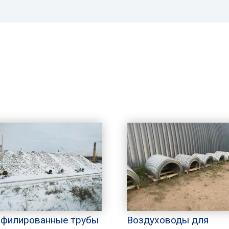
филированные трубы
Воздуховоды для