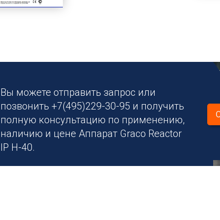
Вы можете отправить запрос или
позвонить +7(495)229-30-95 и получить
полную консультацию по применению,
наличию и цене Аппарат Graco Reactor
IP H-40.