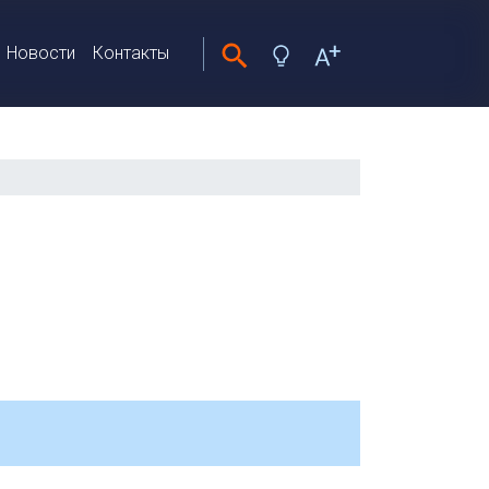
Новости
Контакты