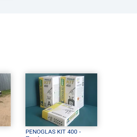
PENOGLAS KIT 400 -