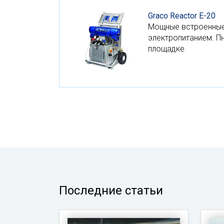
Graco Reactor E-20
Мощные встроенные 
электропитанием. П
площадке.
Последние статьи