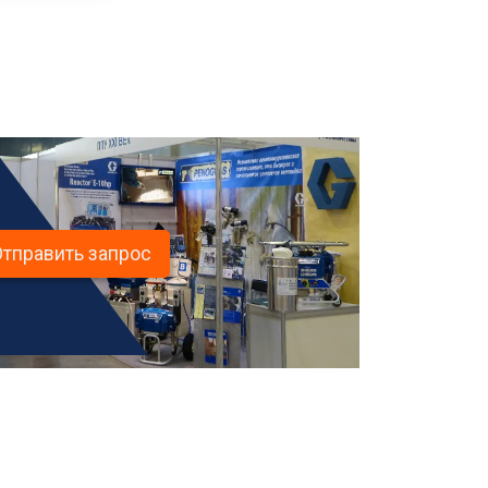
Отправить запрос