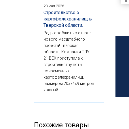
23 мая 2026
Строительство 5
картофелехранилищ в
Тверской области.
Рады сообщить о старте
нового масштабного
проекта! Тверская
область, Компания ППУ
21 ВЕК приступила к
строительству пяти
современных
картофелехранилищ,
размером 20x74x9 метров
каждый.
Похожие товары