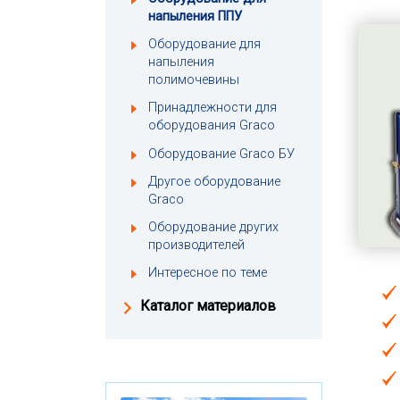
напыления ППУ
Оборудование для
напыления
полимочевины
Принадлежности для
оборудования Graco
Оборудование Graco БУ
Другое оборудование
Graco
Оборудование других
производителей
Интересное по теме
Каталог материалов