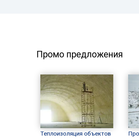
Промо предложения
Теплоизоляция объектов
Про