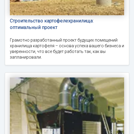
Строительство картофелехранилища:
оптимальный проект
Грамотно разработанный проект будущих помещений
хранилища картофеля – основа успеха вашего бизнеса и
уверенности, что все будет работать так, как вы
запланировали.