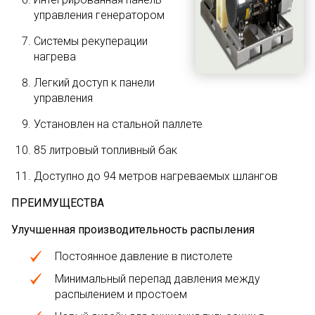
управления генератором
Системы рекуперации
нагрева
Легкий доступ к панели
управления
Установлен на стальной паллете
85 литровый топливный бак
Доступно до 94 метров нагреваемых шлангов
ПРЕИМУЩЕСТВА
Улу
чшенная производительность распыления
Постоянное давление в пистолете
Минимальный перепад давления между
распылением и простоем