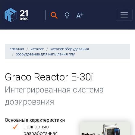
главная
каталог
каталог оборудования
оборудование для напыления ппу
Graco Reactor E-30i
Интегрированная система
дозирования
Основные характеристики
Полностью
разработанная