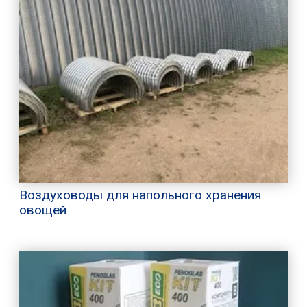
Воздуховоды для напольного хранения
овощей