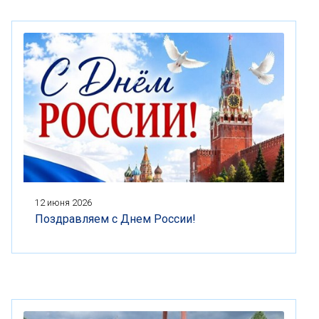
12 июня 2026
Поздравляем с Днем России!