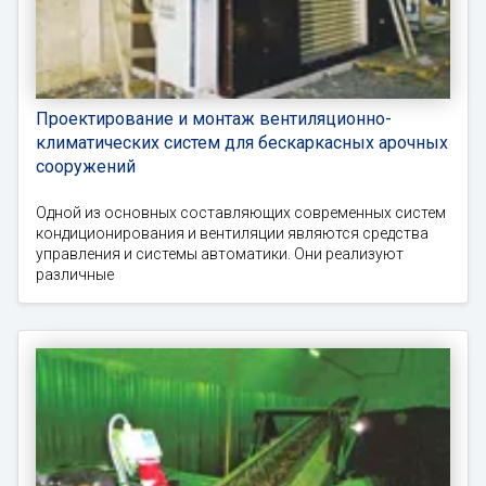
Проектирование и монтаж вентиляционно-
климатических систем для бескаркасных арочных
сооружений
Одной из основных составляющих современных систем
кондиционирования и вентиляции являются средства
управления и системы автоматики. Они реализуют
различные