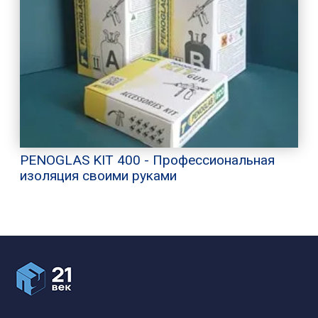
PENOGLAS KIT 400 - Профессиональная
изоляция своими руками