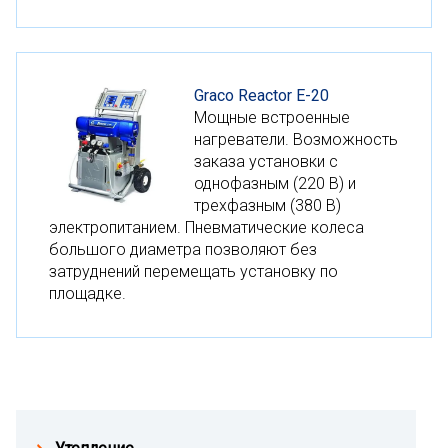
Graco Reactor E-20
Мощные встроенные
нагреватели. Возможность
заказа установки с
однофазным (220 В) и
трехфазным (380 В)
электропитанием. Пневматические колеса
большого диаметра позволяют без
затруднений перемещать установку по
площадке.