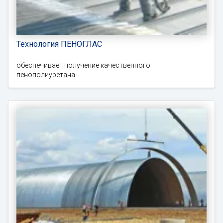
Технология ПЕНОГЛАС
обеспечивает получение качественного
пенополиуретана