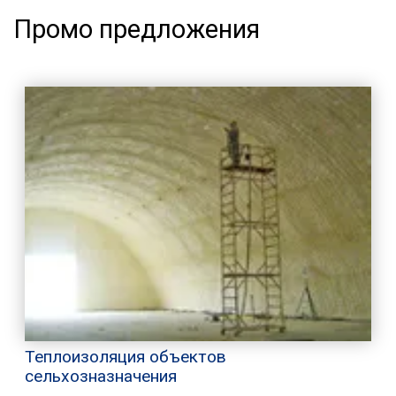
Промо предложения
Теплоизоляция объектов
сельхозназначения