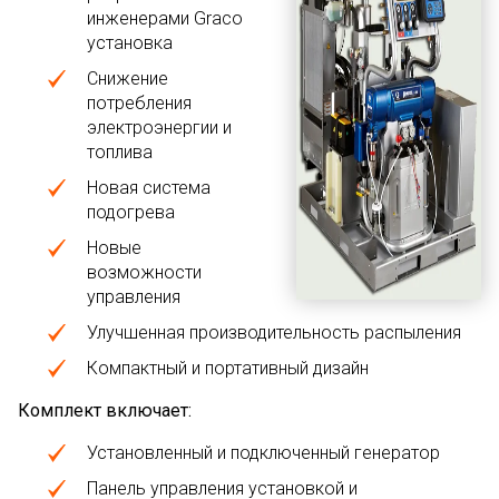
инженерами Graco
установка
Снижение
потребления
электроэнергии и
топлива
Новая система
подогрева
Новые
возможности
управления
Улучшенная производительность распыления
Компактный и портативный дизайн
Комплект включает:
Установленный и подключенный генератор
Панель управления установкой и