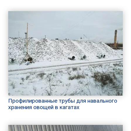
Профилированные трубы для навального
хранения овощей в кагатах