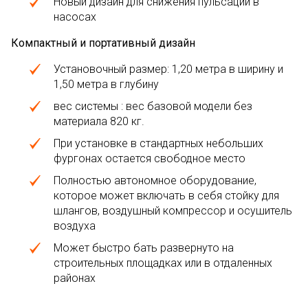
Новый дизайн для снижения пульсации в
насосах
Компактный и портативный дизайн
Установочный размер: 1,20 метра в ширину и
1,50 метра в глубину
вес системы : вес базовой модели без
материала 820 кг.
При установке в стандартных небольших
фургонах остается свободное место
Полностью автономное оборудование,
которое может включать в себя стойку для
шлангов, воздушный компрессор и осушитель
воздуха
Может быстро бать развернуто на
строительных площадках или в отдаленных
районах