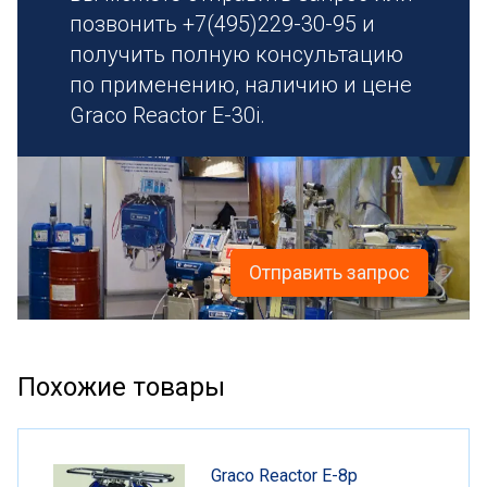
позвонить +7(495)229-30-95 и
получить полную консультацию
по применению, наличию и цене
Graco Reactor E-30i.
Отправить запрос
Похожие товары
Graco Reactor E-8p