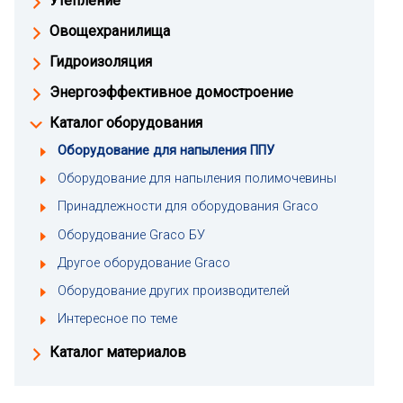
Утепление
Овощехранилища
Гидроизоляция
Энергоэффективное домостроение
Каталог оборудования
Оборудование для напыления ППУ
Оборудование для напыления полимочевины
Принадлежности для оборудования Graco
Оборудование Graco БУ
Другое оборудование Graco
Оборудование других производителей
Интересное по теме
Каталог материалов