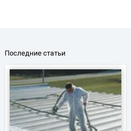
Последние статьи