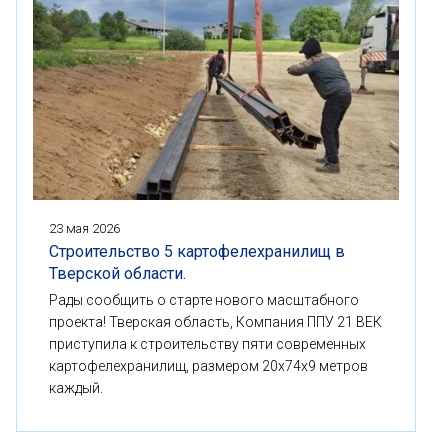
23 мая 2026
Строительство 5 картофелехранилищ в
Тверской области.
Рады сообщить о старте нового масштабного
проекта! Тверская область, Компания ППУ 21 ВЕК
приступила к строительству пяти современных
картофелехранилищ, размером 20x74x9 метров
каждый.