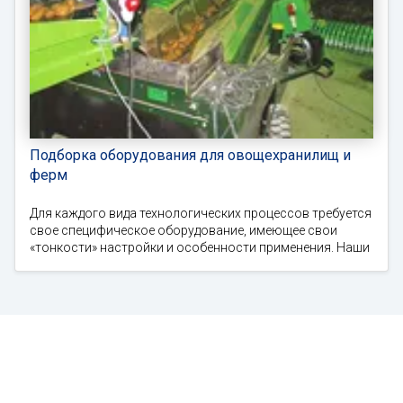
Подборка оборудования для овощехранилищ и
ферм
Для каждого вида технологических процессов требуется
свое специфическое оборудование, имеющее свои
«тонкости» настройки и особенности применения. Наши