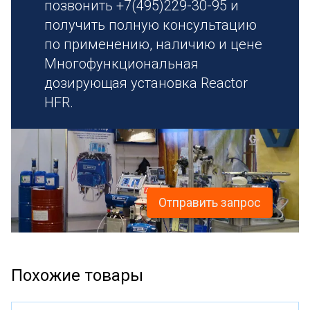
позвонить +7(495)229-30-95 и
получить полную консультацию
по применению, наличию и цене
Многофункциональная
дозирующая установка Reactor
HFR.
Отправить запрос
Похожие товары