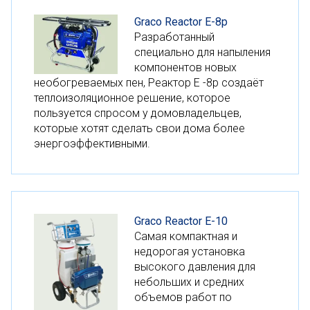
Graco Reactor E-8p
Разработанный
специально для напыления
компонентов новых
необогреваемых пен, Реактор E -8р создаёт
теплоизоляционное решение, которое
пользуется спросом у домовладельцев,
которые хотят сделать свои дома более
энергоэффективными.
Graco Reactor E-10
Самая компактная и
недорогая установка
высокого давления для
небольших и средних
объемов работ по