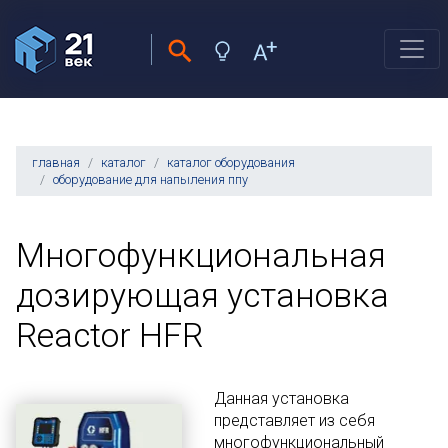
главная
каталог
каталог оборудования
оборудование для напыления ппу
Многофункциональная
дозирующая установка
Reactor HFR
Данная установка
представляет из себя
многофункциональный