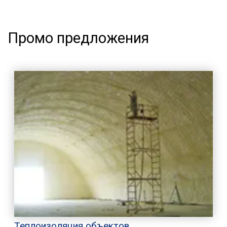
Промо предложения
Теплоизоляция объектов