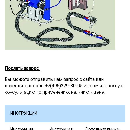
Послать запрос
Вы можете отправить нам запрос с сайта или
позвонить по тел.:
+
7(495)229-30-95
и получить полную
консультацию по применению, наличию и цене.
ИНСТРУКЦИИ
Инструкция
Инструкция
Дополнительные