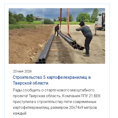
23 мая 2026
Строительство 5 картофелехранилищ в
Тверской области.
Рады сообщить о старте нового масштабного
проекта! Тверская область, Компания ППУ 21 ВЕК
приступила к строительству пяти современных
картофелехранилищ, размером 20x74x9 метров
каждый.