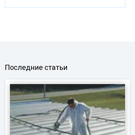
Последние статьи