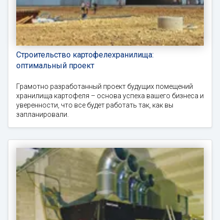
Строительство картофелехранилища:
оптимальный проект
Грамотно разработанный проект будущих помещений
хранилища картофеля – основа успеха вашего бизнеса и
уверенности, что все будет работать так, как вы
запланировали.