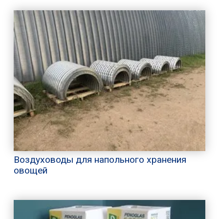
Воздуховоды для напольного хранения
овощей