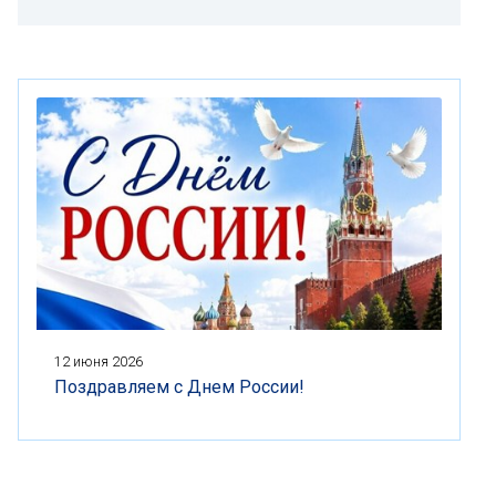
12 июня 2026
Поздравляем с Днем России!