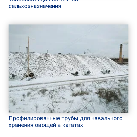
сельхозназначения
Профилированные трубы для навального
хранения овощей в кагатах