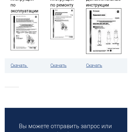
по
по
ремонту
инструкции
эксплуатации
Скачать
Скачать
Скачать
............
Вы можете отправить запрос или