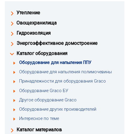
Утепление
Овощехранилища
Гидроизоляция
Энергоэффективное домостроение
Каталог оборудования
Оборудование для напыления ППУ
Оборудование для напыления полимочевины
Принадлежности для оборудования Graco
Оборудование Graco БУ
Другое оборудование Graco
Оборудование других производителей
Интересное по теме
Каталог материалов