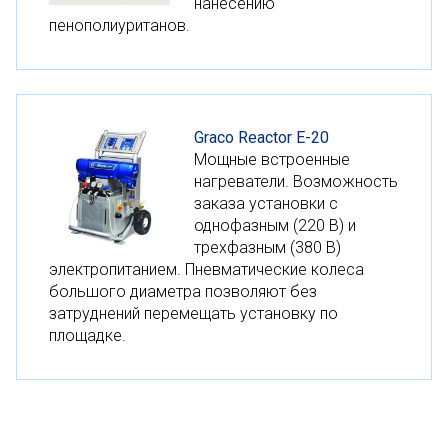
нанесению
пенополиуританов.
Graco Reactor E-20
Мощные встроенные
нагреватели. Возможность
заказа установки с
однофазным (220 В) и
трехфазным (380 В)
электропитанием. Пневматические колеса
большого диаметра позволяют без
затруднений перемещать установку по
площадке.