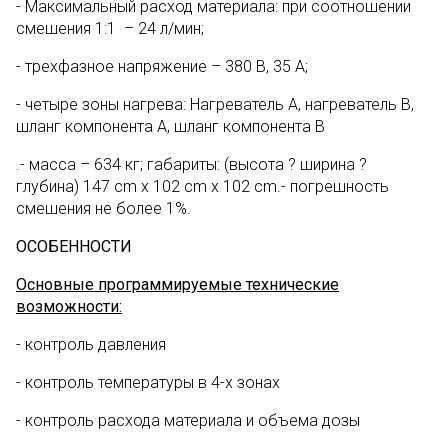
- Максимальный расход материала: при соотношении
смешения 1:1 – 24 л/мин;
- трехфазное напряжение – 380 В, 35 А;
- четыре зоны нагрева: Нагреватель А, нагреватель В,
шланг компонента А, шланг компонента В
.- масса – 634 кг; габариты: (высота ? ширина ?
глубина) 147 cm x 102 cm x 102 cm.- погрешность
смешения не более 1%.
ОСОБЕННОСТИ
Основные программируемые технические
возможности:
- контроль давления
- контроль температуры в 4-х зонах
- контроль расхода материала и объема дозы