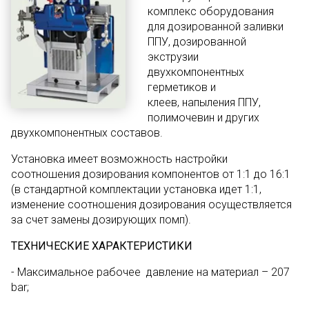
комплекс оборудования
для дозированной заливки
ППУ, дозированной
экструзии
двухкомпонентных
герметиков и
клеев, напыления ППУ,
полимочевин и других
двухкомпонентных составов.
Установка имеет возможность настройки
соотношения дозирования компонентов от 1:1 до 16:1
(в стандартной комплектации установка идет 1:1,
изменение соотношения дозирования осуществляется
за счет замены дозирующих помп).
ТЕХНИЧЕСКИЕ ХАРАКТЕРИСТИКИ
- Максимальное рабочее давление на материал – 207
bar;