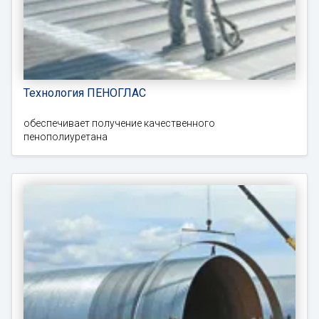
Технология ПЕНОГЛАС
обеспечивает получение качественного
пенополиуретана