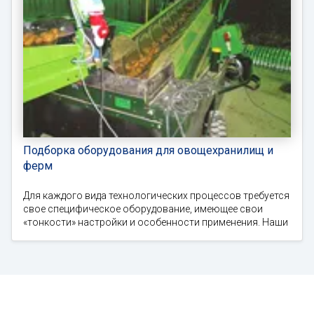
Подборка оборудования для овощехранилищ и
ферм
Для каждого вида технологических процессов требуется
свое специфическое оборудование, имеющее свои
«тонкости» настройки и особенности применения. Наши