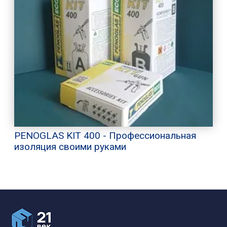
PENOGLAS KIT 400 - Профессиональная
изоляция своими руками