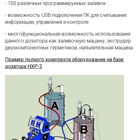
- 100 различных программируемых заливок
- возможность USB подключения ПК для считывания
информации, управления и контроля
- многофункциональная возможность использования
данного дозатора как заливочную машину, экструдер
двухкомпонентных герметиков, напылительная машина.
Пример полного комплекта оборудования на базе
дозатора
HXP-3