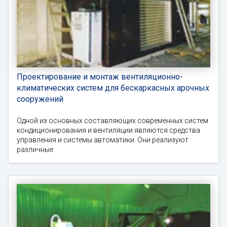
Проектирование и монтаж вентиляционно-
климатических систем для бескаркасных арочных
сооружений
Одной из основных составляющих современных систем
кондиционирования и вентиляции являются средства
управления и системы автоматики. Они реализуют
различные