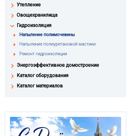
Утепление
Овощехранилища
Гидроизоляция
Напыление полимочевины
Напыление полиуретановой мастики
Ремонт гидроизоляции
Энергоэффективное домостроение
Каталог оборудования
Каталог материалов