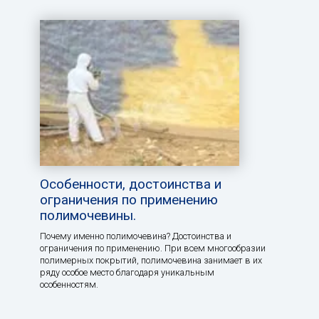
Особенности, достоинства и
ограничения по применению
полимочевины.
Почему именно полимочевина? Достоинства и
ограничения по применению. При всем многообразии
полимерных покрытий, полимочевина занимает в их
ряду особое место благодаря уникальным
особенностям.