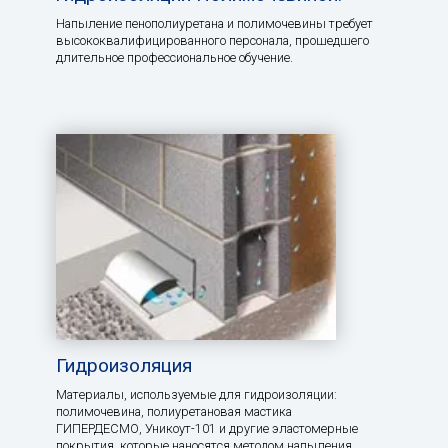
Напыление пенополиуретана и полимочевины требует
высококвалифицированного персонала, прошедшего
длительное профессиональное обучение.
Гидроизоляция
Материалы, используемые для гидроизоляции:
полимочевина, полиуретановая мастика
ГИПЕРДЕСМО, Уникоут-101 и другие эластомерные
покрытия, которые наносятся методом напыления