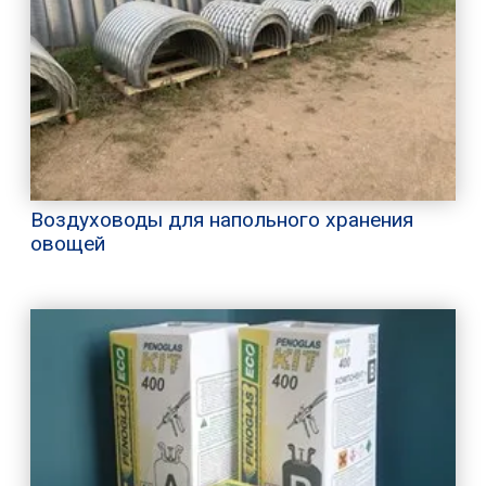
Воздуховоды для напольного хранения
овощей