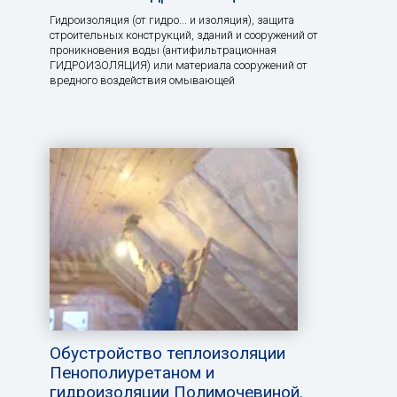
Гидроизоляция (от гидро... и изоляция), защита
строительных конструкций, зданий и сооружений от
проникновения воды (антифильтрационная
ГИДРОИЗОЛЯЦИЯ) или материала сооружений от
вредного воздействия омывающей
Обустройство теплоизоляции
Пенополиуретаном и
гидроизоляции Полимочевиной.