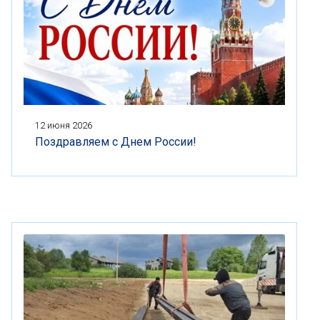
12 июня 2026
Поздравляем с Днем России!