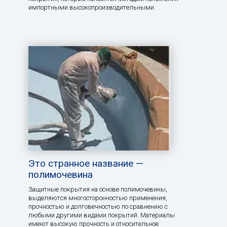
импортными высокопроизводительными
Это странное название —
полимочевина
Защитные покрытия на основе полимочевины,
выделяются многосторонностью применения,
прочностью и долговечностью по сравнению с
любыми другими видами покрытий. Материалы
имеют высокую прочность и относительное