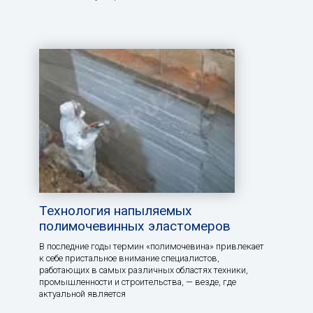
Технология напыляемых
полимочевинных эластомеров
В последние годы термин «полимочевина» привлекает
к себе пристальное внимание специалистов,
работающих в самых различных областях техники,
промышленности и строительства, — везде, где
актуальной является