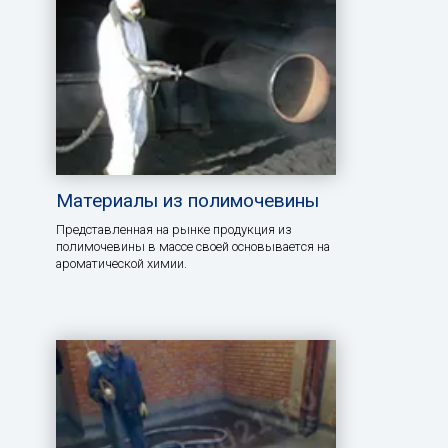
Материалы из полимочевины
Представленная на рынке продукция из
полимочевины в массе своей основывается на
ароматической химии.