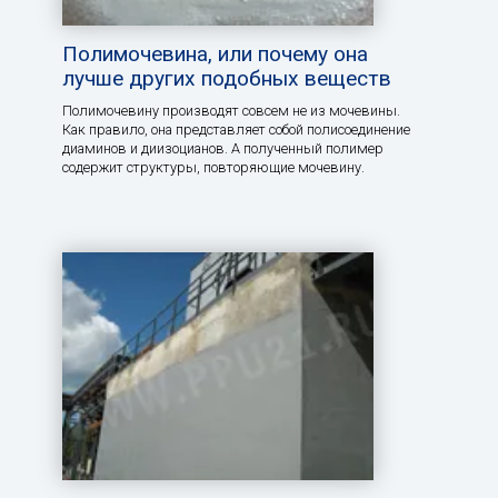
Полимочевина, или почему она
лучше других подобных веществ
Полимочевину производят совсем не из мочевины.
Как правило, она представляет собой полисоединение
диаминов и диизоцианов. А полученный полимер
содержит структуры, повторяющие мочевину.