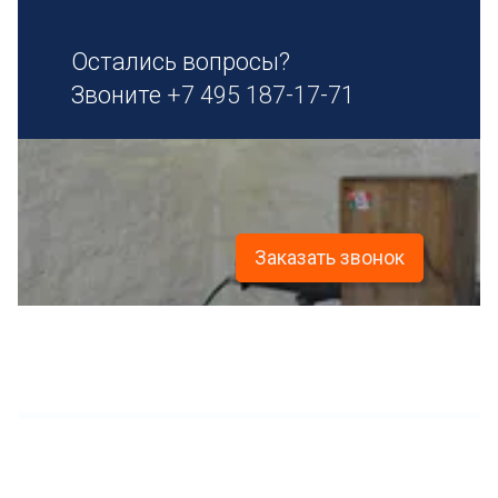
Остались вопросы?
Звоните
+7 495 187-17-71
Заказать звонок