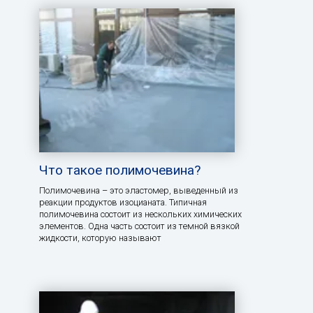
Что такое полимочевина?
Полимочевина – это эластомер, выведенный из
реакции продуктов изоцианата. Типичная
полимочевина состоит из нескольких химических
элементов. Одна часть состоит из темной вязкой
жидкости, которую называют