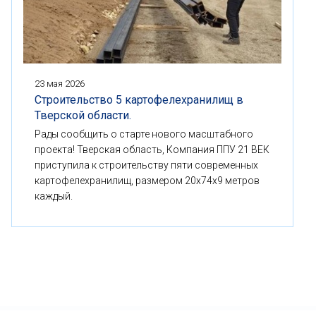
23 мая 2026
Строительство 5 картофелехранилищ в
Тверской области.
Рады сообщить о старте нового масштабного
проекта! Тверская область, Компания ППУ 21 ВЕК
приступила к строительству пяти современных
картофелехранилищ, размером 20x74x9 метров
каждый.