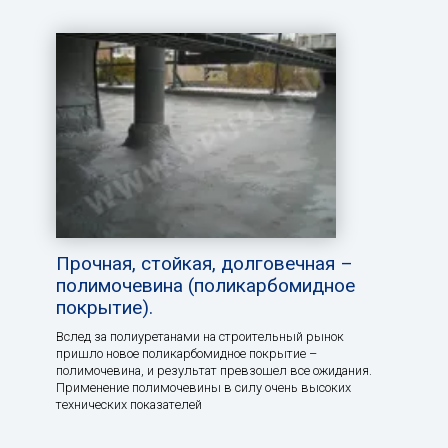
Прочная, стойкая, долговечная –
полимочевина (поликарбомидное
покрытие).
Вслед за полиуретанами на строительный рынок
пришло новое поликарбомидное покрытие –
полимочевина, и результат превзошел все ожидания.
Применение полимочевины в силу очень высоких
технических показателей