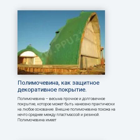
Полимочевина, как защитное
декоративное покрытие.
Полимочевина – весьма прочное и долговечное
покрытие, которое может быть нанесено практически
на любое основание. Внешне полимочевина похожа на
нечто среднее между пластмассой и резиной.
Полимочевина имеет