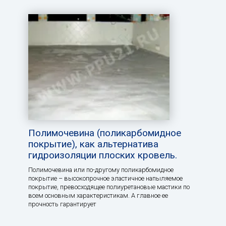
Полимочевина (поликарбомидное
покрытие), как альтернатива
гидроизоляции плоских кровель.
Полимочевина или по-другому поликарбомидное
покрытие – высокопрочное эластичное напыляемое
покрытие, превосходящее полиуретановые мастики по
всем основным характеристикам. А главное ее
прочность гарантирует