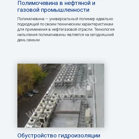
Полимочевина в нефтяной и
газовой промышленности
Полимочевина — универсальный полимер идеально
подходящий по своим техническим характеристикам
для применения в нефтегазовой отрасли. Технология
напыления полимочевины является на сегодняшний
день самым
Обустройство гидроизоляции