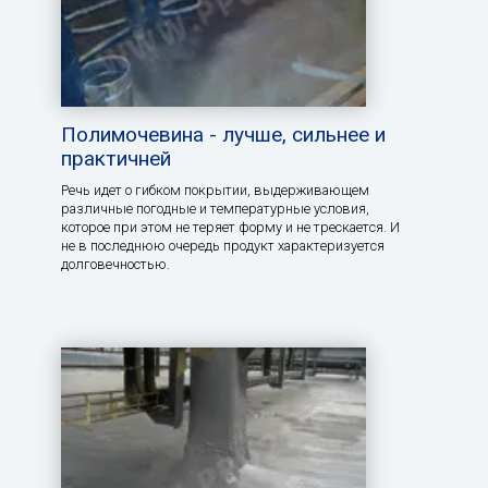
Полимочевина - лучше, сильнее и
практичней
Речь идет о гибком покрытии, выдерживающем
различные погодные и температурные условия,
которое при этом не теряет форму и не трескается. И
не в последнюю очередь продукт характеризуется
долговечностью.