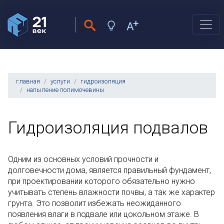
главная
услуги
гидроизоляция
напыление полимочевины
Гидроизоляция подвалов
Одним из основных условий прочности и
долговечности дома, является правильный фундамент,
при проектировании которого обязательно нужно
учитывать степень влажности почвы, а так же характер
грунта. Это позволит избежать неожиданного
появления влаги в подвале или цокольном этаже. В