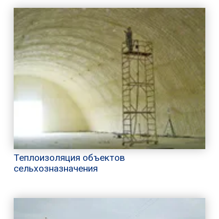
Теплоизоляция объектов
сельхозназначения