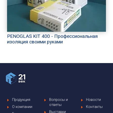
PENOGLAS KIT 400 - Профессиональная
изоляция своими руками
Продукция
Вопросы и
Новости
ответы
О компании
Контакты
Выставки