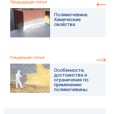
Предыдущая статья
Полимочевина.
Химические
свойства.
Следующая статья
Особенности,
достоинства и
ограничения по
применению
полимочевины.