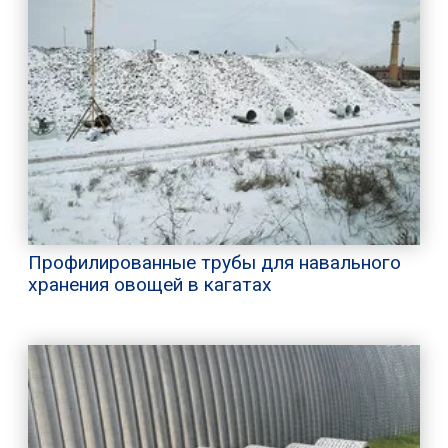
Профилированные трубы для навального
хранения овощей в кагатах