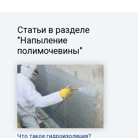
Статьи в разделе
"Напыление
полимочевины"
Что такое гидроизоляция?