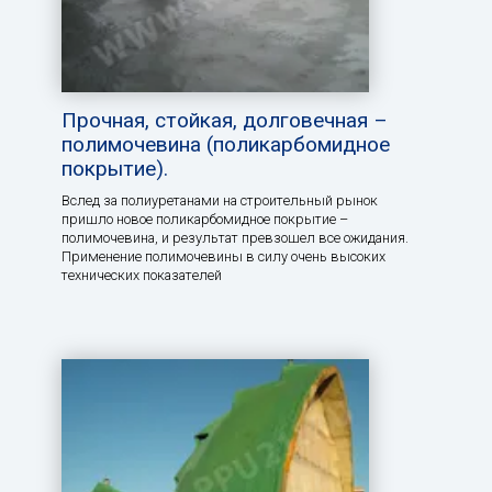
Прочная, стойкая, долговечная –
полимочевина (поликарбомидное
покрытие).
Вслед за полиуретанами на строительный рынок
пришло новое поликарбомидное покрытие –
полимочевина, и результат превзошел все ожидания.
Применение полимочевины в силу очень высоких
технических показателей