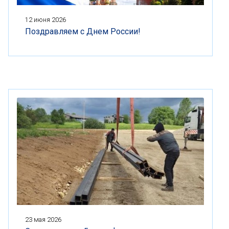
12 июня 2026
Поздравляем с Днем России!
23 мая 2026