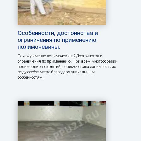
Особенности, достоинства и
ограничения по применению
полимочевины.
Почему именно полимочевина? Достоинства и
ограничения по применению. При всем многообразии
полимерных покрытий, полимочевина занимает в их
ряду особое место благодаря уникальным
особенностям.