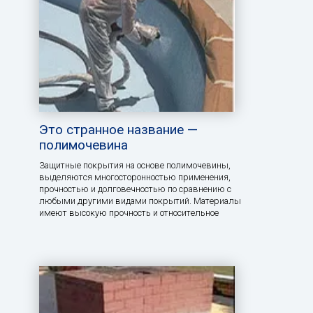
Это странное название —
полимочевина
Защитные покрытия на основе полимочевины,
выделяются многосторонностью применения,
прочностью и долговечностью по сравнению с
любыми другими видами покрытий. Материалы
имеют высокую прочность и относительное