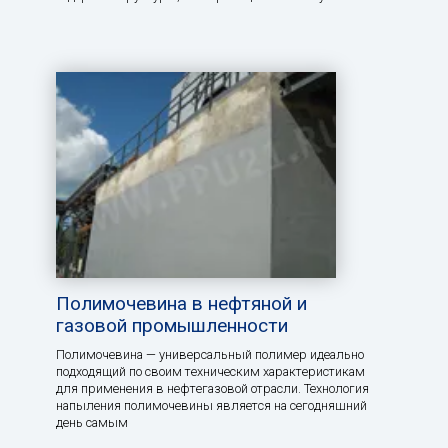
Полимочевина в нефтяной и
газовой промышленности
Полимочевина — универсальный полимер идеально
подходящий по своим техническим характеристикам
для применения в нефтегазовой отрасли. Технология
напыления полимочевины является на сегодняшний
день самым