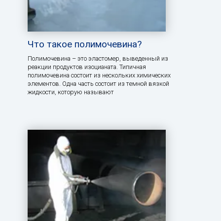
Что такое полимочевина?
Полимочевина – это эластомер, выведенный из
реакции продуктов изоцианата. Типичная
полимочевина состоит из нескольких химических
элементов. Одна часть состоит из темной вязкой
жидкости, которую называют