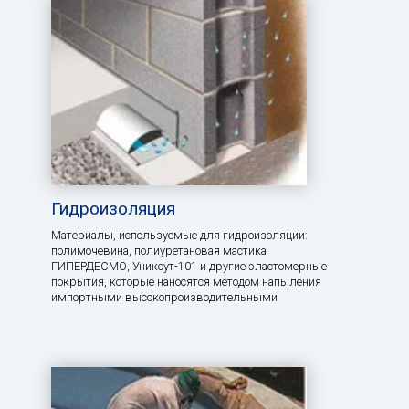
Гидроизоляция
Материалы, используемые для гидроизоляции:
полимочевина, полиуретановая мастика
ГИПЕРДЕСМО, Уникоут-101 и другие эластомерные
покрытия, которые наносятся методом напыления
импортными высокопроизводительными