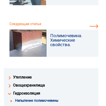
Следующая статья
Полимочевина.
Химические
свойства.
Утепление
Овощехранилища
Гидроизоляция
Напыление полимочевины