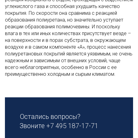
углекислого газа и способная ухудшить качество
покрытия. По скорости она сравнима с реакцией
образования полиуретана, но значительно уступает
реакции образования полимочевины. И поскольку
влага в тех или иных количествах присутствует везде –
на поверхности и в порах субстрата, в окружающем
воздухе и в самом компоненте «А», процесс нанесения
полиуретановых покрытий является уязвимым, не очень
надежным и зависимым от внешних условий, чаще
всего неблагоприятных, особенно в России с ее
преимущественно холодным и сырым климатом.
Остались вопросы?
Звоните
+7 495 187-17-71