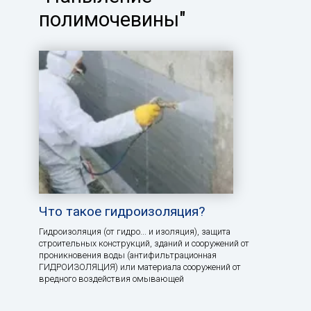
полимочевины"
Что такое гидроизоляция?
Гидроизоляция (от гидро... и изоляция), защита
строительных конструкций, зданий и сооружений от
проникновения воды (антифильтрационная
ГИДРОИЗОЛЯЦИЯ) или материала сооружений от
вредного воздействия омывающей