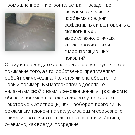
промышленности и строительства, —
везде, где
актуальной является
проблема создания
эффективных и долговечных,
экологичных и
высокотехнологичных
антикоррозионных и
гидроизоляционных
покрытий.
Этому интересу далеко не всегда сопутствует четкое
понимание того, а что, собственно, представляет
собой полимочевина. Является ли она абсолютно
новым полимерным материалом с доселе не
виданными свойствами, «революционным прорывом в
области полимерных покрытий», как утверждают
некоторые мифотворцы, или, наоборот, всего лишь
рекламным трюком, не заслуживающим серьезного
внимания, как считают некоторые скептики. Истина,
очевидно, как всегда, посредине.