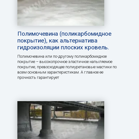
Полимочевина (поликарбомидное
покрытие), как альтернатива
гидроизоляции плоских кровель.
Полимочевина или по-другому поликарбомидное
покрытие – высокопрочное эластичное напыляемое
покрытие, превосходящее полиуретановые мастики по
всем основным характеристикам. А главное ее
прочность гарантирует