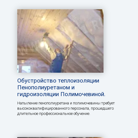
Обустройство теплоизоляции
Пенополиуретаном и
гидроизоляции Полимочевиной.
Напыление пенополиуретана и полимочевины требует
высококвалифицированного персонала, прошедшего
длительное профессиональное обучение.