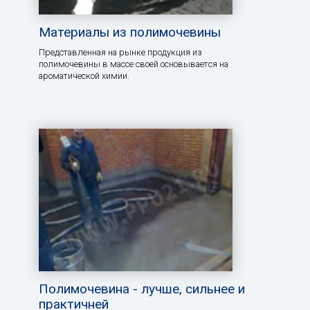
Материалы из полимочевины
Представленная на рынке продукция из
полимочевины в массе своей основывается на
ароматической химии.
Полимочевина - лучше, сильнее и
практичней