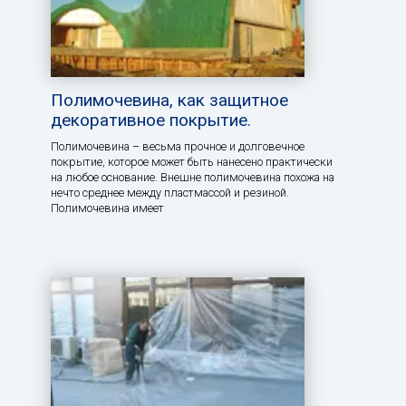
Полимочевина, как защитное
декоративное покрытие.
Полимочевина – весьма прочное и долговечное
покрытие, которое может быть нанесено практически
на любое основание. Внешне полимочевина похожа на
нечто среднее между пластмассой и резиной.
Полимочевина имеет