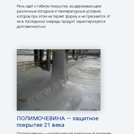
Речь идет о гибком покрытии, выдерживающем
различные погодные и температурные условия,
которое при этом не теряет форму и не трескается. И
не в последнюю очередь продукт характеризуется
долговечностью.
ПОЛИМОЧЕВИНА — защитное
покрытие 21 века
Полимочевина — синтетический эластичный полимер