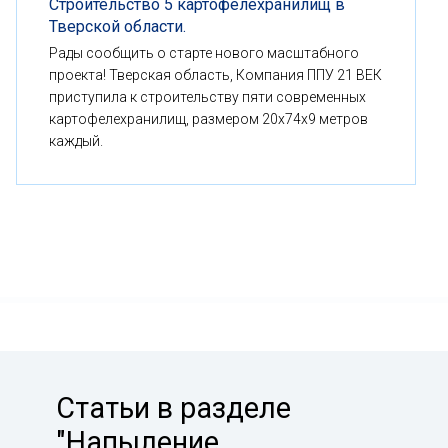
Строительство 5 картофелехранилищ в
Тверской области.
Рады сообщить о старте нового масштабного
проекта! Тверская область, Компания ППУ 21 ВЕК
приступила к строительству пяти современных
картофелехранилищ, размером 20x74x9 метров
каждый.
Статьи в разделе
"Напыление