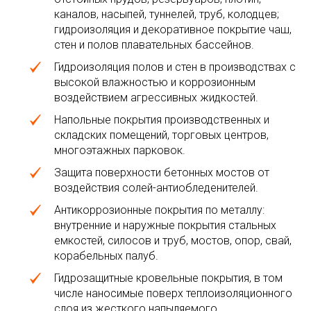
каналов, насыпей, туннелей, труб, колодцев;
гидроизоляция и декоративное покрытие чаш,
стен и полов плавательных бассейнов.
Гидроизоляция полов и стен в производствах с
высокой влажностью и коррозионным
воздействием агрессивных жидкостей.
Напольные покрытия производственных и
складских помещений, торговых центров,
многоэтажных парковок.
Защита поверхности бетонных мостов от
воздействия солей-антиобледенителей.
Антикоррозионные покрытия по металлу:
внутренние и наружные покрытия стальных
емкостей, силосов и труб, мостов, опор, свай,
корабельных палуб.
Гидрозащитные кровельные покрытия, в том
числе наносимые поверх теплоизоляционного
слоя из жесткого напыляемого