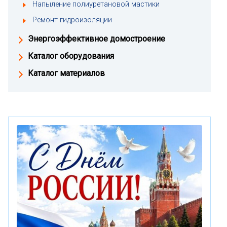
Напыление полиуретановой мастики
Ремонт гидроизоляции
Энергоэффективное домостроение
Каталог оборудования
Каталог материалов