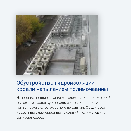
Обустройство гидроизоляции
кровли напылением полимочевины
Нанесение полимочевины методом напыления - новый
подход к устройству кровель с использованием
напыляемого эластомерного покрытия. Среди всех
известных эластомерных покрытий, полимочевина
занимает особое