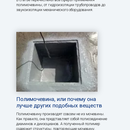
полимочевины, от гидроизоляции трубопроводов до
звукоизоляции механического оборудования.
Полимочевина, или почему она
лучше других подобных веществ
Полимочевину производят совсем не из мочевины.
Как правило, она представляет собой полисоединение
диаминов и диизоцианов. А полученный полимер
содержит структуры, повторяющие мочевину.