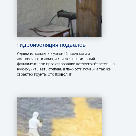
Гидроизоляция подвалов
Одним из основных условий прочности и
долговечности дома, является правильный
фундамент, при проектировании которого обязательно
нужно учитывать степень влажности почвы, а так же
характер грунта. Это позволит