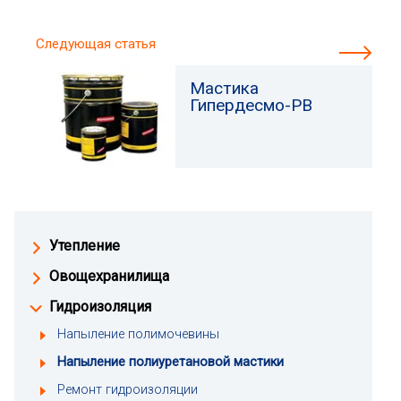
Следующая статья
Мастика
Гипердесмо-РВ
Утепление
Овощехранилища
Гидроизоляция
Напыление полимочевины
Напыление полиуретановой мастики
Ремонт гидроизоляции