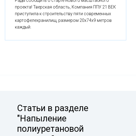
Рады сообщить о старте нового масштабного
проекта! Тверская область, Компания ППУ 21 ВЕК
приступила к строительству пяти современных
картофелехранилищ, размером 20x74x9 метров
каждый.
Статьи в разделе
"Напыление
полиуретановой