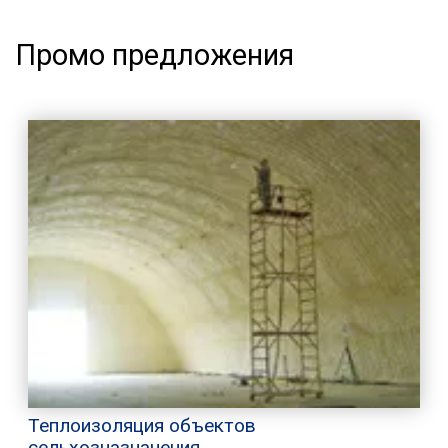
Промо предложения
Теплоизоляция объектов
сельхозназначения