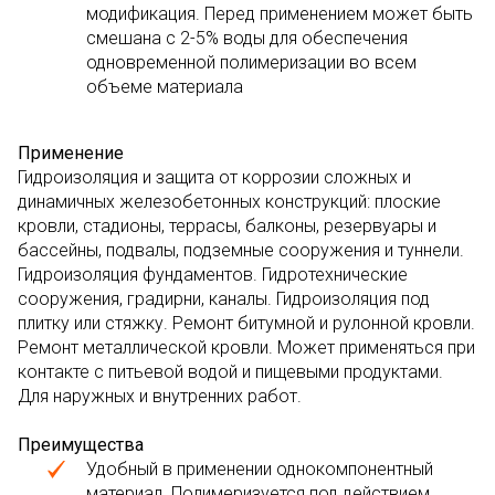
модификация. Перед применением может быть
смешана с 2-5% воды для обеспечения
одновременной полимеризации во всем
объеме материала
Применение
Гидроизоляция и защита от коррозии сложных и
динамичных железобетонных конструкций: плоские
кровли, стадионы, террасы, балконы, резервуары и
бассейны, подвалы, подземные сооружения и туннели.
Гидроизоляция фундаментов. Гидротехнические
сооружения, градирни, каналы. Гидроизоляция под
плитку или стяжку. Ремонт битумной и рулонной кровли.
Ремонт металлической кровли. Может применяться при
контакте с питьевой водой и пищевыми продуктами.
Для наружных и внутренних работ.
Преимущества
Удобный в применении однокомпонентный
материал. Полимеризуется под действием