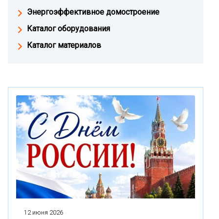
Энергоэффективное домостроение
Каталог оборудования
Каталог материалов
12 июня 2026