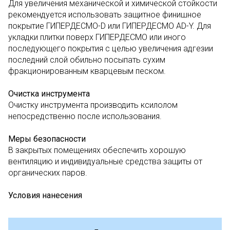
Для увеличения механической и химической стойкости
рекомендуется использовать защитное финишное
покрытие ГИПЕРДЕСМО-D или ГИПЕРДЕСМО AD-Y. Для
укладки плитки поверх ГИПЕРДЕСМО или иного
последующего покрытия с целью увеличения адгезии
последний слой обильно посыпать сухим
фракционированным кварцевым песком.
Очистка инструмента
Очистку инструмента производить ксилолом
непосредственно после использования.
Меры безопасности
В закрытых помещениях обеспечить хорошую
вентиляцию и индивидуальные средства защиты от
органических паров.
Условия нанесения