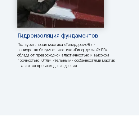
Гидроизоляция фундаментов
Полиуретановая мастика «Гипердесмо®» и
полиуретан-битумная мастика «Гипердесмо®-РВ»
обладают превосходной эластичностью и высокой
прочностью. Отличительными особенностями мастик
являются превосходная адгезия