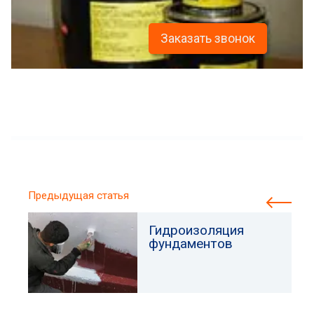
Заказать звонок
Предыдущая статья
Гидроизоляция
фундаментов