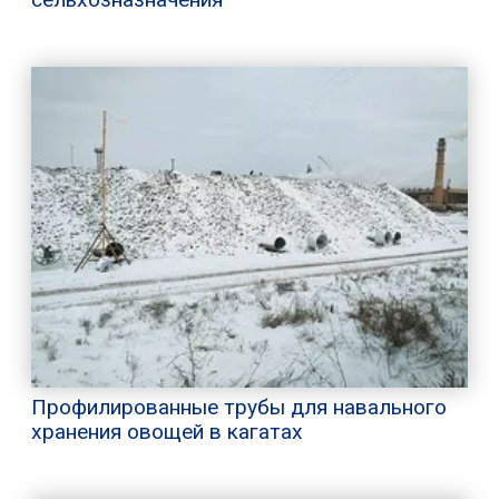
Профилированные трубы для навального
хранения овощей в кагатах