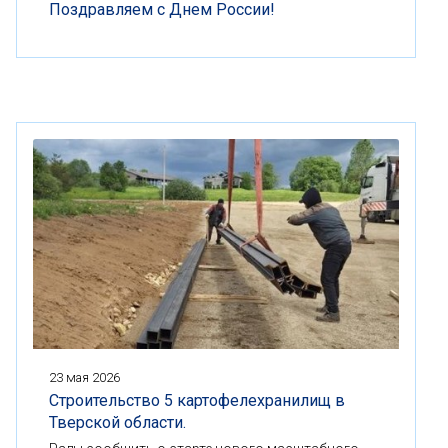
Поздравляем с Днем России!
23 мая 2026
Строительство 5 картофелехранилищ в
Тверской области.