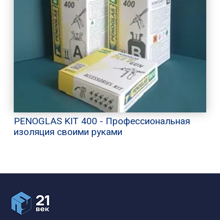
PENOGLAS KIT 400 - Профессиональная
изоляция своими руками