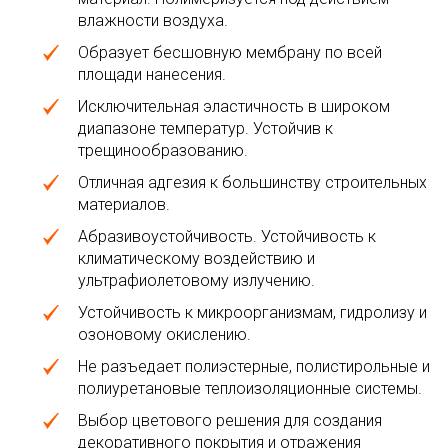
влажности воздуха.
Образует бесшовную мембрану по всей
площади нанесения.
Исключительная эластичность в широком
диапазоне температур. Устойчив к
трещинообразованию.
Отличная адгезия к большинству строительных
материалов.
Абразивоустойчивость. Устойчивость к
климатическому воздействию и
ультрафиолетовому излучению.
Устойчивость к микроорганизмам, гидролизу и
озоновому окислению.
Не разъедает полиэстерные, полистирольные и
полиуретановые теплоизоляционные системы.
Выбор цветового решения для создания
декоративного покрытия и отражения