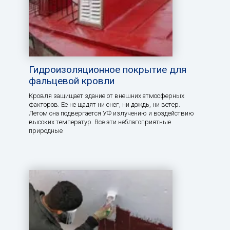
Гидроизоляционное покрытие для
фальцевой кровли
Кровля защищает здание от внешних атмосферных
факторов. Ее не щадят ни снег, ни дождь, ни ветер.
Летом она подвергается УФ излучению и воздействию
высоких температур. Все эти неблагоприятные
природные