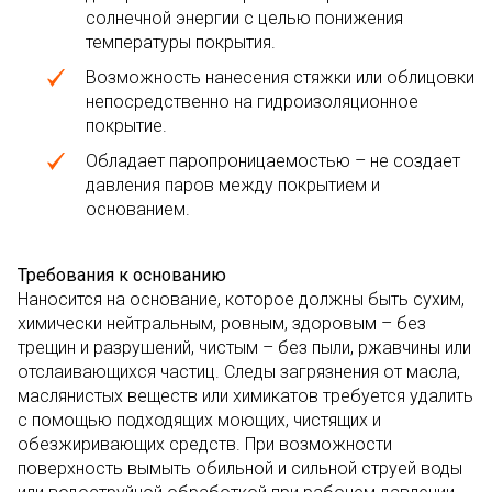
солнечной энергии с целью понижения
температуры покрытия.
Возможность нанесения стяжки или облицовки
непосредственно на гидроизоляционное
покрытие.
Обладает паропроницаемостью – не создает
давления паров между покрытием и
основанием.
Требования к основанию
Наносится на основание, которое должны быть сухим,
химически нейтральным, ровным, здоровым – без
трещин и разрушений, чистым – без пыли, ржавчины или
отслаивающихся частиц. Следы загрязнения от масла,
маслянистых веществ или химикатов требуется удалить
с помощью подходящих моющих, чистящих и
обезжиривающих средств. При возможности
поверхность вымыть обильной и сильной струей воды