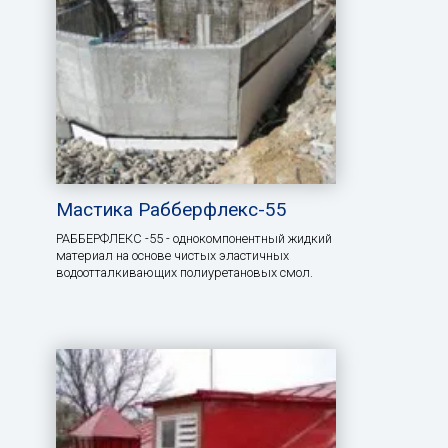
Мастика Рабберфлекс-55
РАББЕРФЛЕКС -55 - однокомпонентный жидкий
материал на основе чистых эластичных
водоотталкивающих полиуретановых смол.