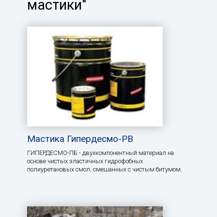
мастики"
Мастика Гипердесмо-РВ
ГИПЕРДЕСМО-ПБ - двухкомпонентный материал на
основе чистых эластичных гидрофобных
полиуретановых смол, смешанных с чистым битумом.