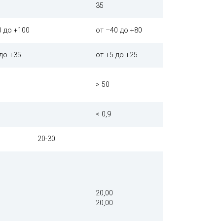
35
0 до +100
от –40 до +80
 до +35
от +5 до +25
> 50
< 0,9
20-30
20,00
20,00