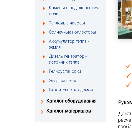
Камины с подключением
воды
Тепловые насосы
Солнечные коллекторы
Аккумулятор тепла -
земля
Дизель генератор -
источник тепла
Гелиоустановки
Энергия ветра
Строительство домов
Каталог оборудования
Руков
Каталог материалов
Дейст
расче
пробл