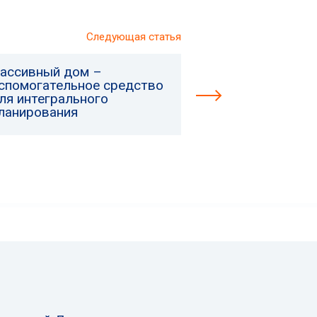
Следующая статья
ассивный дом –
спомогательное средство
ля интегрального
ланирования