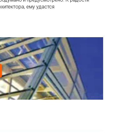
хитектора, ему удастся