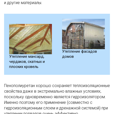
и другие материалы.
Утепление фасадов
Утепление мансард,
домов
чердаков, скатных и
плоских кровель
Пенополиуретан хорошо сохраняет теплоизоляционные
свойства даже в экстремально влажных условиях,
поскольку одновременно является гидроизолятором.
Именно поэтому его применение (совместно с
гидроизоляционным слоем и дренажной системой) при
утеплении подвалов очень эффективно.