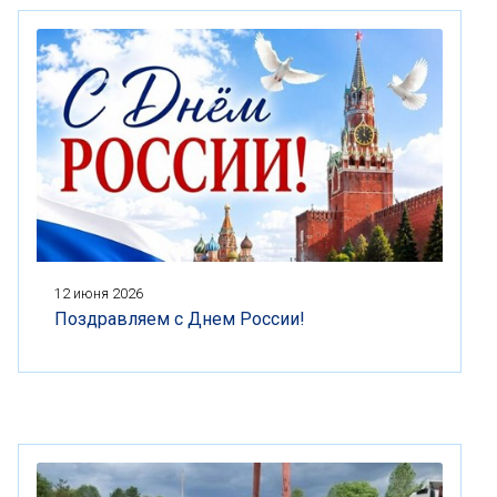
12 июня 2026
Поздравляем с Днем России!