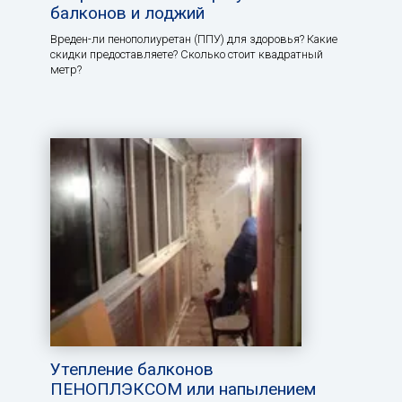
балконов и лоджий
Вреден-ли пенополиуретан (ППУ) для здоровья? Какие
скидки предоставляете? Сколько стоит квадратный
метр?
Утепление балконов
ПЕНОПЛЭКСОМ или напылением