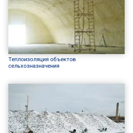
Теплоизоляция объектов
сельхозназначения