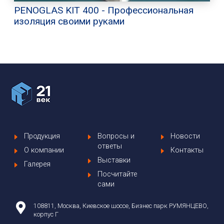
PENOGLAS KIT 400 - Профессиональная
изоляция своими руками
Продукция
Вопросы и
Новости
ответы
О компании
Контакты
Выставки
Галерея
Посчитайте
сами
108811, Москва, Киевское шоссе, Бизнес парк РУМЯНЦЕВО,
корпус Г