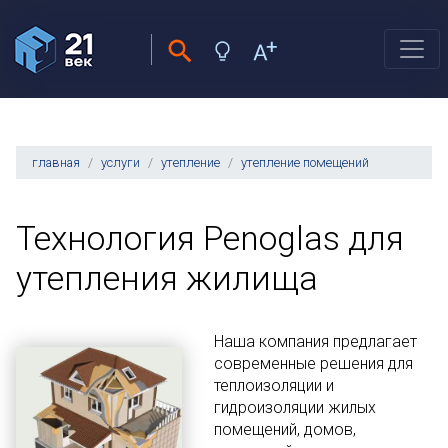
главная
услуги
утепление
утепление помещений
Технология Penoglas для
утепления жилища
Наша компания предлагает
современные решения для
теплоизоляции и
гидроизоляции жилых
помещений, домов,