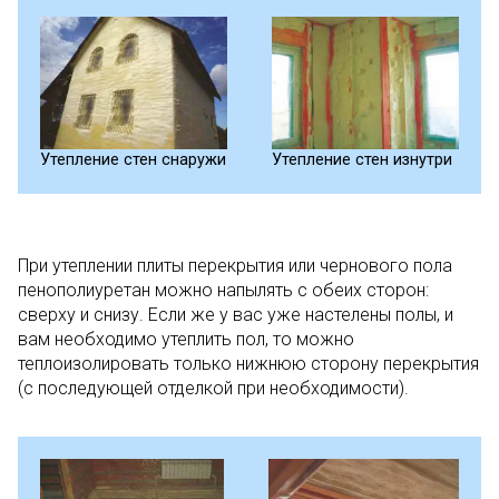
Утепление стен снаружи
Утепление стен изнутри
При утеплении плиты перекрытия или чернового пола
пенополиуретан можно напылять с обеих сторон:
сверху и снизу. Если же у вас уже настелены полы, и
вам необходимо утеплить пол, то можно
теплоизолировать только нижнюю сторону перекрытия
(с последующей отделкой при необходимости).