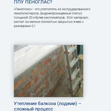
ППУ ПЕНОГЛАС?
«Пеноплэкс» - это утеплитель из экструдированного
пенополистерола, (водонепроницаемые плиты)
толщиной 20 и более миллиметров. Этот материал,
состоит из мелких полностью закрытых ячеек с
размерами 0,1
Утепление балкона (лоджии) –
сложный процесс