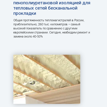
пенополиуретановой изоляцией для
тепловых сетей бесканальной
прокладки
Общая протяженность тепломагистралей в России,
приблизительно, 260 тыс. километров – самый
высокий показатель по сравнению с другими
европейскими странами. Сегодня, необходим ремонт и
замена около 40-50%