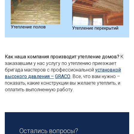
Утепление полов
Утепление перекрытий
Как наша компания производит утепление домов?
К
заказавшим у нас услугу по утеплению приезжает
бригада мастеров с профессиональной
установкой
высокого давления –
GRACO
. Все, что вам нужно –
показать, какие конструкции вы желаете утеплить, и
оплатить выполненную работу.
Остались вопросы?