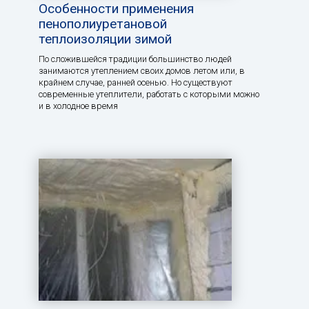
Особенности применения
пенополиуретановой
теплоизоляции зимой
По сложившейся традиции большинство людей
занимаются утеплением своих домов летом или, в
крайнем случае, ранней осенью. Но существуют
современные утеплители, работать с которыми можно
и в холодное время