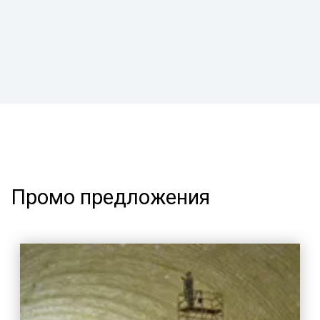
Промо предложения