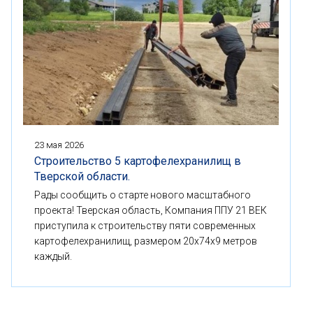
23 мая 2026
Строительство 5 картофелехранилищ в
Тверской области.
Рады сообщить о старте нового масштабного
проекта! Тверская область, Компания ППУ 21 ВЕК
приступила к строительству пяти современных
картофелехранилищ, размером 20x74x9 метров
каждый.