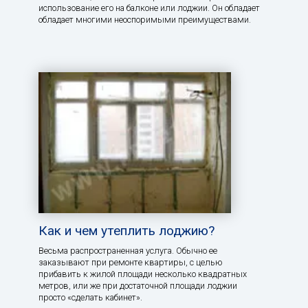
использование его на балконе или лоджии. Он обладает
обладает многими неоспоримыми преимуществами.
Как и чем утеплить лоджию?
Весьма распространенная услуга. Обычно ее
заказывают при ремонте квартиры, с целью
прибавить к жилой площади несколько квадратных
метров, или же при достаточной площади лоджии
просто «сделать кабинет».