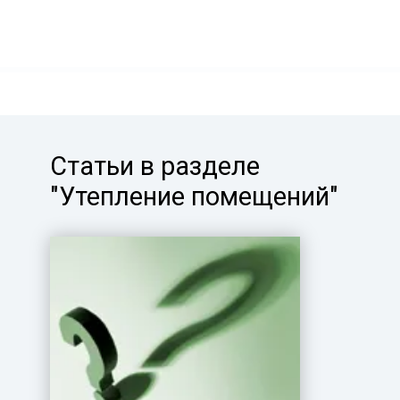
Статьи в разделе
"Утепление помещений"