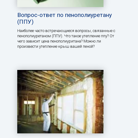
Вопрос-ответ по пенополиуретану
(ППУ)
Наиболее часто встречающиеся вопросы, связанные с
пенополиуретаном (ППУ). Что такое утепление ппу? От
чего зависит цена пенополиуритана? Можно ли
произвести утепление крыш вашей пеной?