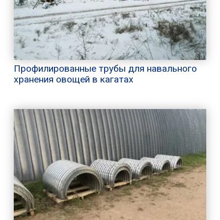
Профилированные трубы для навального
хранения овощей в кагатах