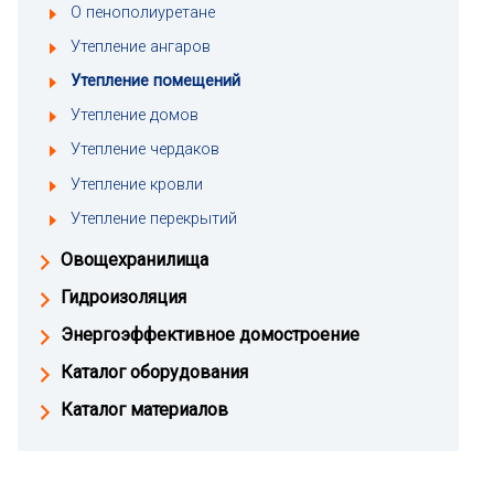
О пенополиуретане
Утепление ангаров
Утепление помещений
Утепление домов
Утепление чердаков
Утепление кровли
Утепление перекрытий
Овощехранилища
Гидроизоляция
Энергоэффективное домостроение
Каталог оборудования
Каталог материалов