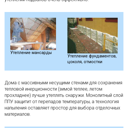
Утепление мансарды
Утепление фундаментов,
цоколя, отмостки
Дома с массивными несущими стенами для сохранения
тепловой инерционности (зимой теплее, летом
прохладнее) лучше утеплять снаружи. Монолитный слой
ППУ защитит от перепадов температуры, а технология
напыления оставляет простор для выбора отделочных
материалов.