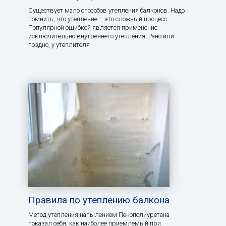
Существует мало способов утепления балконов. Надо
помнить, что утепление – это сложный процесс.
Популярной ошибкой является применение
исключительно внутреннего утепления. Рано или
поздно, у утеплителя
Правила по утеплению балкона
Метод утепления напылением Пенополиуретана
показал себя, как наиболее приемлемый при