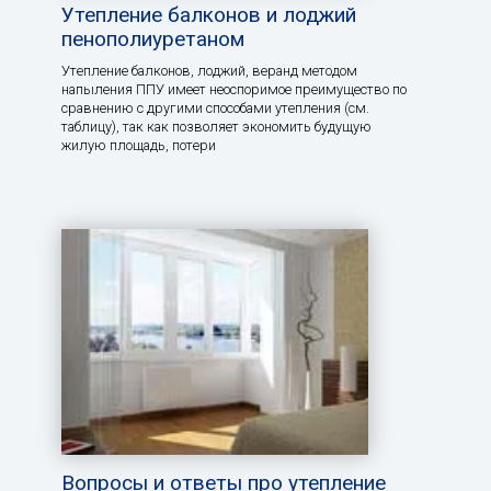
Утепление балконов и лоджий
пенополиуретаном
Утепление балконов, лоджий, веранд методом
напыления ППУ имеет неоспоримое преимущество по
сравнению с другими способами утепления (см.
таблицу), так как позволяет экономить будущую
жилую площадь, потери
Вопросы и ответы про утепление