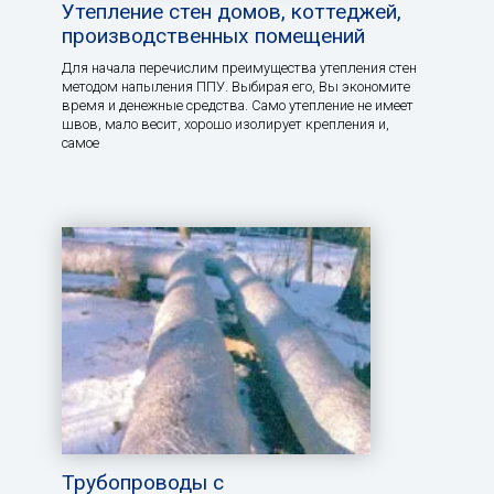
Утепление стен домов, коттеджей,
производственных помещений
Для начала перечислим преимущества утепления стен
методом напыления ППУ. Выбирая его, Вы экономите
время и денежные средства. Само утепление не имеет
швов, мало весит, хорошо изолирует крепления и,
самое
Трубопроводы с