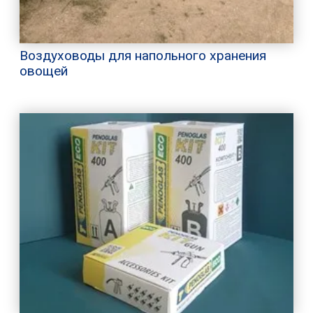
Воздуховоды для напольного хранения
овощей