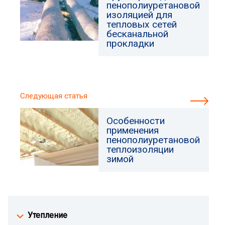
пенополиуретановой
изоляцией для
тепловых сетей
бесканальной
прокладки
Следующая статья
Особенности
применения
пенополиуретановой
теплоизоляции
зимой
Утепление