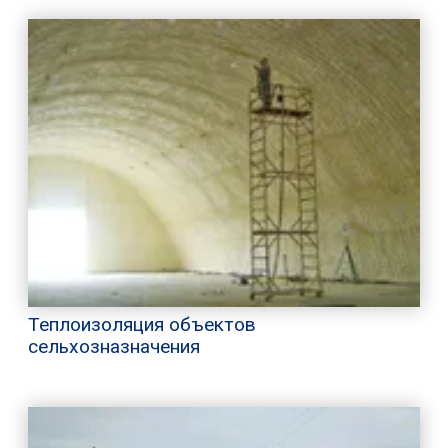
Теплоизоляция объектов
сельхозназначения