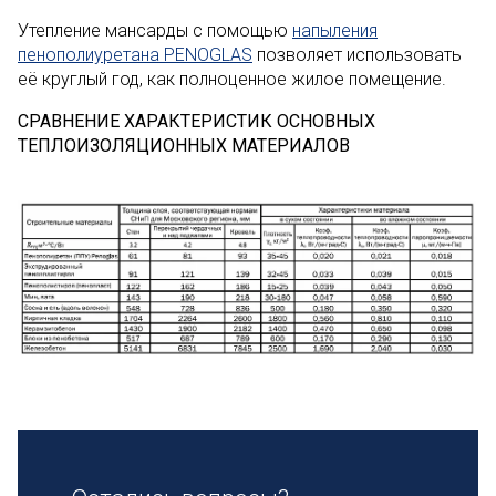
Утепление мансарды с помощью
напыления
пенополиуретана PENOGLAS
позволяет использовать
её круглый год, как полноценное жилое помещение.
СРАВНЕНИЕ ХАРАКТЕРИСТИК ОСНОВНЫХ
ТЕПЛОИЗОЛЯЦИОННЫХ МАТЕРИАЛОВ