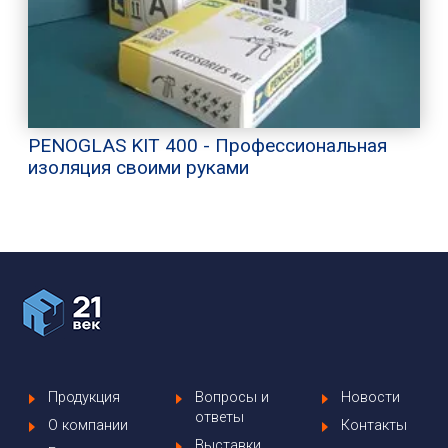
PENOGLAS KIT 400 - Профессиональная
изоляция своими руками
Продукция
Вопросы и
Новости
ответы
О компании
Контакты
Выставки