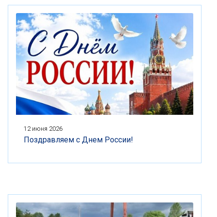
12 июня 2026
Поздравляем с Днем России!