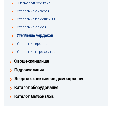
О пенополиуретане
Утепление ангаров
Утепление помещений
Утепление домов
Утепление чердаков
Утепление кровли
Утепление перекрытий
Овощехранилища
Гидроизоляция
Энергоэффективное домостроение
Каталог оборудования
Каталог материалов