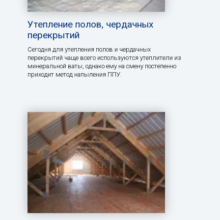
Утепление полов, чердачных
перекрытий
Сегодня для утепления полов и чердачных
перекрытий чаще всего используются утеплители из
минеральной ваты, однако ему на смену постепенно
приходит метод напыления ППУ.