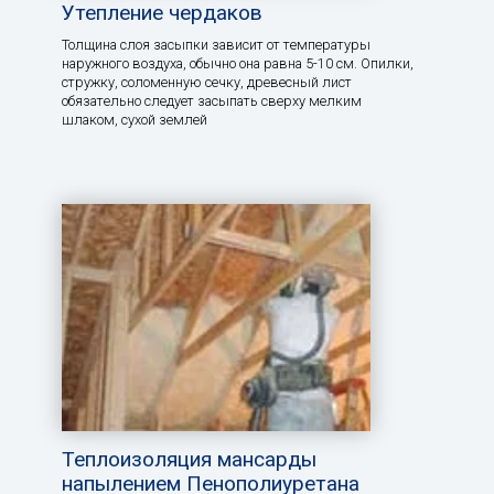
Утепление чердаков
Толщина слоя засыпки зависит от температуры
наружного воздуха, обычно она равна 5-10 см. Опилки,
стружку, соломенную сечку, древесный лист
обязательно следует засыпать сверху мелким
шлаком, сухой землей
Теплоизоляция мансарды
напылением Пенополиуретана