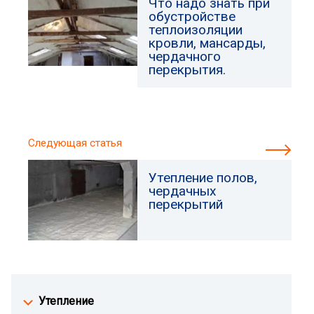
Что надо знать при
обустройстве
теплоизоляции
кровли, мансарды,
чердачного
перекрытия.
Следующая статья
Утепление полов,
чердачных
перекрытий
Утепление