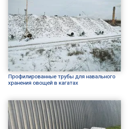
Профилированные трубы для навального
хранения овощей в кагатах