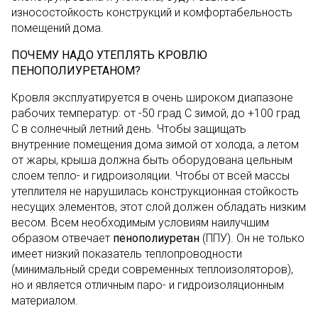
износостойкость конструкций и комфортабельность
помещений дома.
ПОЧЕМУ НАДО УТЕПЛЯТЬ КРОВЛЮ
ПЕНОПОЛИУРЕТАНОМ?
Кровля эксплуатируется в очень широком диапазоне
рабочих температур: от -50 град С зимой, до +100 град
С в солнечный летний день. Чтобы защищать
внутренние помещения дома зимой от холода, а летом
от жары, крыша должна быть оборудована цельным
слоем тепло- и гидроизоляции. Чтобы от всей массы
утеплителя не нарушилась конструкционная стойкость
несущих элементов, этот слой должен обладать низким
весом. Всем необходимым условиям наилучшим
образом отвечает
пенополиуретан
(ППУ). Он не только
имеет низкий показатель теплопроводности
(минимальный среди современных теплоизоляторов),
но и является отличным паро- и гидроизоляционным
материалом.