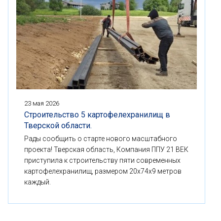
23 мая 2026
Строительство 5 картофелехранилищ в
Тверской области.
Рады сообщить о старте нового масштабного
проекта! Тверская область, Компания ППУ 21 ВЕК
приступила к строительству пяти современных
картофелехранилищ, размером 20x74x9 метров
каждый.