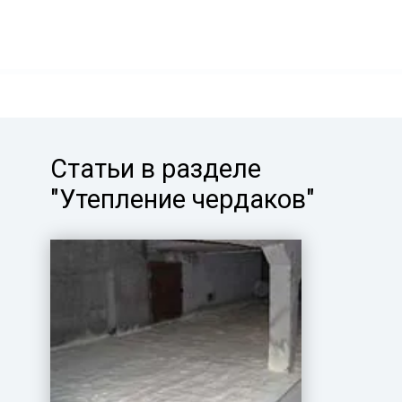
Статьи в разделе
"Утепление чердаков"