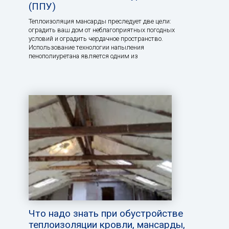
(ППУ)
Теплоизоляция мансарды преследует две цели:
оградить ваш дом от неблагоприятных погодных
условий и оградить чердачное пространство.
Использование технологии напыления
пенополиуретана является одним из
Что надо знать при обустройстве
теплоизоляции кровли, мансарды,