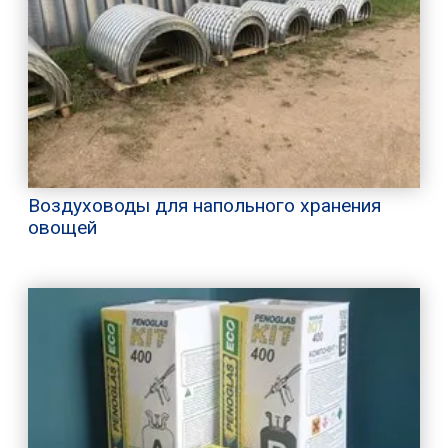
Воздуховоды для напольного хранения
овощей