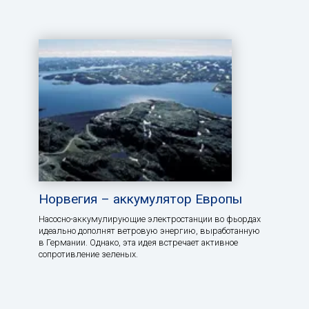
Норвегия – аккумулятор Европы
Насосно-аккумулирующие электростанции во фьордах
идеально дополнят ветровую энергию, выработанную
в Германии. Однако, эта идея встречает активное
сопротивление зеленых.