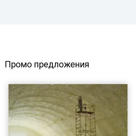
Промо предложения