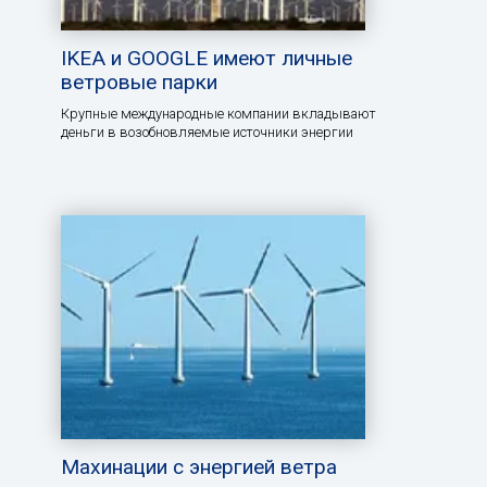
IKEA и GOOGLE имеют личные
ветровые парки
Крупные международные компании вкладывают
деньги в возобновляемые источники энергии
Махинации с энергией ветра