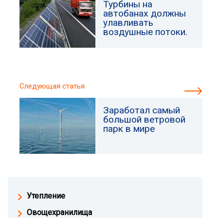
Турбины на
автобанах должны
улавливать
воздушные потоки.
Следующая статья
Заработал самый
большой ветровой
парк в мире
Утепление
Овощехранилища