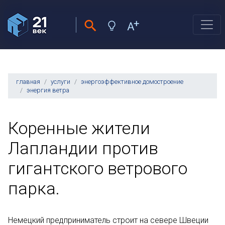
главная
услуги
энергоэффективное домостроение
энергия ветра
Коренные жители
Лапландии против
гигантского ветрового
парка.
Немецкий предприниматель строит на севере Швеции