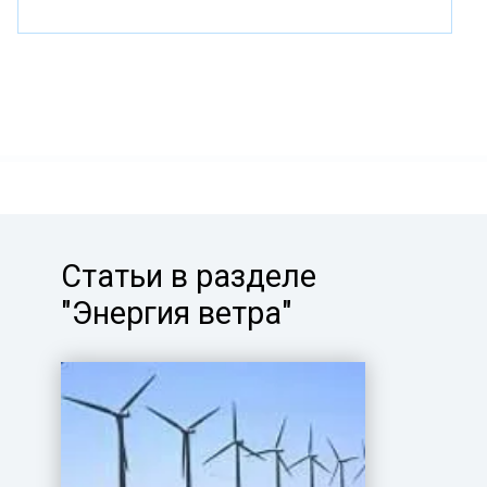
Статьи в разделе
"Энергия ветра"