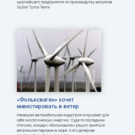
крупнейшего предприятия по производству ветряков
Suzlon Тулси Танти.
«Фольксваген» хочет
инвестировать в ветер
Немецкая автомобильная индустрия открывает для
себя экологическую энергию. Судя по последним
статьям, концерн «Фольксваген» решил заняться
ветряными парками в море. А его дочернее