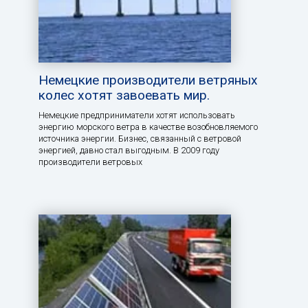
Немецкие производители ветряных
колес хотят завоевать мир.
Немецкие предприниматели хотят использовать
энергию морского ветра в качестве возобновляемого
источника энергии. Бизнес, связанный с ветровой
энергией, давно стал выгодным. В 2009 году
производители ветровых