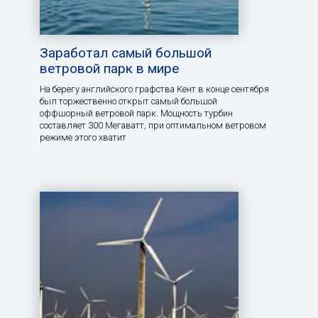
Заработал самый большой
ветровой парк в мире
На берегу английского графства Кент в конце сентября
был торжественно открыт самый большой
оффшорный ветровой парк. Мощность турбин
составляет 300 Мегаватт, при оптимальном ветровом
режиме этого хватит