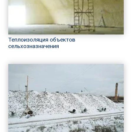
Теплоизоляция объектов
сельхозназначения