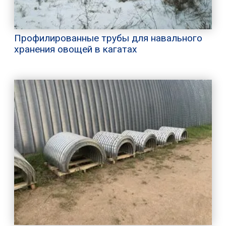
Профилированные трубы для навального
хранения овощей в кагатах