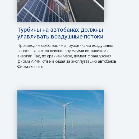
Турбины на автобанах должны
улавливать воздушные потоки.
Производимые большими грузовиками воздушные
потоки являются неиспользуемыми источниками
энергии. Так, по крайней мере, думает французская
фирма APRR, отвечающая за эксплуатацию автобанов.
Фирма хочет с