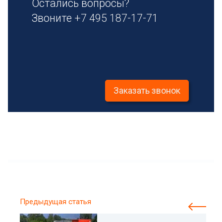
Остались вопросы?
Звоните
+7 495 187-17-71
Заказать звонок
Предыдущая статья