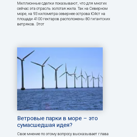
Миллионные сделки показывают, что для многих
сейчас эта отрасль золотая жила. Так на Северном
море, на 93 километра севернее острова Юйст на
площади 4100 гектаров расположены 80 гигантских
ветряков. Этот
Ветровые парки в море – это
сумасшедшая идея?
Свое мнение по этому вопросу высказывает глава