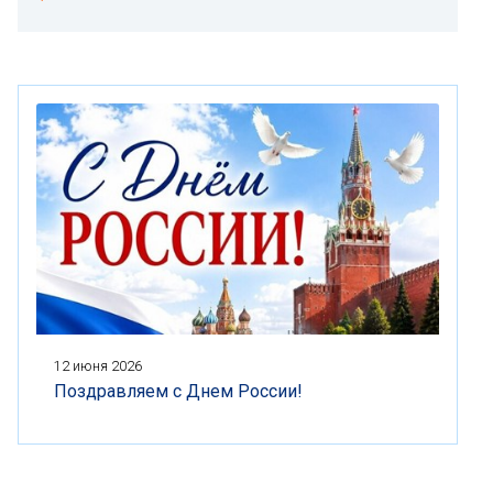
12 июня 2026
Поздравляем с Днем России!