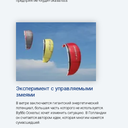
предприятие «Ауди» оказалось
Эксперимент с управляемыми
змеями
В ветре заключается гигантский энергетический
потенциал, большая часть которого не используется.
Вуббо Оскельс хочет изменить ситуацию. В Голландии
он считается автором идеи, которая многим кажется
сумасшедшей.