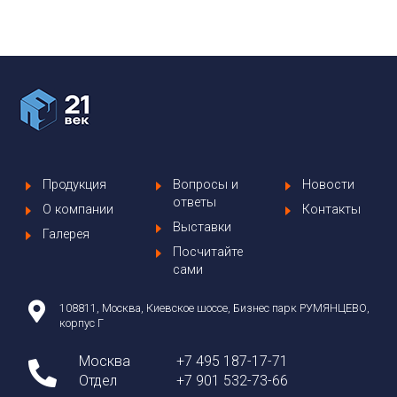
Продукция
Вопросы и
Новости
ответы
О компании
Контакты
Выставки
Галерея
Посчитайте
сами
108811, Москва, Киевское шоссе, Бизнес парк РУМЯНЦЕВО,
корпус Г
Москва
+7 495 187-17-71
Отдел
+7 901 532-73-66