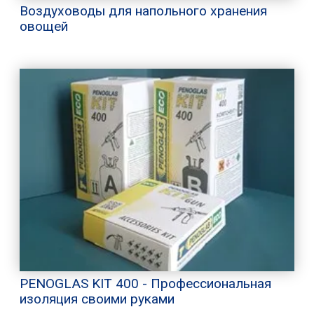
Воздуховоды для напольного хранения
овощей
PENOGLAS KIT 400 - Профессиональная
изоляция своими руками