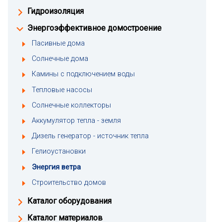
Гидроизоляция
Энергоэффективное домостроение
Пасивные дома
Солнечные дома
Камины с подключением воды
Тепловые насосы
Солнечные коллекторы
Аккумулятор тепла - земля
Дизель генератор - источник тепла
Гелиоустановки
Энергия ветра
Строительство домов
Каталог оборудования
Каталог материалов