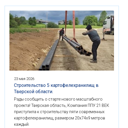
23 мая 2026
Строительство 5 картофелехранилищ в
Тверской области.
Рады сообщить о старте нового масштабного
проекта! Тверская область, Компания ППУ 21 ВЕК
приступила к строительству пяти современных
картофелехранилищ, размером 20x74x9 метров
каждый.