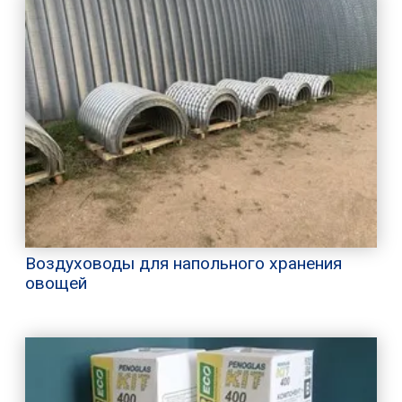
Воздуховоды для напольного хранения
овощей