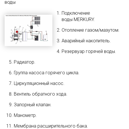
воды
Подключение
воды MERKURY.
Отопление газом/мазутом.
Аварийный накопитель.
Резервуар горячей воды.
Радиатор.
Группа насоса горячего цикла.
Циркуляционный насос.
Вентиль обратного хода.
Запорный клапан.
Манометр.
Мембрана расширительного бака.