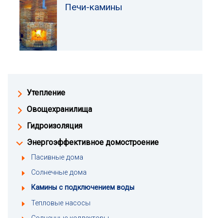
Печи-камины
Утепление
Овощехранилища
Гидроизоляция
Энергоэффективное домостроение
Пасивные дома
Солнечные дома
Камины с подключением воды
Тепловые насосы