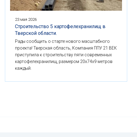
23 мая 2026
Строительство 5 картофелехранилищ в
Тверской области.
Рады сообщить о старте нового масштабного
проекта! Тверская область, Компания ППУ 21 ВЕК
приступила к строительству пяти современных
картофелехранилищ, размером 20x74x9 метров
каждый.