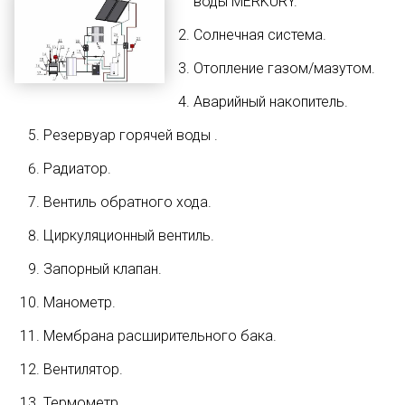
воды MERKURY.
Солнечная система.
Отопление газом/мазутом.
Аварийный накопитель.
Резервуар горячей воды .
Радиатор.
Вентиль обратного хода.
Циркуляционный вентиль.
Запорный клапан.
Манометр.
Мембрана расширительного бака.
Вентилятор.
Термометр.