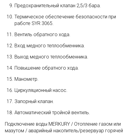
Предохранительный клапан 2,5/3 бара.
Термическое обеспечение безопасности при
работе SYR 3065.
Вентиль обратного хода.
Вход медного теплообменника.
Выход медного теплообменника.
Повышение обратного хода.
Манометр.
Циркуляционный насос.
Запорный клапан.
Автоматический тройной вентиль.
Подключение воды MERKURY / Отопление газом или
мазутом / аварийный накопитель/резервуар горячей