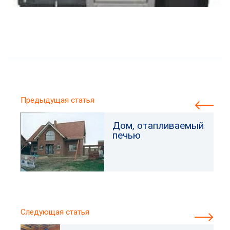
Предыдущая статья
Дом, отапливаемый
печью
Следующая статья