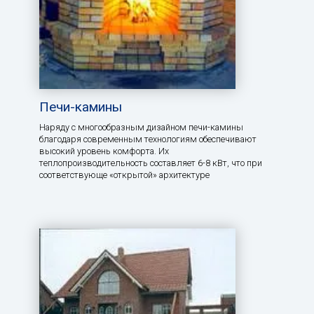
Печи-камины
Наряду с многообразным дизайном печи-камины
благодаря современным технологиям обеспечивают
высокий уровень комфорта. Их
теплопроизводительность составляет 6-8 кВт, что при
соответствующе «открытой» архитектуре