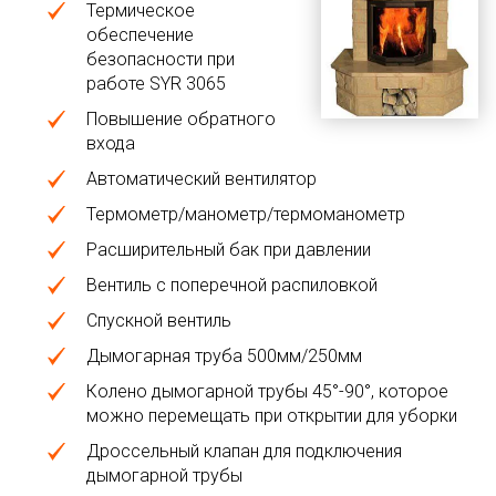
Термическое
обеспечение
безопасности при
работе SYR 3065
Повышение обратного
входа
Автоматический вентилятор
Термометр/манометр/термоманометр
Расширительный бак при давлении
Вентиль с поперечной распиловкой
Спускной вентиль
Дымогарная труба 500мм/250мм
Колено дымогарной трубы 45°-90°, которое
можно перемещать при открытии для уборки
Дроссельный клапан для подключения
дымогарной трубы