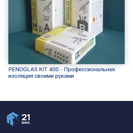
PENOGLAS KIT 400 - Профессиональная
изоляция своими руками