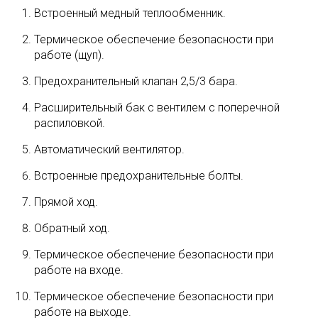
Встроенный медный теплообменник.
Термическое обеспечение безопасности при
работе (щуп).
Предохранительный клапан 2,5/3 бара.
Расширительный бак с вентилем с поперечной
распиловкой.
Автоматический вентилятор.
Встроенные предохранительные болты.
Прямой ход.
Обратный ход.
Термическое обеспечение безопасности при
работе на входе.
Термическое обеспечение безопасности при
работе на выходе.