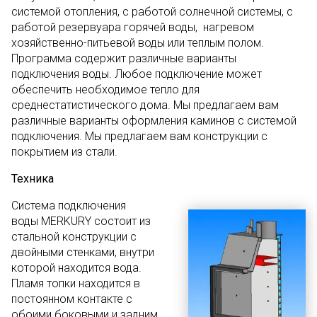
системой отопления, с работой солнечной системы, с
работой резервуара горячей воды, нагревом
хозяйственно-питьевой воды или теплым полом.
Программа содержит различные варианты
подключения воды. Любое подключение может
обеспечить необходимое тепло для
среднестатистического дома. Мы предлагаем вам
различные варианты оформления каминов с системой
подключения. Мы предлагаем вам конструкции с
покрытием из стали.
Техника
Система подключения
воды MERKURY состоит из
стальной конструкции с
двойными стенками, внутри
которой находится вода.
Пламя топки находится в
постоянном контакте с
обоими боковыми и задним