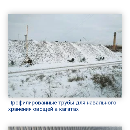
Профилированные трубы для навального
хранения овощей в кагатах