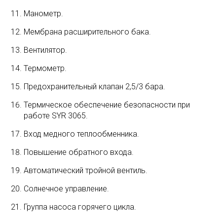
Манометр.
Мембрана расширительного бака.
Вентилятор.
Термометр.
Предохранительный клапан 2,5/3 бара.
Термическое обеспечение безопасности при
работе SYR 3065.
Вход медного теплообменника.
Повышение обратного входа.
Автоматический тройной вентиль.
Солнечное управление.
Группа насоса горячего цикла.