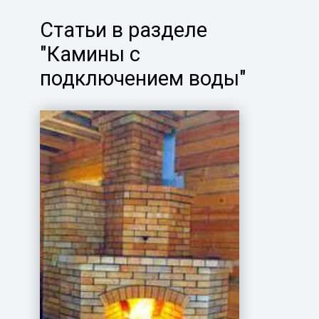
Статьи в разделе
"Камины с
подключением воды"