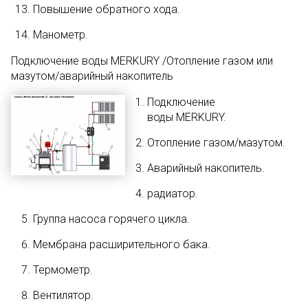
Повышение обратного хода.
Манометр.
Подключение воды MERKURY /Отопление газом или
мазутом/аварийный накопитель
Подключение
воды MERKURY.
Отопление газом/мазутом.
Аварийный накопитель.
радиатор.
Группа насоса горячего цикла.
Мембрана расширительного бака.
Термометр.
Вентилятор.