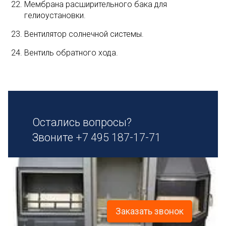
Мембрана расширительного бака для
гелиоустановки.
Вентилятор солнечной системы.
Вентиль обратного хода.
Остались вопросы?
Звоните
+7 495 187-17-71
Заказать звонок