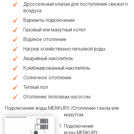
Дроссельный клапан для поступления свежего
воздуха
Варианты подключения:
Газовый или мазутный котел
Водяное отопление
Нагрев хозяйственно-питьевой воды
Аварийный накопитель
Комбинированный накопитель
Солнечное отопление
Теплый пол
Отопление тепловым насосом
Подключение воды MERKURY /Отопление газом или
мазутом.
Подключение
воды MERKURY.