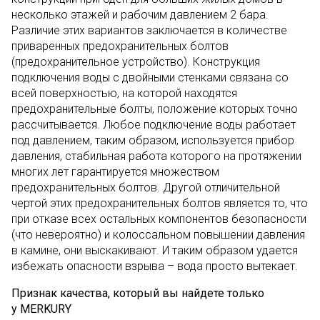
несколько этажей и рабочим давлением 2 бара.
Различие этих вариантов заключается в количестве
приваренных предохранительных болтов
(предохранительное устройство). Конструкция
подключения воды с двойными стенками связана со
всей поверхностью, на которой находятся
предохранительные болты, положение которых точно
рассчитывается. Любое подключение воды работает
под давлением, таким образом, используется прибор
давления, стабильная работа которого на протяжении
многих лет гарантируется множеством
предохранительных болтов. Другой отличительной
чертой этих предохранительных болтов является то, что
при отказе всех остальных компонентов безопасности
(что невероятно) и колоссальном повышении давления
в камине, они выскакивают. И таким образом удается
избежать опасности взрыва – вода просто вытекает.
Признак качества, который вы найдете только
у MERKURY