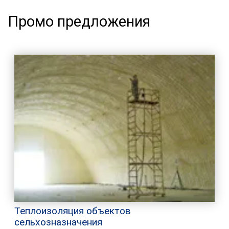
Промо предложения
Теплоизоляция объектов
сельхозназначения