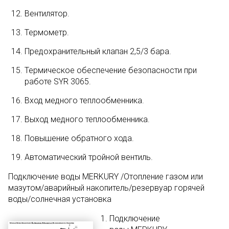
Вентилятор.
Термометр.
Предохранительный клапан 2,5/3 бара.
Термическое обеспечение безопасности при
работе SYR 3065.
Вход медного теплообменника.
Выход медного теплообменника.
Повышение обратного хода.
Автоматический тройной вентиль.
Подключение воды MERKURY /Отопление газом или
мазутом/аварийный накопитель/резервуар горячей
воды/солнечная установка
Подключение