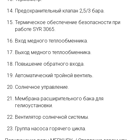
Предохранительный клапан 2,5/3 бара.
Термическое обеспечение безопасности при
работе SYR 3065.
Вход медного теплообменника.
Выход медного теплообменника.
Повышение обратного входа.
Автоматический тройной вентиль.
Солнечное управление.
Мембрана расширительного бака для
гелиоустановки.
Вентилятор солнечной системы.
Группа насоса горячего цикла.