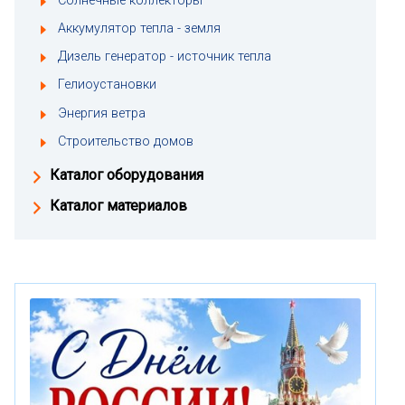
Солнечные коллекторы
Аккумулятор тепла - земля
Дизель генератор - источник тепла
Гелиоустановки
Энергия ветра
Строительство домов
Каталог оборудования
Каталог материалов