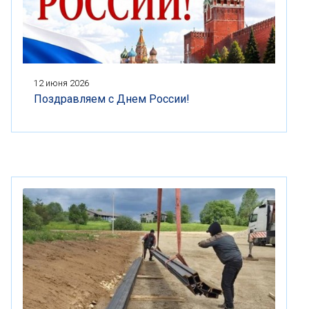
12 июня 2026
Поздравляем с Днем России!