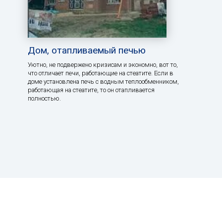
Дом, отапливаемый печью
Уютно, не подвержено кризисам и экономно, вот то,
что отличает печи, работающие на стеатите. Если в
доме установлена печь с водным теплообменником,
работающая на стеатите, то он отапливается
полностью.