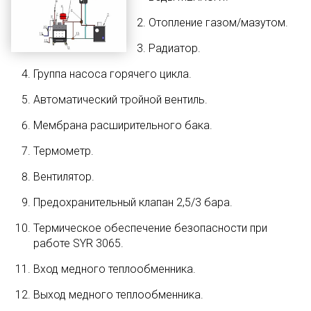
Отопление газом/мазутом.
Радиатор.
Группа насоса горячего цикла.
Автоматический тройной вентиль.
Мембрана расширительного бака.
Термометр.
Вентилятор.
Предохранительный клапан 2,5/3 бара.
Термическое обеспечение безопасности при
работе SYR 3065.
Вход медного теплообменника.
Выход медного теплообменника.