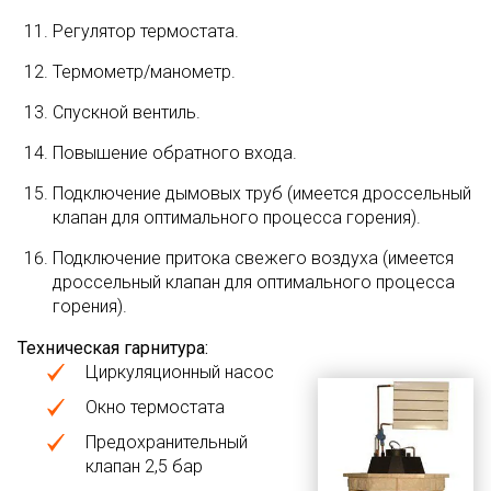
Регулятор термостата.
Термометр/манометр.
Спускной вентиль.
Повышение обратного входа.
Подключение дымовых труб (имеется дроссельный
клапан для оптимального процесса горения).
Подключение притока свежего воздуха (имеется
дроссельный клапан для оптимального процесса
горения).
Техническая гарнитура:
Циркуляционный насос
Окно термостата
Предохранительный
клапан 2,5 бар