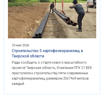
23 мая 2026
Строительство 5 картофелехранилищ в
Тверской области.
Рады сообщить о старте нового масштабного
проекта! Тверская область, Компания ППУ 21 ВЕК
приступила к строительству пяти современных
картофелехранилищ, размером 20x74x9 метров
каждый.