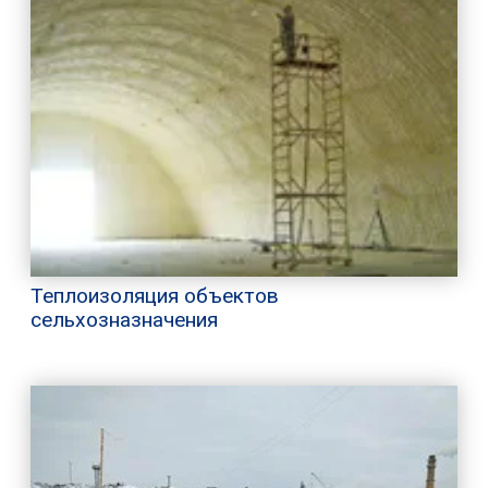
Теплоизоляция объектов
сельхозназначения