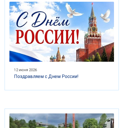
12 июня 2026
Поздравляем с Днем России!