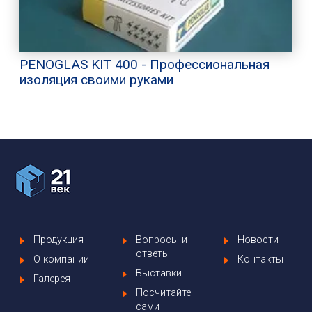
PENOGLAS KIT 400 - Профессиональная
изоляция своими руками
Продукция
Вопросы и
Новости
ответы
О компании
Контакты
Выставки
Галерея
Посчитайте
сами