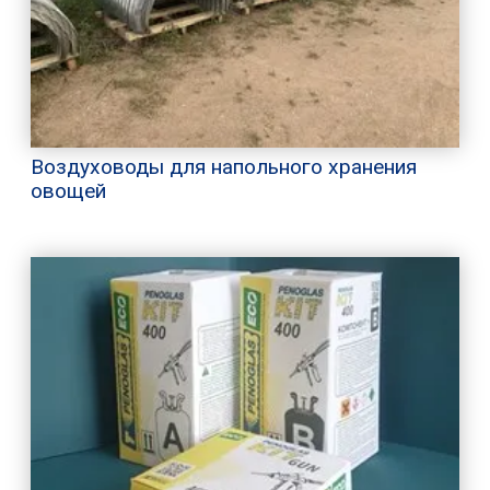
Воздуховоды для напольного хранения
овощей