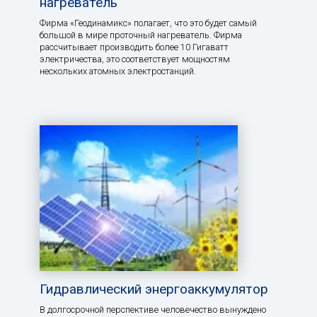
нагреватель
Фирма «Геодинамикс» полагает, что это будет самый
большой в мире проточный нагреватель. Фирма
рассчитывает производить более 10 Гигаватт
электричества, это соответствует мощностям
нескольких атомных электростанций.
Гидравлический энергоаккумулятор
В долгосрочной перспективе человечество вынуждено