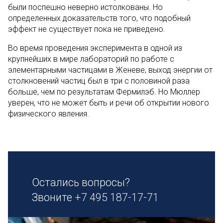
были поспешно неверно истолкованы. Но
определенных доказательств того, что подобный
эффект не существует пока не приведено.
Во время проведения эксперимента в одной из
крупнейших в мире лабораторий по работе с
элементарными частицами в Женеве, выход энергии от
столкновений частиц был в три с половиной раза
больше, чем по результатам Фермилэб. Но Мюллер
уверен, что не может быть и речи об открытии нового
физического явления.
Остались вопросы?
Звоните
+7 495 187-17-71