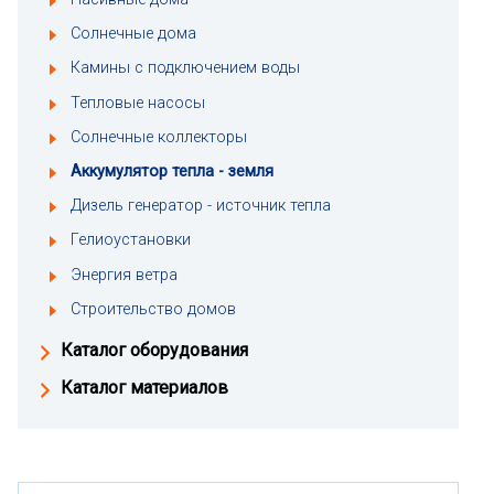
Солнечные дома
Камины с подключением воды
Тепловые насосы
Солнечные коллекторы
Аккумулятор тепла - земля
Дизель генератор - источник тепла
Гелиоустановки
Энергия ветра
Строительство домов
Каталог оборудования
Каталог материалов