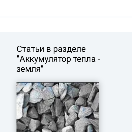
Статьи в разделе
"Аккумулятор тепла -
земля"