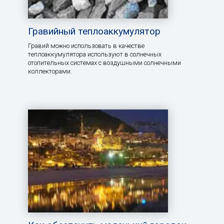
Гравийный теплоаккумулятор
Гравий можно использовать в качестве
теплоаккумулятора используют в солнечных
отопительных системах с воздушными солнечными
коллекторами.