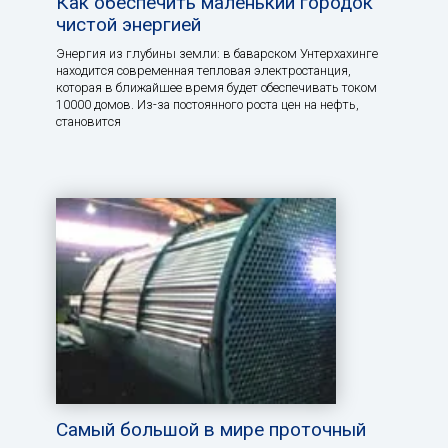
Как обеспечить маленький городок
чистой энергией
Энергия из глубины земли: в баварском Унтерхахинге
находится современная тепловая электростанция,
которая в ближайшее время будет обеспечивать током
10000 домов. Из-за постоянного роста цен на нефть,
становится
Самый большой в мире проточный