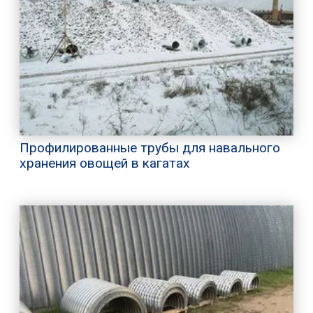
Профилированные трубы для навального
хранения овощей в кагатах