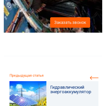
Заказать звонок
Предыдущая статья
Гидравлический
энергоаккумулятор