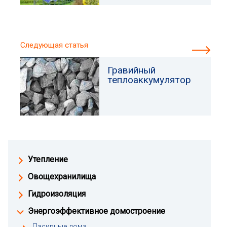
Следующая статья
Гравийный
теплоаккумулятор
Утепление
Овощехранилища
Гидроизоляция
Энергоэффективное домостроение
Пасивные дома