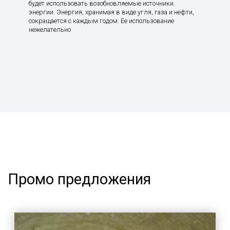
будет использовать возобновляемые источники
энергии. Энергия, хранимая в виде угля, газа и нефти,
сокращается с каждым годом. Ее использование
нежелательно
Промо предложения